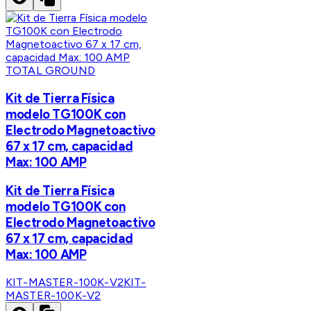
TOTAL GROUND
Kit de Tierra Física
modelo TG100K con
Electrodo Magnetoactivo
67 x 17 cm, capacidad
Max: 100 AMP
Kit de Tierra Física
modelo TG100K con
Electrodo Magnetoactivo
67 x 17 cm, capacidad
Max: 100 AMP
KIT-MASTER-100K-V2
KIT-
MASTER-100K-V2