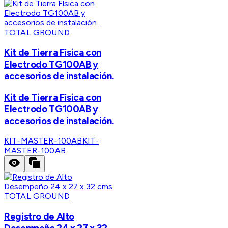
TOTAL GROUND
Kit de Tierra Física con
Electrodo TG100AB y
accesorios de instalación.
Kit de Tierra Física con
Electrodo TG100AB y
accesorios de instalación.
KIT-MASTER-100AB
KIT-
MASTER-100AB
TOTAL GROUND
Registro de Alto