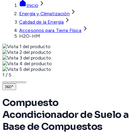
Inicio
Energía y Climatización
Calidad de la Energía
Accesorios para Tierra Física
H2O-HM
1
/
5
360°
Compuesto
Acondicionador de Suelo a
Base de Compuestos