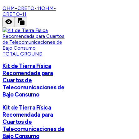
OHM-CRETO-11
OHM-
CRETO-11
TOTAL GROUND
Kit de Tierra Física
Recomendada para
Cuartos de
Telecomunicaciones de
Bajo Consumo
Kit de Tierra Física
Recomendada para
Cuartos de
Telecomunicaciones de
Bajo Consumo