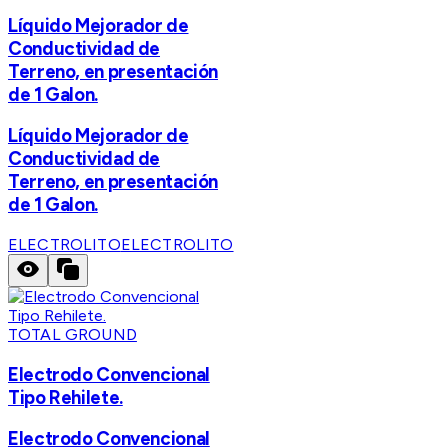
Líquido Mejorador de
Conductividad de
Terreno, en presentación
de 1 Galon.
Líquido Mejorador de
Conductividad de
Terreno, en presentación
de 1 Galon.
ELECTROLITO
ELECTROLITO
TOTAL GROUND
Electrodo Convencional
Tipo Rehilete.
Electrodo Convencional