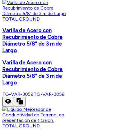
TOTAL GROUND
Varilla de Acero con
Recubrimiento de Cobre
Diámetro 5/8" de 3 m de
Largo
Varilla de Acero con
Recubrimiento de Cobre
Diámetro 5/8" de 3 m de
Largo
TG-VAR-3058
TG-VAR-3058
TOTAL GROUND