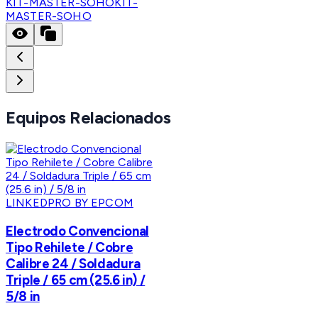
KIT-MASTER-SOHO
KIT-
MASTER-SOHO
Equipos Relacionados
LINKEDPRO BY EPCOM
Electrodo Convencional
Tipo Rehilete / Cobre
Calibre 24 / Soldadura
Triple / 65 cm (25.6 in) /
5/8 in