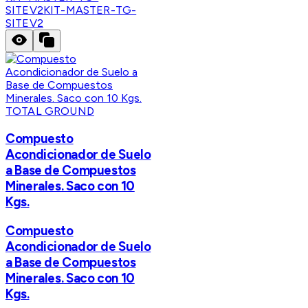
SITEV2
KIT-MASTER-TG-
SITEV2
TOTAL GROUND
Compuesto
Acondicionador de Suelo
a Base de Compuestos
Minerales. Saco con 10
Kgs.
Compuesto
Acondicionador de Suelo
a Base de Compuestos
Minerales. Saco con 10
Kgs.