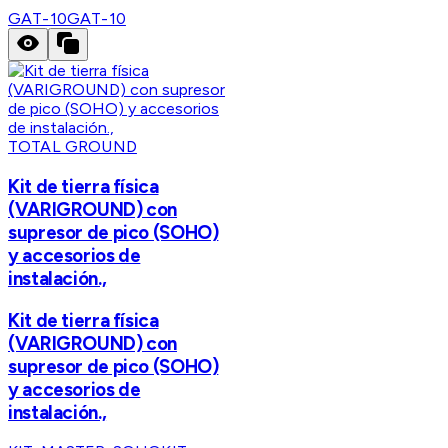
GAT-10
GAT-10
TOTAL GROUND
Kit de tierra física
(VARIGROUND) con
supresor de pico (SOHO)
y accesorios de
instalación.,
Kit de tierra física
(VARIGROUND) con
supresor de pico (SOHO)
y accesorios de
instalación.,