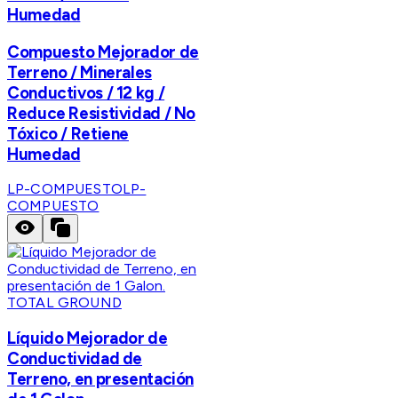
Humedad
Compuesto Mejorador de
Terreno / Minerales
Conductivos / 12 kg /
Reduce Resistividad / No
Tóxico / Retiene
Humedad
LP-COMPUESTO
LP-
COMPUESTO
TOTAL GROUND
Líquido Mejorador de
Conductividad de
Terreno, en presentación