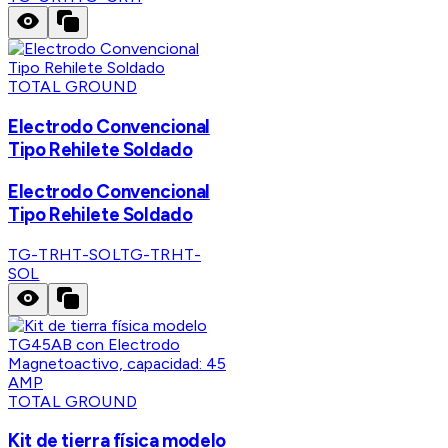
TOTAL GROUND
Electrodo Convencional
Tipo Rehilete Soldado
Electrodo Convencional
Tipo Rehilete Soldado
TG-TRHT-SOL
TG-TRHT-
SOL
TOTAL GROUND
Kit de tierra física modelo