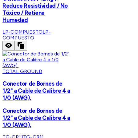
Reduce Resistividad / No
Tóxico / Retiene
Humedad
LP-COMPUESTO
LP-
COMPUESTO
TOTAL GROUND
Conector de Bornes de
1/2" a Cable de Calibre 4 a
1/0 (AWG).
Conector de Bornes de
1/2" a Cable de Calibre 4 a
1/0 (AWG).
TG-CR11
TG-CR11