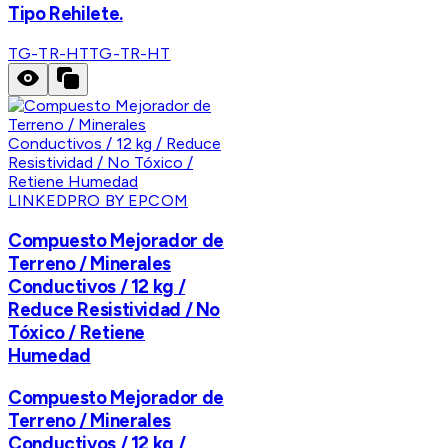
Tipo Rehilete.
TG-TR-HT
TG-TR-HT
LINKEDPRO BY EPCOM
Compuesto Mejorador de
Terreno / Minerales
Conductivos / 12 kg /
Reduce Resistividad / No
Tóxico / Retiene
Humedad
Compuesto Mejorador de
Terreno / Minerales
Conductivos / 12 kg /