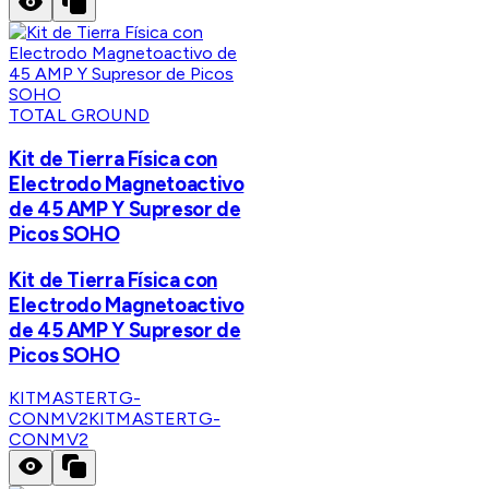
TOTAL GROUND
Kit de Tierra Física con
Electrodo Magnetoactivo
de 45 AMP Y Supresor de
Picos SOHO
Kit de Tierra Física con
Electrodo Magnetoactivo
de 45 AMP Y Supresor de
Picos SOHO
KITMASTERTG-
CONMV2
KITMASTERTG-
CONMV2