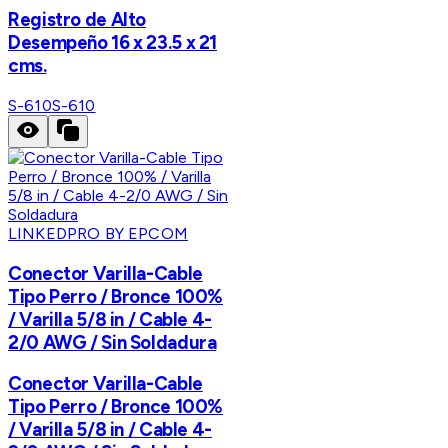
Registro de Alto
Desempeño 16 x 23.5 x 21
cms.
S-610
S-610
LINKEDPRO BY EPCOM
Conector Varilla-Cable
Tipo Perro / Bronce 100%
/ Varilla 5/8 in / Cable 4-
2/0 AWG / Sin Soldadura
Conector Varilla-Cable
Tipo Perro / Bronce 100%
/ Varilla 5/8 in / Cable 4-