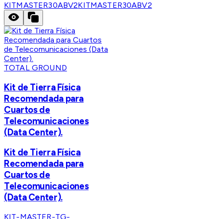
KITMASTER30ABV2
KITMASTER30ABV2
TOTAL GROUND
Kit de Tierra Física
Recomendada para
Cuartos de
Telecomunicaciones
(Data Center).
Kit de Tierra Física
Recomendada para
Cuartos de
Telecomunicaciones
(Data Center).
KIT-MASTER-TG-