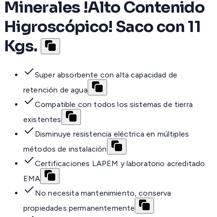
Minerales !Alto Contenido
Higroscópico! Saco con 11
Kgs.
Super absorbente con alta capacidad de
retención de agua
Compatible con todos los sistemas de tierra
existentes
Disminuye resistencia eléctrica en múltiples
métodos de instalación
Certificaciones LAPEM y laboratorio acreditado
EMA
No necesita mantenimiento, conserva
propiedades permanentemente