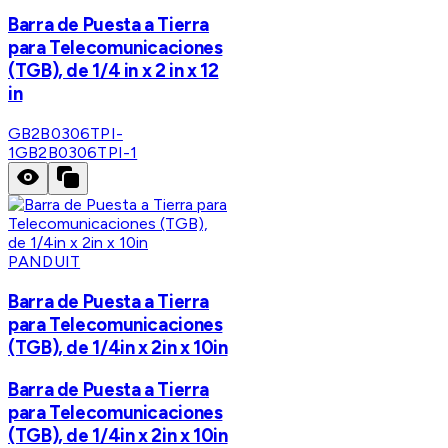
Barra de Puesta a Tierra
para Telecomunicaciones
(TGB), de 1/4 in x 2 in x 12
in
GB2B0306TPI-
1
GB2B0306TPI-1
PANDUIT
Barra de Puesta a Tierra
para Telecomunicaciones
(TGB), de 1/4in x 2in x 10in
Barra de Puesta a Tierra
para Telecomunicaciones
(TGB), de 1/4in x 2in x 10in