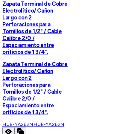
Zapata Terminal de Cobre
Electrolítico/ Cañon
Largo con 2
Perforaciones para
Tornillos de 1/2" / Cable
Calibre 2/0 /
Espaciamiento entre
orificios de 1 3/4".
Zapata Terminal de Cobre
Electrolítico/ Cañon
Largo con 2
Perforaciones para
Tornillos de 1/2" / Cable
Calibre 2/0 /
Espaciamiento entre
orificios de 1 3/4".
HUB-YA262N
HUB-YA262N