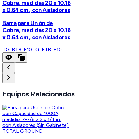
Cobre, medidas 20 x 10.16
x 0.64 cm., con Aisladores
Barra para Unión de
Cobre, medidas 20 x 10.16
x 0.64 cm., con Aisladores
TG-BTB-E10
TG-BTB-E10
Equipos Relacionados
TOTAL GROUND