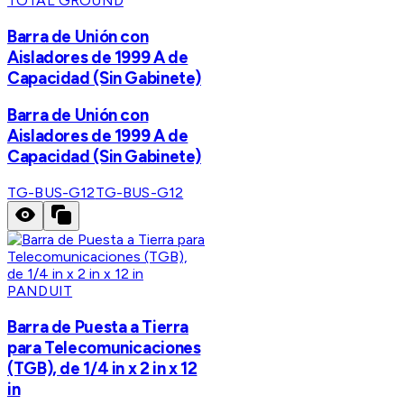
TOTAL GROUND
Barra de Unión con
Aisladores de 1999 A de
Capacidad (Sin Gabinete)
Barra de Unión con
Aisladores de 1999 A de
Capacidad (Sin Gabinete)
TG-BUS-G12
TG-BUS-G12
PANDUIT
Barra de Puesta a Tierra
para Telecomunicaciones
(TGB), de 1/4 in x 2 in x 12
in