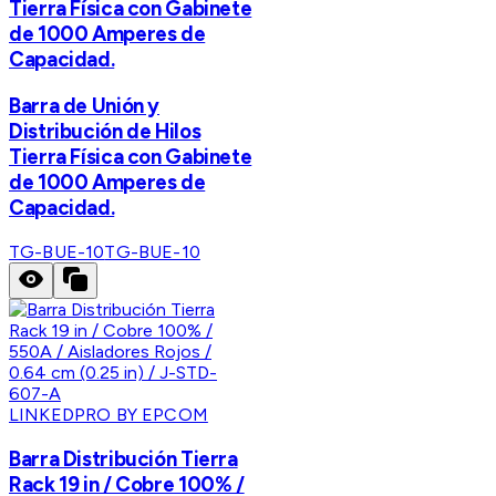
Tierra Física con Gabinete
de 1000 Amperes de
Capacidad.
Barra de Unión y
Distribución de Hilos
Tierra Física con Gabinete
de 1000 Amperes de
Capacidad.
TG-BUE-10
TG-BUE-10
LINKEDPRO BY EPCOM
Barra Distribución Tierra
Rack 19 in / Cobre 100% /