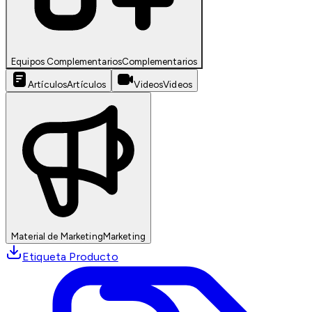
Equipos Complementarios
Complementarios
Artículos
Artículos
Videos
Videos
Material de Marketing
Marketing
Etiqueta Producto