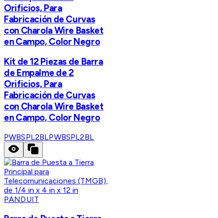
Orificios, Para
Fabricación de Curvas
con Charola Wire Basket
en Campo, Color Negro
Kit de 12 Piezas de Barra
de Empalme de 2
Orificios, Para
Fabricación de Curvas
con Charola Wire Basket
en Campo, Color Negro
PWBSPL2BL
PWBSPL2BL
PANDUIT