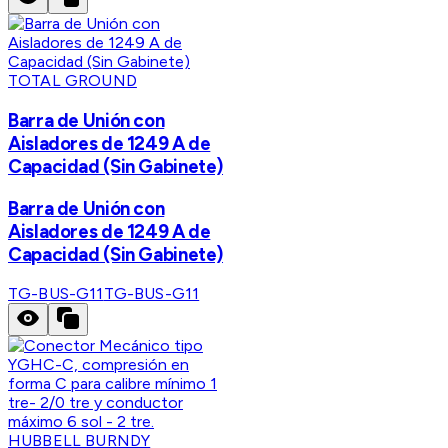
TOTAL GROUND
Barra de Unión con
Aisladores de 1249 A de
Capacidad (Sin Gabinete)
Barra de Unión con
Aisladores de 1249 A de
Capacidad (Sin Gabinete)
TG-BUS-G11
TG-BUS-G11
HUBBELL BURNDY