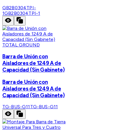
GB2B0304TPI-
1
GB2B0304TPI-1
TOTAL GROUND
Barra de Unión con
Aisladores de 1249 A de
Capacidad (Sin Gabinete)
Barra de Unión con
Aisladores de 1249 A de
Capacidad (Sin Gabinete)
TG-BUS-G11
TG-BUS-G11