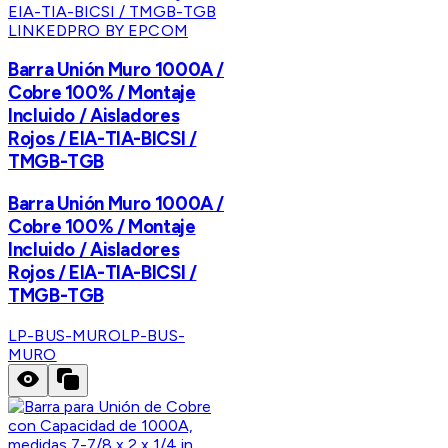
LINKEDPRO BY EPCOM
Barra Unión Muro 1000A /
Cobre 100% / Montaje
Incluido / Aisladores
Rojos / EIA-TIA-BICSI /
TMGB-TGB
Barra Unión Muro 1000A /
Cobre 100% / Montaje
Incluido / Aisladores
Rojos / EIA-TIA-BICSI /
TMGB-TGB
LP-BUS-MURO
LP-BUS-
MURO