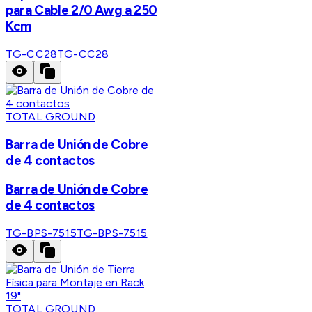
para Cable 2/0 Awg a 250
Kcm
TG-CC28
TG-CC28
TOTAL GROUND
Barra de Unión de Cobre
de 4 contactos
Barra de Unión de Cobre
de 4 contactos
TG-BPS-7515
TG-BPS-7515
TOTAL GROUND