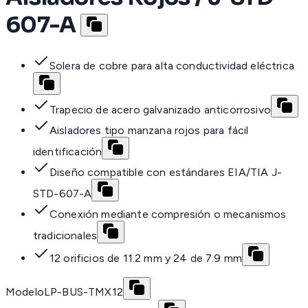
607-A
Solera de cobre para alta conductividad eléctrica
Trapecio de acero galvanizado anticorrosivo
Aisladores tipo manzana rojos para fácil
identificación
Diseño compatible con estándares EIA/TIA J-
STD-607-A
Conexión mediante compresión o mecanismos
tradicionales
12 orificios de 11.2 mm y 24 de 7.9 mm
Modelo
LP-BUS-TMX12