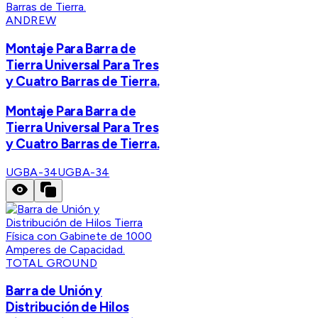
ANDREW
Montaje Para Barra de
Tierra Universal Para Tres
y Cuatro Barras de Tierra.
Montaje Para Barra de
Tierra Universal Para Tres
y Cuatro Barras de Tierra.
UGBA-34
UGBA-34
TOTAL GROUND
Barra de Unión y
Distribución de Hilos