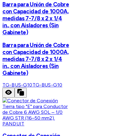
Barra para Unión de Cobre
con Capacidad de 1000A,
medidas 7-7/8 x 2 x 1/4
in., con Aisladores (Sin
Gabinete)
Barra para Unión de Cobre
con Capacidad de 1000A,
medidas 7-7/8 x 2 x 1/4
in., con Aisladores (Sin
Gabinete)
TG-BUS-G10
TG-BUS-G10
PANDUIT
Conector de Conexión