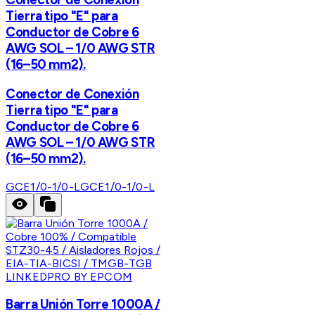
Tierra tipo "E" para
Conductor de Cobre 6
AWG SOL – 1/0 AWG STR
(16–50 mm2).
Conector de Conexión
Tierra tipo "E" para
Conductor de Cobre 6
AWG SOL – 1/0 AWG STR
(16–50 mm2).
GCE1/0-1/0-L
GCE1/0-1/0-L
LINKEDPRO BY EPCOM
Barra Unión Torre 1000A /