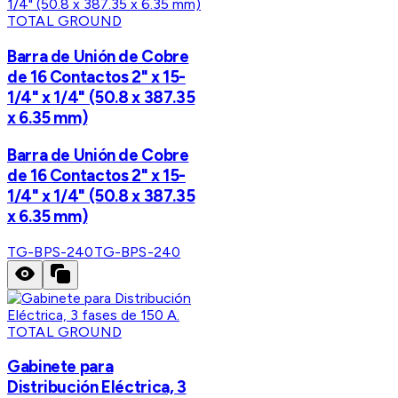
TOTAL GROUND
Barra de Unión de Cobre
de 16 Contactos 2" x 15-
1/4" x 1/4" (50.8 x 387.35
x 6.35 mm)
Barra de Unión de Cobre
de 16 Contactos 2" x 15-
1/4" x 1/4" (50.8 x 387.35
x 6.35 mm)
TG-BPS-240
TG-BPS-240
TOTAL GROUND
Gabinete para
Distribución Eléctrica, 3