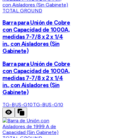
TOTAL GROUND
Barra para Unión de Cobre
con Capacidad de 1000A,
medidas 7-7/8 x 2 x 1/4
in., con Aisladores (Sin
Gabinete)
Barra para Unión de Cobre
con Capacidad de 1000A,
medidas 7-7/8 x 2 x 1/4
in., con Aisladores (Sin
Gabinete)
TG-BUS-G10
TG-BUS-G10