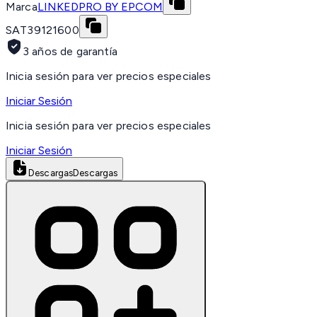
Marca
LINKEDPRO BY EPCOM
SAT
39121600
3 años de garantía
Inicia sesión para ver precios especiales
Iniciar Sesión
Inicia sesión para ver precios especiales
Iniciar Sesión
Descargas
Descargas