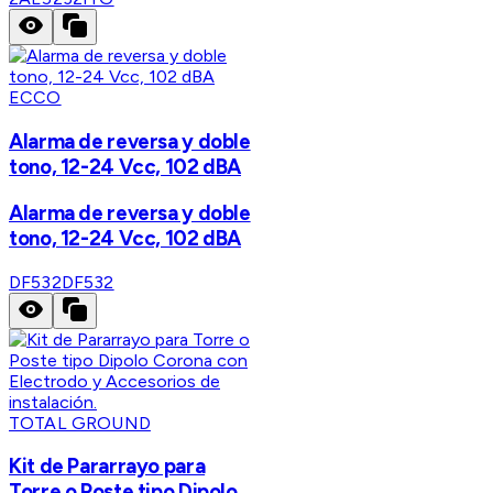
ECCO
Alarma de reversa y doble
tono, 12-24 Vcc, 102 dBA
Alarma de reversa y doble
tono, 12-24 Vcc, 102 dBA
DF532
DF532
TOTAL GROUND
Kit de Pararrayo para
Torre o Poste tipo Dipolo