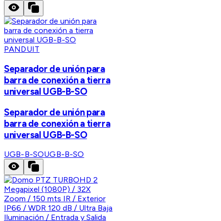
PANDUIT
Separador de unión para
barra de conexión a tierra
universal UGB-B-SO
Separador de unión para
barra de conexión a tierra
universal UGB-B-SO
UGB-B-SO
UGB-B-SO