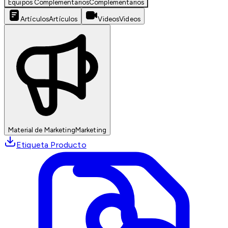
Equipos Complementarios
Complementarios
Artículos
Artículos
Videos
Videos
Material de Marketing
Marketing
Etiqueta Producto