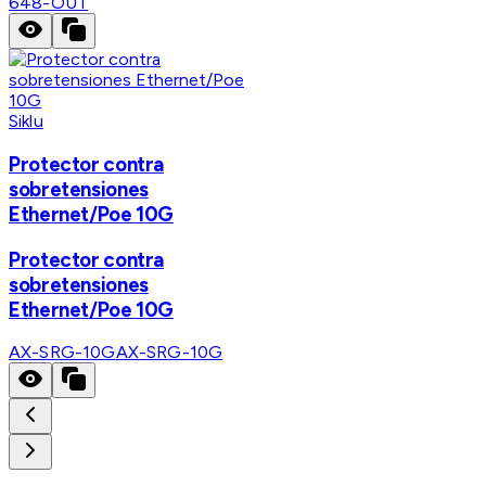
648-OUT
Siklu
Protector contra
sobretensiones
Ethernet/Poe 10G
Protector contra
sobretensiones
Ethernet/Poe 10G
AX-SRG-10G
AX-SRG-10G