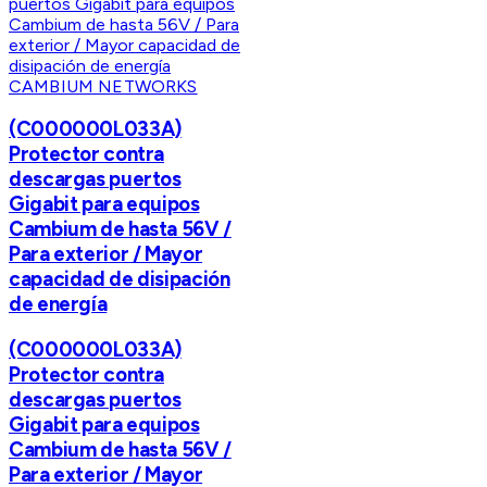
CAMBIUM NETWORKS
(C000000L033A)
Protector contra
descargas puertos
Gigabit para equipos
Cambium de hasta 56V /
Para exterior / Mayor
capacidad de disipación
de energía
(C000000L033A)
Protector contra
descargas puertos
Gigabit para equipos
Cambium de hasta 56V /
Para exterior / Mayor