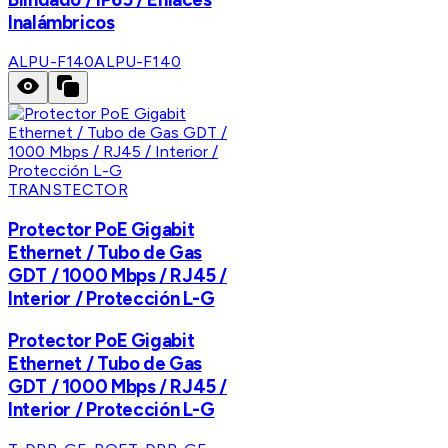
Inalámbricos
ALPU-F140
ALPU-F140
TRANSTECTOR
Protector PoE Gigabit
Ethernet / Tubo de Gas
GDT / 1000 Mbps / RJ45 /
Interior / Protección L-G
Protector PoE Gigabit
Ethernet / Tubo de Gas
GDT / 1000 Mbps / RJ45 /
Interior / Protección L-G