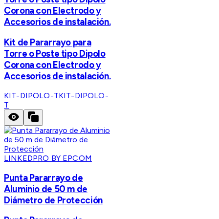
Corona con Electrodo y
Accesorios de instalación.
Kit de Pararrayo para
Torre o Poste tipo Dipolo
Corona con Electrodo y
Accesorios de instalación.
KIT-DIPOLO-T
KIT-DIPOLO-
T
LINKEDPRO BY EPCOM
Punta Pararrayo de
Aluminio de 50 m de
Diámetro de Protección