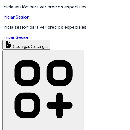
Inicia sesión para ver precios especiales
Iniciar Sesión
Inicia sesión para ver precios especiales
Iniciar Sesión
Descargas
Descargas