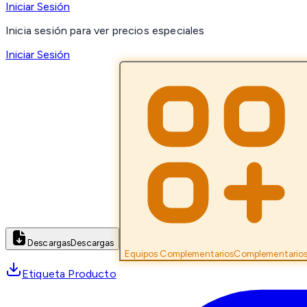
Iniciar Sesión
Inicia sesión para ver precios especiales
Iniciar Sesión
Descargas
Descargas
Equipos Complementarios
Complementario
Etiqueta Producto