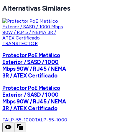
Alternativas Similares
TRANSTECTOR
Protector PoE Metálico
Exterior / SASD / 1000
Mbps 90W / RJ45 / NEMA
3R / ATEX Certificado
Protector PoE Metálico
Exterior / SASD / 1000
Mbps 90W / RJ45 / NEMA
3R / ATEX Certificado
TALP-55-1000
TALP-55-1000