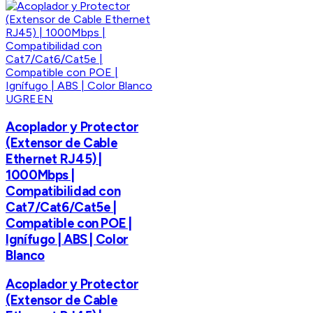
UGREEN
Acoplador y Protector
(Extensor de Cable
Ethernet RJ45) |
1000Mbps |
Compatibilidad con
Cat7/Cat6/Cat5e |
Compatible con POE |
Ignífugo | ABS | Color
Blanco
Acoplador y Protector
(Extensor de Cable