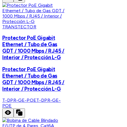
TRANSTECTOR
Protector PoE Gigabit
Ethernet / Tubo de Gas
GDT / 1000 Mbps / RJ45 /
Interior / Protección L-G
Protector PoE Gigabit
Ethernet / Tubo de Gas
GDT / 1000 Mbps / RJ45 /
Interior / Protección L-G
T-DPR-GE-POE
T-DPR-GE-
POE