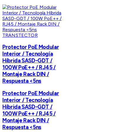
TRANSTECTOR
Protector PoE Modular
Interior / Tecnología
Híbrida SASD-GDT /
100W PoE++ / RJ45 /
Montaje Rack DIN /
Respuesta <5ns
Protector PoE Modular
Interior / Tecnología
Híbrida SASD-GDT /
100W PoE++ / RJ45 /
Montaje Rack DIN /
Respuesta <5ns