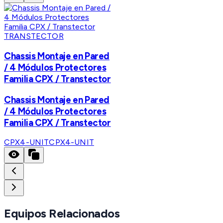
TRANSTECTOR
Chassis Montaje en Pared
/ 4 Módulos Protectores
Familia CPX / Transtector
Chassis Montaje en Pared
/ 4 Módulos Protectores
Familia CPX / Transtector
CPX4-UNIT
CPX4-UNIT
Equipos Relacionados