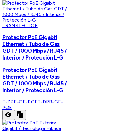
TRANSTECTOR
Protector PoE Gigabit
Ethernet / Tubo de Gas
GDT / 1000 Mbps / RJ45 /
Interior / Protección L-G
Protector PoE Gigabit
Ethernet / Tubo de Gas
GDT / 1000 Mbps / RJ45 /
Interior / Protección L-G
T-DPR-GE-POE
T-DPR-GE-
POE