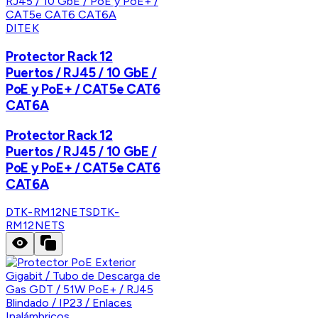
DITEK
Protector Rack 12
Puertos / RJ45 / 10 GbE /
PoE y PoE+ / CAT5e CAT6
CAT6A
Protector Rack 12
Puertos / RJ45 / 10 GbE /
PoE y PoE+ / CAT5e CAT6
CAT6A
DTK-RM12NETS
DTK-
RM12NETS