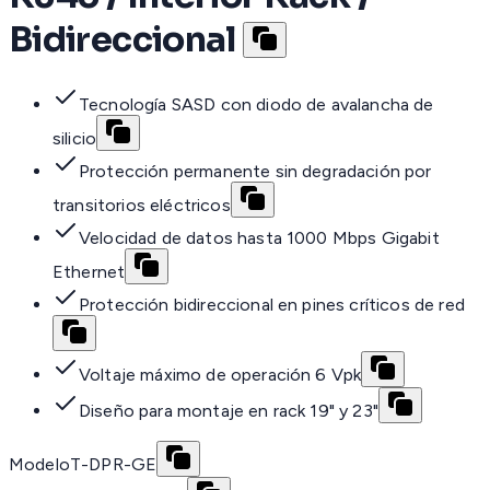
Bidireccional
Tecnología SASD con diodo de avalancha de
silicio
Protección permanente sin degradación por
transitorios eléctricos
Velocidad de datos hasta 1000 Mbps Gigabit
Ethernet
Protección bidireccional en pines críticos de red
Voltaje máximo de operación 6 Vpk
Diseño para montaje en rack 19" y 23"
Modelo
T-DPR-GE