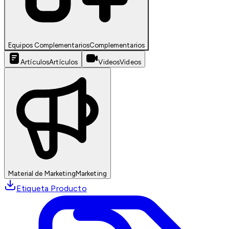
Equipos Complementarios
Complementarios
Artículos
Artículos
Videos
Videos
Material de Marketing
Marketing
Etiqueta Producto