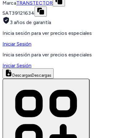
Marca
TRANSTECTOR
SAT
39121634
3 años de garantía
Inicia sesión para ver precios especiales
Iniciar Sesión
Inicia sesión para ver precios especiales
Iniciar Sesión
Descargas
Descargas