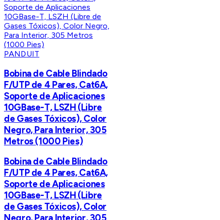
PANDUIT
Bobina de Cable Blindado
F/UTP de 4 Pares, Cat6A,
Soporte de Aplicaciones
10GBase-T, LSZH (Libre
de Gases Tóxicos), Color
Negro, Para Interior, 305
Metros (1000 Pies)
Bobina de Cable Blindado
F/UTP de 4 Pares, Cat6A,
Soporte de Aplicaciones
10GBase-T, LSZH (Libre
de Gases Tóxicos), Color
Negro, Para Interior, 305