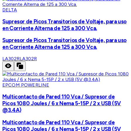
DELTA
Supresor de Picos Transitorios de Voltaje, para uso
en Corriente Alterna de 125 a 300 Vca.
Supresor de Picos Transitorios de Voltaje, para uso
en Corriente Alterna de 125 a 300 Vca.
LA302R
LA302R
EPCOM POWERLINE
Multicontacto de Pared 110 Vca / Supresor de
Picos 1080 Joules / 6 x Nema 5-15P / 2 x USB (5V
@3.4A)
Multicontacto de Pared 110 Vca / Supresor de
Picos 1080 Joules / 6 x Nema 5-15P / 2 x USB (5V