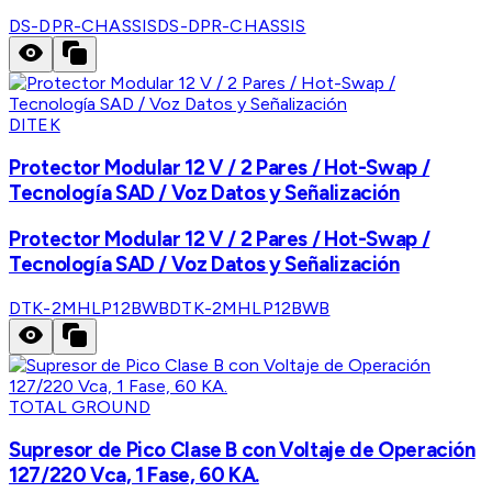
DS-DPR-CHASSIS
DS-DPR-CHASSIS
DITEK
Protector Modular 12 V / 2 Pares / Hot-Swap /
Tecnología SAD / Voz Datos y Señalización
Protector Modular 12 V / 2 Pares / Hot-Swap /
Tecnología SAD / Voz Datos y Señalización
DTK-2MHLP12BWB
DTK-2MHLP12BWB
TOTAL GROUND
Supresor de Pico Clase B con Voltaje de Operación
127/220 Vca, 1 Fase, 60 KA.