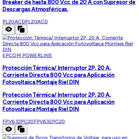
Breaker de hasta 800 Vcc de 20 A con Supresor de
Descargas Atmosféricas.
PL20ACD
PL20ACD
EPCOM POWERLINE
Protección Térmica/ Interruptor 2P, 20 A,
Corriente Directa 800 Vcc para Aplicación
Fotovoltaica Montaje Riel DIN
Protección Térmica/ Interruptor 2P, 20 A,
Corriente Directa 800 Vcc para Aplicación
Fotovoltaica Montaje Riel DIN
FPV632PC20
FPV632PC20