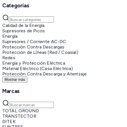
Categorías
Calidad de la Energía
Supresores de Picos
Energía
Supresores / Corriente AC-DC
Protección Contra Descargas
Protección de Líneas (Red / Coaxial)
Redes
Energía y Protección Eléctrica
Material Eléctrico (Casa Eléctrica)
Protección Contra Descarga y Aterrizaje
Mostrar más
Marcas
TOTAL GROUND
TRANSTECTOR
DITEK
SUNTREE