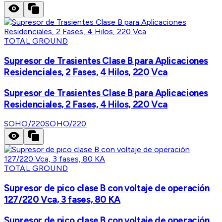
TOTAL GROUND
Supresor de Trasientes Clase B para Aplicaciones
Residenciales, 2 Fases, 4 Hilos, 220 Vca
Supresor de Trasientes Clase B para Aplicaciones
Residenciales, 2 Fases, 4 Hilos, 220 Vca
SOHO/220
SOHO/220
TOTAL GROUND
Supresor de pico clase B con voltaje de operación
127/220 Vca, 3 fases, 80 KA
Supresor de pico clase B con voltaje de operación