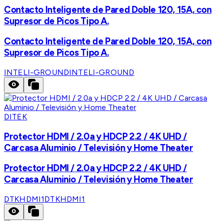
Contacto Inteligente de Pared Doble 120, 15A, con
Supresor de Picos Tipo A.
Contacto Inteligente de Pared Doble 120, 15A, con
Supresor de Picos Tipo A.
INTELI-GROUND
INTELI-GROUND
DITEK
Protector HDMI / 2.0a y HDCP 2.2 / 4K UHD /
Carcasa Aluminio / Televisión y Home Theater
Protector HDMI / 2.0a y HDCP 2.2 / 4K UHD /
Carcasa Aluminio / Televisión y Home Theater
DTKHDMI1
DTKHDMI1