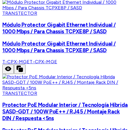
TRANSTECTOR
Módulo Protector Gigabit Ethernet Individual /
1000 Mbps / Para Chassis TCPXE8P / SASD
Módulo Protector Gigabit Ethernet Individual /
1000 Mbps / Para Chassis TCPXE8P / SASD
T-CPX-MGE
T-CPX-MGE
TRANSTECTOR
Protector PoE Modular Interior / Tecnología Híbrida
SASD-GDT / 100W PoE++ / RJ45 / Montaje Rack
DIN / Respuesta <5ns