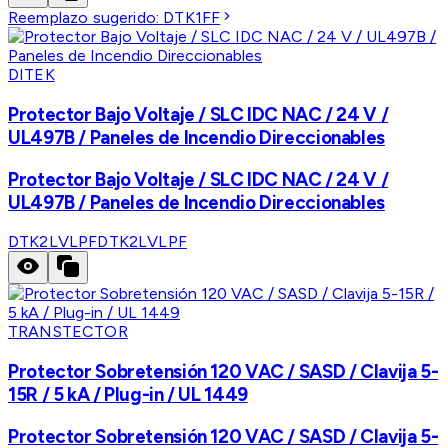
Reemplazo sugerido:
DTK1FF
DITEK
Protector Bajo Voltaje / SLC IDC NAC / 24 V /
UL497B / Paneles de Incendio Direccionables
Protector Bajo Voltaje / SLC IDC NAC / 24 V /
UL497B / Paneles de Incendio Direccionables
DTK2LVLPF
DTK2LVLPF
TRANSTECTOR
Protector Sobretensión 120 VAC / SASD / Clavija 5-
15R / 5 kA / Plug-in / UL 1449
Protector Sobretensión 120 VAC / SASD / Clavija 5-