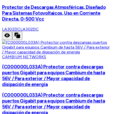
Protector de Descargas Atmosféricas, Diseñado
Para Sistemas Fotovoltaicos, Uso en Corriente
Directa, 0-500 Vcc
LA302DC
LA302DC
CAMBIUM NETWORKS
(C000000L033A) Protector contra descargas
puertos Gigabit para equipos Cambium de hasta
56V / Para exterior / Mayor capacidad de
disipación de energía
(C000000L033A) Protector contra descargas
puertos Gigabit para equipos Cambium de hasta
56V / Para exterior / Mayor capacidad de
disipación de energía