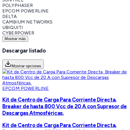
POLYPHASER
EPCOM POWERLINE
DELTA
CAMBIUM NETWORKS
UBIQUITI
CYBERPOWER
Mostrar más
Descargar listado
Mostrar opciones
EPCOM POWERLINE
Kit de Centro de Carga Para Corriente Directa,
Breaker de hasta 800 Vcc de 20 A con Supresor de
Descargas Atmosféricas.
Kit de Centro de Carga Para Corriente Directa,