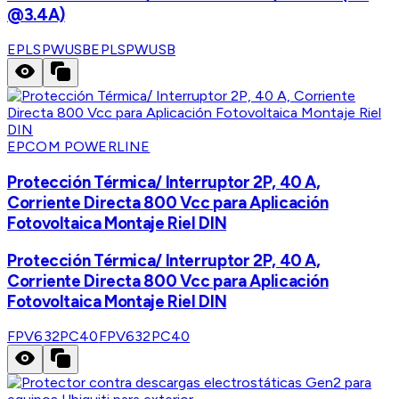
@3.4A)
EPLSPWUSB
EPLSPWUSB
EPCOM POWERLINE
Protección Térmica/ Interruptor 2P, 40 A,
Corriente Directa 800 Vcc para Aplicación
Fotovoltaica Montaje Riel DIN
Protección Térmica/ Interruptor 2P, 40 A,
Corriente Directa 800 Vcc para Aplicación
Fotovoltaica Montaje Riel DIN
FPV632PC40
FPV632PC40