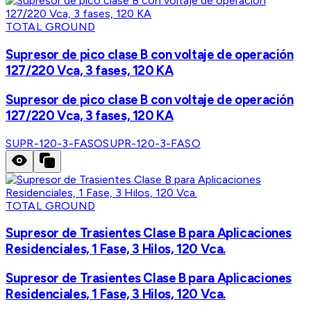
TOTAL GROUND
Supresor de pico clase B con voltaje de operación
127/220 Vca, 3 fases, 120 KA
Supresor de pico clase B con voltaje de operación
127/220 Vca, 3 fases, 120 KA
SUPR-120-3-FASO
SUPR-120-3-FASO
TOTAL GROUND
Supresor de Trasientes Clase B para Aplicaciones
Residenciales, 1 Fase, 3 Hilos, 120 Vca.
Supresor de Trasientes Clase B para Aplicaciones
Residenciales, 1 Fase, 3 Hilos, 120 Vca.