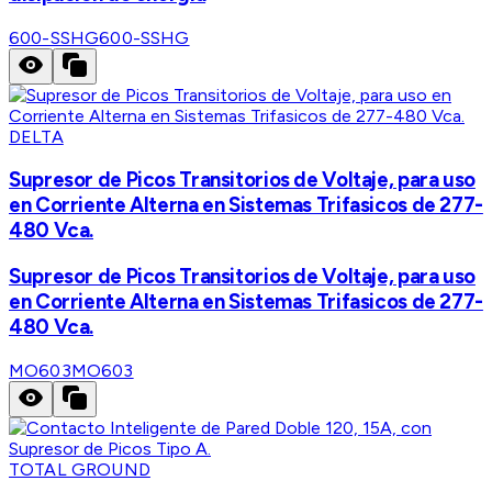
600-SSHG
600-SSHG
DELTA
Supresor de Picos Transitorios de Voltaje, para uso
en Corriente Alterna en Sistemas Trifasicos de 277-
480 Vca.
Supresor de Picos Transitorios de Voltaje, para uso
en Corriente Alterna en Sistemas Trifasicos de 277-
480 Vca.
MO603
MO603
TOTAL GROUND