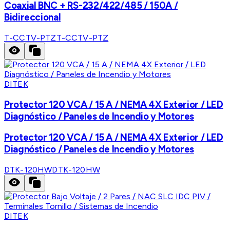
Coaxial BNC + RS-232/422/485 / 150A /
Bidireccional
T-CCTV-PTZ
T-CCTV-PTZ
DITEK
Protector 120 VCA / 15 A / NEMA 4X Exterior / LED
Diagnóstico / Paneles de Incendio y Motores
Protector 120 VCA / 15 A / NEMA 4X Exterior / LED
Diagnóstico / Paneles de Incendio y Motores
DTK-120HW
DTK-120HW
DITEK