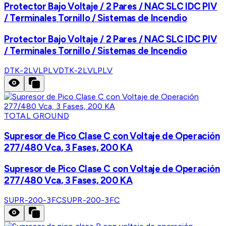
Protector Bajo Voltaje / 2 Pares / NAC SLC IDC PIV
/ Terminales Tornillo / Sistemas de Incendio
Protector Bajo Voltaje / 2 Pares / NAC SLC IDC PIV
/ Terminales Tornillo / Sistemas de Incendio
DTK-2LVLPLV
DTK-2LVLPLV
TOTAL GROUND
Supresor de Pico Clase C con Voltaje de Operación
277/480 Vca, 3 Fases, 200 KA
Supresor de Pico Clase C con Voltaje de Operación
277/480 Vca, 3 Fases, 200 KA
SUPR-200-3FC
SUPR-200-3FC