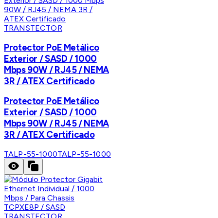
TRANSTECTOR
Protector PoE Metálico
Exterior / SASD / 1000
Mbps 90W / RJ45 / NEMA
3R / ATEX Certificado
Protector PoE Metálico
Exterior / SASD / 1000
Mbps 90W / RJ45 / NEMA
3R / ATEX Certificado
TALP-55-1000
TALP-55-1000
TRANSTECTOR