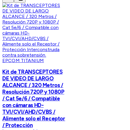
EPCOM TITANIUM
Kit de TRANSCEPTORES
DE VIDEO DE LARGO
ALCANCE / 320 Metros /
Resolución 720P y 1080P
/ Cat 5e/6 / Compatible
con cámaras HD-
TVI/CVI/AHD/CVBS /
Alimente solo el Receptor
/ Protección