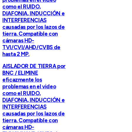
como el RUIDO,
DIAFONIA, INDUCCIÓN e
INTERFERENCIAS
causadas por los lazos de
tierra. Compatible con
cámaras HD-
TVI/CVI/AHD/CVBS de
hasta 2 MP.
AISLADOR DE TIERRA por
BNC / ELIMINE
eficazmente los
problemas en el video
como el RUIDO,
DIAFONIA, INDUCCIÓN e
INTERFERENCIAS
causadas por los lazos de
tierra. Compatible con
cámaras HD-