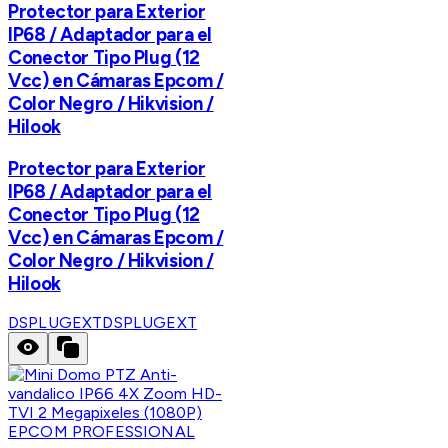
Protector para Exterior
IP68 / Adaptador para el
Conector Tipo Plug (12
Vcc) en Cámaras Epcom /
Color Negro / Hikvision /
Hilook
Protector para Exterior
IP68 / Adaptador para el
Conector Tipo Plug (12
Vcc) en Cámaras Epcom /
Color Negro / Hikvision /
Hilook
DSPLUGEXT
DSPLUGEXT
EPCOM PROFESSIONAL