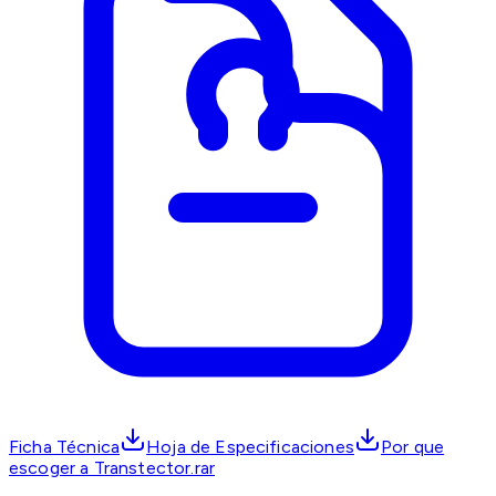
Ficha Técnica
Hoja de Especificaciones
Por que
escoger a Transtector.rar