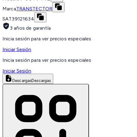
Marca
TRANSTECTOR
SAT
39121634
3 años de garantía
Inicia sesión para ver precios especiales
Iniciar Sesión
Inicia sesión para ver precios especiales
Iniciar Sesión
Descargas
Descargas