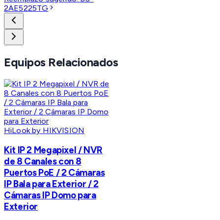
2AE5225TG
Equipos Relacionados
HiLook by HIKVISION
Kit IP 2 Megapixel / NVR
de 8 Canales con 8
Puertos PoE / 2 Cámaras
IP Bala para Exterior / 2
Cámaras IP Domo para
Exterior