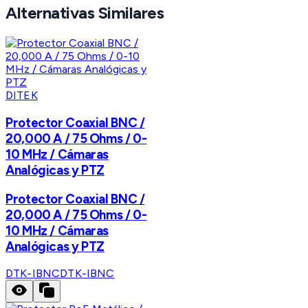
Alternativas Similares
DITEK
Protector Coaxial BNC /
20,000 A / 75 Ohms / 0-
10 MHz / Cámaras
Analógicas y PTZ
Protector Coaxial BNC /
20,000 A / 75 Ohms / 0-
10 MHz / Cámaras
Analógicas y PTZ
DTK-IBNC
DTK-IBNC