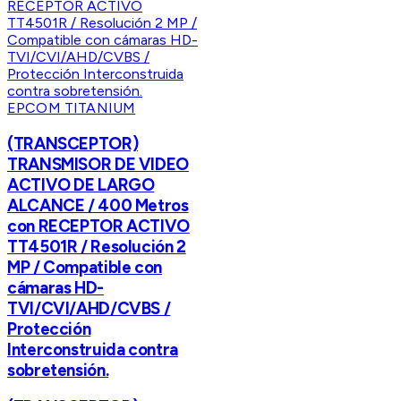
EPCOM TITANIUM
(TRANSCEPTOR)
TRANSMISOR DE VIDEO
ACTIVO DE LARGO
ALCANCE / 400 Metros
con RECEPTOR ACTIVO
TT4501R / Resolución 2
MP / Compatible con
cámaras HD-
TVI/CVI/AHD/CVBS /
Protección
Interconstruida contra
sobretensión.