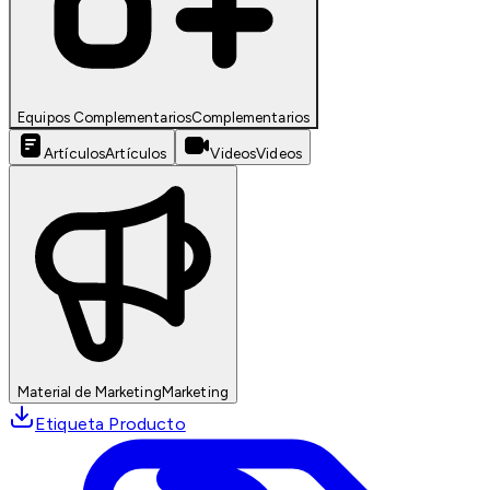
Equipos Complementarios
Complementarios
Artículos
Artículos
Videos
Videos
Material de Marketing
Marketing
Etiqueta Producto