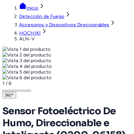
Inicio
Detección de Fuego
Accesorios y Dispositivos Direccionables
HOCHIKI
ALN-V
1
/
6
360°
Sensor Fotoeléctrico De
Humo, Direccionable e