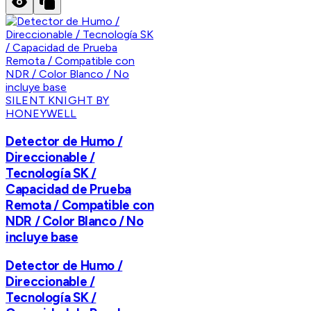
SILENT KNIGHT BY
HONEYWELL
Detector de Humo /
Direccionable /
Tecnología SK /
Capacidad de Prueba
Remota / Compatible con
NDR / Color Blanco / No
incluye base
Detector de Humo /
Direccionable /
Tecnología SK /