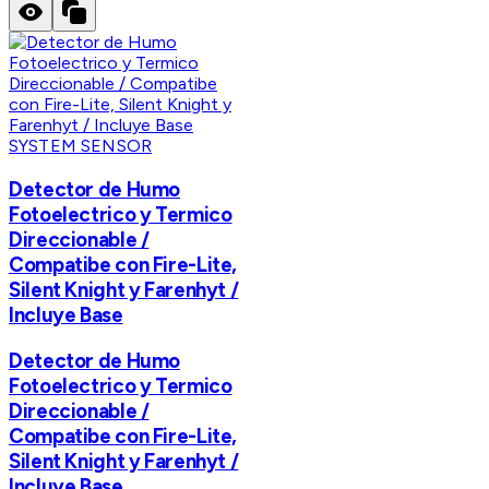
SYSTEM SENSOR
Detector de Humo
Fotoelectrico y Termico
Direccionable /
Compatibe con Fire-Lite,
Silent Knight y Farenhyt /
Incluye Base
Detector de Humo
Fotoelectrico y Termico
Direccionable /
Compatibe con Fire-Lite,
Silent Knight y Farenhyt /
Incluye Base