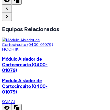
Equipos Relacionados
HOCHIKI
Módulo Aislador de
Cortocircuito (0400-
01079)
Módulo Aislador de
Cortocircuito (0400-
01079)
SCI
SCI