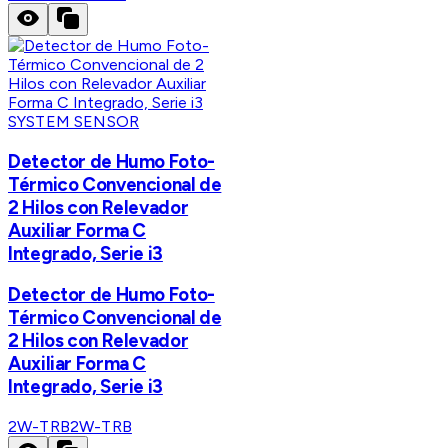
SYSTEM SENSOR
Detector de Humo Foto-
Térmico Convencional de
2 Hilos con Relevador
Auxiliar Forma C
Integrado, Serie i3
Detector de Humo Foto-
Térmico Convencional de
2 Hilos con Relevador
Auxiliar Forma C
Integrado, Serie i3
2W-TRB
2W-TRB