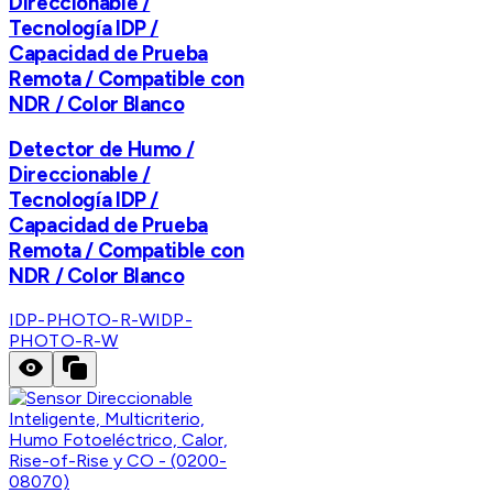
Direccionable /
Tecnología IDP /
Capacidad de Prueba
Remota / Compatible con
NDR / Color Blanco
Detector de Humo /
Direccionable /
Tecnología IDP /
Capacidad de Prueba
Remota / Compatible con
NDR / Color Blanco
IDP-PHOTO-R-W
IDP-
PHOTO-R-W