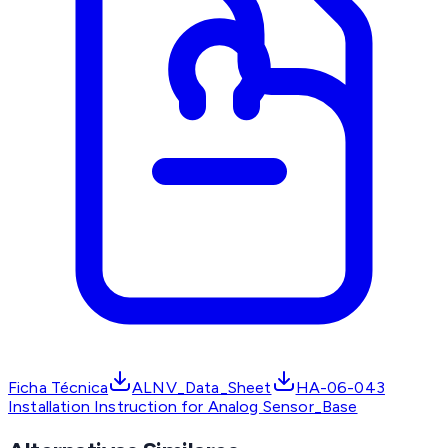
Ficha Técnica
ALNV_Data_Sheet
HA-06-043
Installation Instruction for Analog Sensor_Base