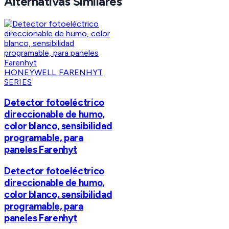
Alternativas Similares
HONEYWELL FARENHYT
SERIES
Detector fotoeléctrico
direccionable de humo,
color blanco, sensibilidad
programable, para
paneles Farenhyt
Detector fotoeléctrico
direccionable de humo,
color blanco, sensibilidad
programable, para
paneles Farenhyt