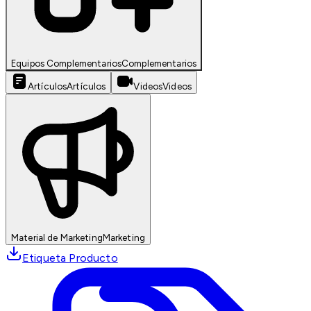
Equipos Complementarios
Complementarios
Artículos
Artículos
Videos
Videos
Material de Marketing
Marketing
Etiqueta Producto