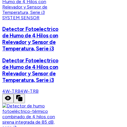
SYSTEM SENSOR
Detector Fotoelectrico
de Humo de 4 Hilos con
Relevador y Sensor de
Temperatura, Serie i3
Detector Fotoelectrico
de Humo de 4 Hilos con
Relevador y Sensor de
Temperatura, Serie i3
4W-TRB
4W-TRB