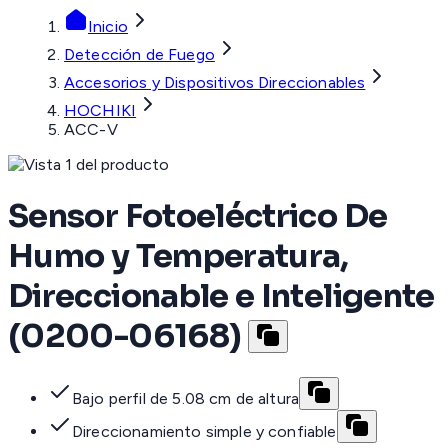
Inicio
Detección de Fuego
Accesorios y Dispositivos Direccionables
HOCHIKI
ACC-V
Sensor Fotoeléctrico De
Humo y Temperatura,
Direccionable e Inteligente
(0200-06168)
Bajo perfil de 5.08 cm de altura
Direccionamiento simple y confiable