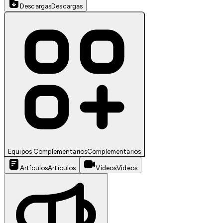
Descargas
Descargas
Equipos Complementarios
Complementarios
Artículos
Artículos
Videos
Videos