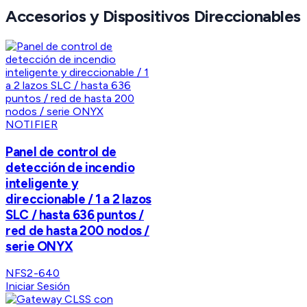
Accesorios y Dispositivos Direccionables
NOTIFIER
Panel de control de
detección de incendio
inteligente y
direccionable / 1 a 2 lazos
SLC / hasta 636 puntos /
red de hasta 200 nodos /
serie ONYX
NFS2-640
Iniciar Sesión