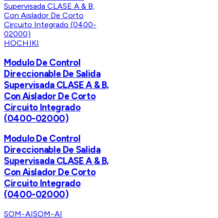
HOCHIKI
Modulo De Control
Direccionable De Salida
Supervisada CLASE A & B,
Con Aislador De Corto
Circuito Integrado
(0400-02000)
Modulo De Control
Direccionable De Salida
Supervisada CLASE A & B,
Con Aislador De Corto
Circuito Integrado
(0400-02000)
SOM-AI
SOM-AI