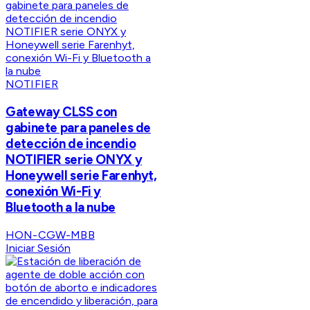
NOTIFIER
Gateway CLSS con
gabinete para paneles de
detección de incendio
NOTIFIER serie ONYX y
Honeywell serie Farenhyt,
conexión Wi-Fi y
Bluetooth a la nube
HON-CGW-MBB
Iniciar Sesión