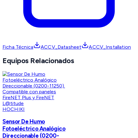
Ficha Técnica
ACCV_Datasheet
ACCV_Installation
Equipos Relacionados
HOCHIKI
Sensor De Humo
Fotoeléctrico Analógico
Direccionable (0200-