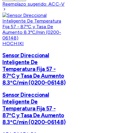
Reemplazo sugerido:
ACC-V
HOCHIKI
Sensor Direccional
Inteligente De
Temperatura Fija 57 -
87ºC y Tasa De Aumento
8.3ºC/min (0200-06148)
Sensor Direccional
Inteligente De
Temperatura Fija 57 -
87ºC y Tasa De Aumento
8.3ºC/min (0200-06148)