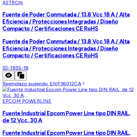
ASTRON
Fuente de Poder Conmutada / 13.8 Vcc 18 A / Alta
Eficiencia / Protecciones Integradas / Diseño
Compacto / Certificaciones CE RoHS
Fuente de Poder Conmutada / 13.8 Vcc 18 A / Alta
Eficiencia / Protecciones Integradas / Diseño
Compacto / Certificaciones CE RoHS
SS-18
SS-18
Reemplazo sugerido:
ENP36012CA
EPCOM POWERLINE
Fuente Industrial Epcom Power Line tipo DIN RAIL,
de 12 Vcc, 30 A
Fuente Industrial Epcom Power Line tipo DIN RAIL,