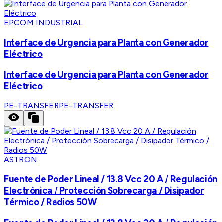
EPCOM INDUSTRIAL
Interface de Urgencia para Planta con Generador
Eléctrico
Interface de Urgencia para Planta con Generador
Eléctrico
PE-TRANSFER
PE-TRANSFER
ASTRON
Fuente de Poder Lineal / 13.8 Vcc 20 A / Regulación
Electrónica / Protección Sobrecarga / Disipador
Térmico / Radios 50W