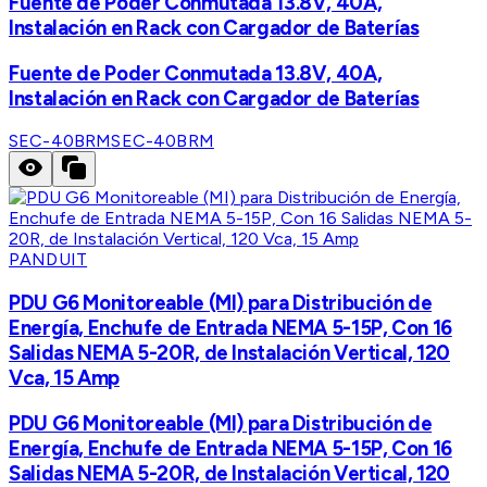
Fuente de Poder Conmutada 13.8V, 40A,
Instalación en Rack con Cargador de Baterías
Fuente de Poder Conmutada 13.8V, 40A,
Instalación en Rack con Cargador de Baterías
SEC-40BRM
SEC-40BRM
PANDUIT
PDU G6 Monitoreable (MI) para Distribución de
Energía, Enchufe de Entrada NEMA 5-15P, Con 16
Salidas NEMA 5-20R, de Instalación Vertical, 120
Vca, 15 Amp
PDU G6 Monitoreable (MI) para Distribución de
Energía, Enchufe de Entrada NEMA 5-15P, Con 16
Salidas NEMA 5-20R, de Instalación Vertical, 120