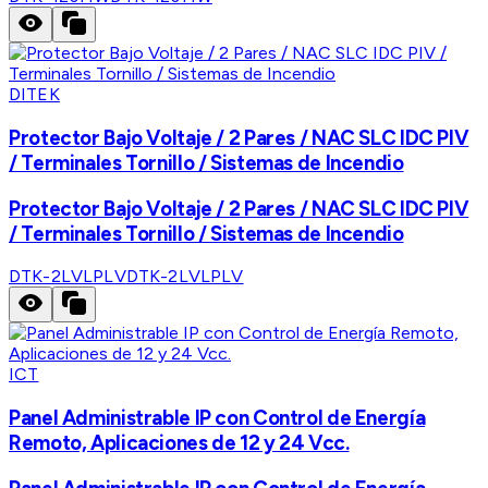
DITEK
Protector Bajo Voltaje / 2 Pares / NAC SLC IDC PIV
/ Terminales Tornillo / Sistemas de Incendio
Protector Bajo Voltaje / 2 Pares / NAC SLC IDC PIV
/ Terminales Tornillo / Sistemas de Incendio
DTK-2LVLPLV
DTK-2LVLPLV
ICT
Panel Administrable IP con Control de Energía
Remoto, Aplicaciones de 12 y 24 Vcc.