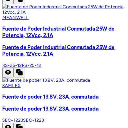
MEANWELL
Fuente de Poder Industrial Conmutada 25W de
Potencia, 12Vcc, 2.1A
Fuente de Poder Industrial Conmutada 25W de
Potencia, 12Vcc, 2.1A
RS-25-12
RS-25-12
SAMLEX
Fuente de poder 13.8V, 23A, conmutada
Fuente de poder 13.8V, 23A, conmutada
SEC-1223
SEC-1223