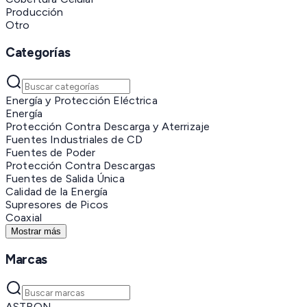
Producción
Otro
Categorías
Energía y Protección Eléctrica
Energía
Protección Contra Descarga y Aterrizaje
Fuentes Industriales de CD
Fuentes de Poder
Protección Contra Descargas
Fuentes de Salida Única
Calidad de la Energía
Supresores de Picos
Coaxial
Mostrar más
Marcas
ASTRON