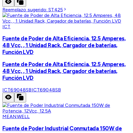
Reemplazo sugerido:
ST425
ICT
Fuente de Poder de Alta Eficiencia, 12.5 Amperes,
48 Vcc, , 1 Unidad Rack, Cargador de baterías,
Función LVD
Fuente de Poder de Alta Eficiencia, 12.5 Amperes,
48 Vcc, , 1 Unidad Rack, Cargador de baterías,
Función LVD
ICT69048SB
ICT69048SB
MEANWELL
Fuente de Poder Industrial Conmutada 150W de