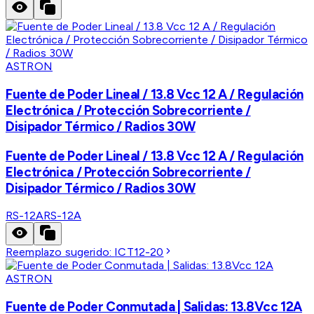
ASTRON
Fuente de Poder Lineal / 13.8 Vcc 12 A / Regulación
Electrónica / Protección Sobrecorriente /
Disipador Térmico / Radios 30W
Fuente de Poder Lineal / 13.8 Vcc 12 A / Regulación
Electrónica / Protección Sobrecorriente /
Disipador Térmico / Radios 30W
RS-12A
RS-12A
Reemplazo sugerido:
ICT12-20
ASTRON
Fuente de Poder Conmutada | Salidas: 13.8Vcc 12A