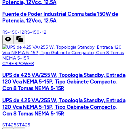
Potencia, 12Vcc, 12.5A
Fuente de Poder Industrial Conmutada 150W de
Potencia, 12Vcc, 12.5A
RS-150-12
RS-150-12
CYBERPOWER
UPS de 425 VA/255 W, Topología Standby, Entrada
120 Vca NEMA 5-15P, Tipo Gabinete Compacto,
Con 8 Tomas NEMA 5-15R
UPS de 425 VA/255 W, Topología Standby, Entrada
120 Vca NEMA 5-15P, Tipo Gabinete Compacto,
Con 8 Tomas NEMA 5-15R
ST425
ST425