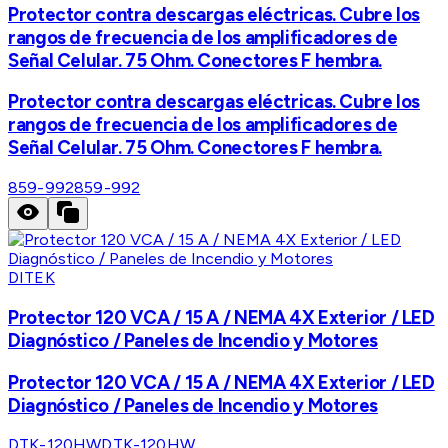
Protector contra descargas eléctricas. Cubre los
rangos de frecuencia de los amplificadores de
Señal Celular. 75 Ohm. Conectores F hembra.
Protector contra descargas eléctricas. Cubre los
rangos de frecuencia de los amplificadores de
Señal Celular. 75 Ohm. Conectores F hembra.
859-992
859-992
DITEK
Protector 120 VCA / 15 A / NEMA 4X Exterior / LED
Diagnóstico / Paneles de Incendio y Motores
Protector 120 VCA / 15 A / NEMA 4X Exterior / LED
Diagnóstico / Paneles de Incendio y Motores
DTK-120HW
DTK-120HW