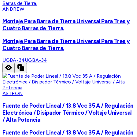
ANDREW
Montaje Para Barra de Tierra Universal Para Tres y
Cuatro Barras de Tierra.
Montaje Para Barra de Tierra Universal Para Tres y
Cuatro Barras de Tierra.
UGBA-34
UGBA-34
ASTRON
Fuente de Poder Lineal / 13.8 Vcc 35 A / Regulación
Electrónica / Disipador Térmico / Voltaje Universal
/ Alta Potencia
Fuente de Poder Lineal / 13.8 Vcc 35 A / Regulación