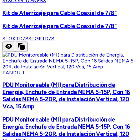
SYSCOM TOWERS
Kit de Aterrizaje para Cable Coaxial de 7/8"
Kit de Aterrizaje para Cable Coaxial de 7/8"
STGKTD78
STGKTD78
PANDUIT
PDU Monitoreable (MI) para Distribución de
Energía, Enchufe de Entrada NEMA 5-15P, Con 16
Salidas NEMA 5-20R, de Instalación Vertical, 120
Vca, 15 Amp
PDU Monitoreable (MI) para Distribución de
Energía, Enchufe de Entrada NEMA 5-15P, Con 16
Salidas NEMA 5-20R, de Instalación Vertical, 120