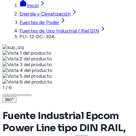
Inicio
Energía y Climatización
Fuentes de Poder
Fuentes de Uso Industrial / Riel DIN
PLI-12-DC-30A
1
/
6
360°
Fuente Industrial Epcom
Power Line tipo DIN RAIL,