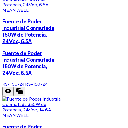
MEANWELL
Fuente de Poder
Industrial Conmutada
150W de Potencia,
24Vcc, 6.5A
Fuente de Poder
Industrial Conmutada
150W de Potencia,
24Vcc, 6.5A
RS-150-24
RS-150-24
MEANWELL
Fuente de Poder