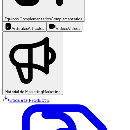
Equipos Complementarios
Complementarios
Artículos
Artículos
Videos
Videos
Material de Marketing
Marketing
Etiqueta Producto