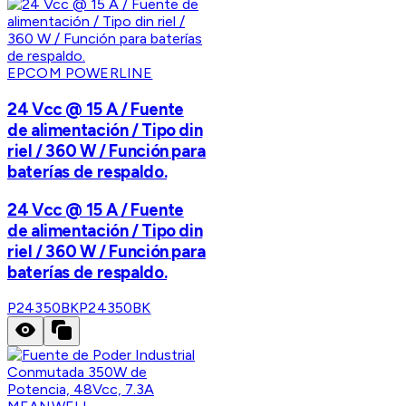
EPCOM POWERLINE
24 Vcc @ 15 A / Fuente
de alimentación / Tipo din
riel / 360 W / Función para
baterías de respaldo.
24 Vcc @ 15 A / Fuente
de alimentación / Tipo din
riel / 360 W / Función para
baterías de respaldo.
P24350BK
P24350BK