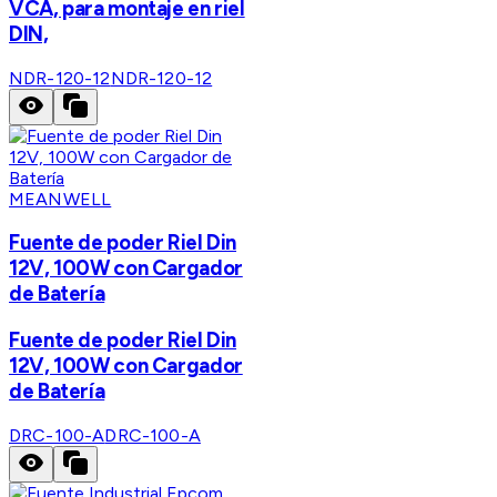
VCA, para montaje en riel
DIN,
NDR-120-12
NDR-120-12
MEANWELL
Fuente de poder Riel Din
12V, 100W con Cargador
de Batería
Fuente de poder Riel Din
12V, 100W con Cargador
de Batería
DRC-100-A
DRC-100-A