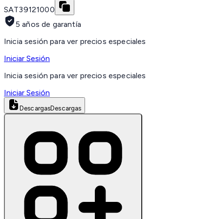
SAT
39121000
5 años de garantía
Inicia sesión para ver precios especiales
Iniciar Sesión
Inicia sesión para ver precios especiales
Iniciar Sesión
Descargas
Descargas