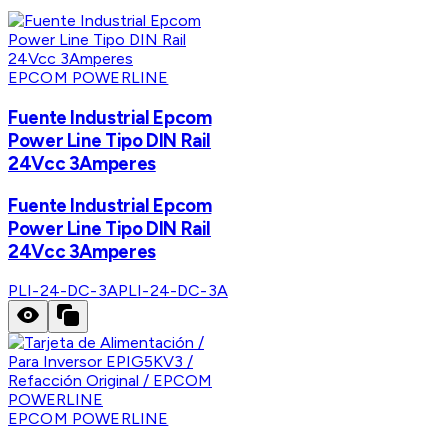
EPCOM POWERLINE
Fuente Industrial Epcom
Power Line Tipo DIN Rail
24Vcc 3Amperes
Fuente Industrial Epcom
Power Line Tipo DIN Rail
24Vcc 3Amperes
PLI-24-DC-3A
PLI-24-DC-3A
EPCOM POWERLINE