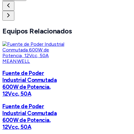
Equipos Relacionados
MEANWELL
Fuente de Poder
Industrial Conmutada
600W de Potencia,
12Vcc, 50A
Fuente de Poder
Industrial Conmutada
600W de Potencia,
12Vcc, 50A