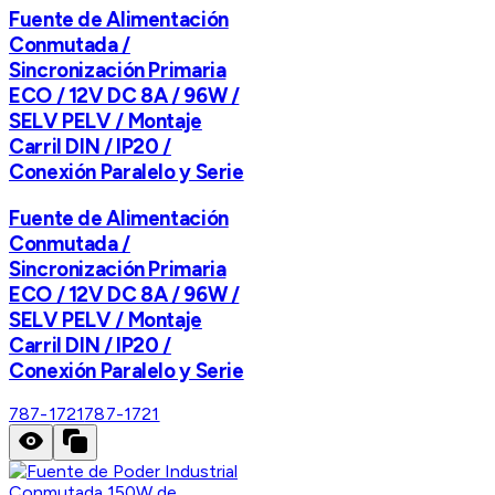
Fuente de Alimentación
Conmutada /
Sincronización Primaria
ECO / 12V DC 8A / 96W /
SELV PELV / Montaje
Carril DIN / IP20 /
Conexión Paralelo y Serie
Fuente de Alimentación
Conmutada /
Sincronización Primaria
ECO / 12V DC 8A / 96W /
SELV PELV / Montaje
Carril DIN / IP20 /
Conexión Paralelo y Serie
787-1721
787-1721