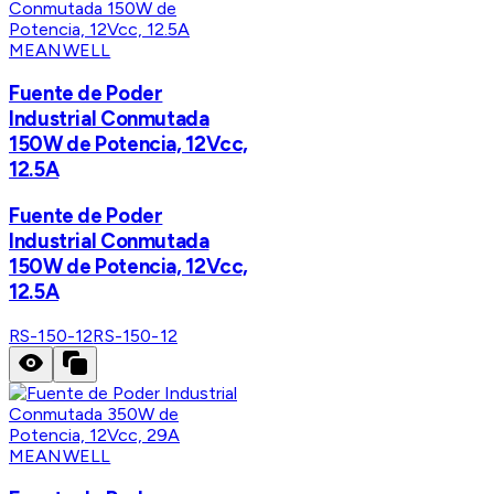
MEANWELL
Fuente de Poder
Industrial Conmutada
150W de Potencia, 12Vcc,
12.5A
Fuente de Poder
Industrial Conmutada
150W de Potencia, 12Vcc,
12.5A
RS-150-12
RS-150-12
MEANWELL