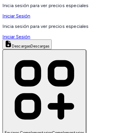
Inicia sesión para ver precios especiales
Iniciar Sesión
Inicia sesión para ver precios especiales
Iniciar Sesión
Descargas
Descargas
Equipos Complementarios
Complementarios