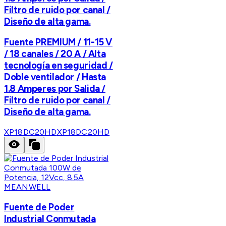
Filtro de ruido por canal /
Diseño de alta gama.
Fuente PREMIUM / 11-15 V
/ 18 canales / 20 A / Alta
tecnología en seguridad /
Doble ventilador / Hasta
1.8 Amperes por Salida /
Filtro de ruido por canal /
Diseño de alta gama.
XP18DC20HD
XP18DC20HD
MEANWELL
Fuente de Poder
Industrial Conmutada