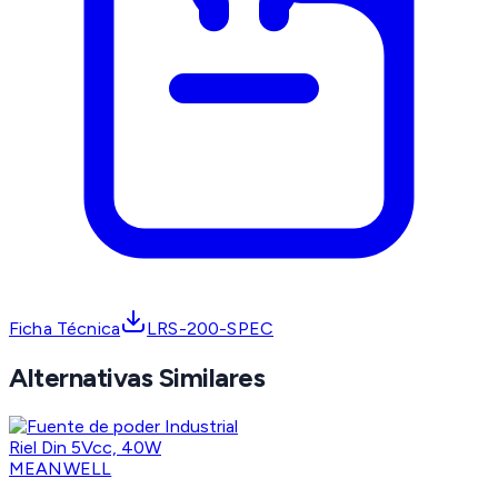
Ficha Técnica
LRS-200-SPEC
Alternativas Similares
MEANWELL