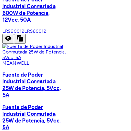
Industrial Conmutada
600W de Potencia,
12Vcc, 50A
LRS60012
LRS60012
MEANWELL
Fuente de Poder
Industrial Conmutada
25W de Potencia, 5Vcc,
5A
Fuente de Poder
Industrial Conmutada
25W de Potencia, 5Vcc,
5A