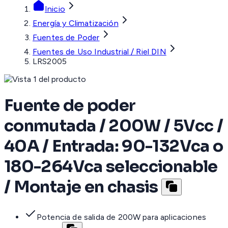
Inicio
Energía y Climatización
Fuentes de Poder
Fuentes de Uso Industrial / Riel DIN
LRS2005
Fuente de poder
conmutada / 200W / 5Vcc /
40A / Entrada: 90-132Vca o
180-264Vca seleccionable
/ Montaje en chasis
Potencia de salida de 200W para aplicaciones