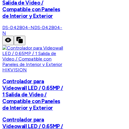
Salida de Video /
Compatible con Paneles
de Interior y Exterior
DS-D42B04-N
DS-D42B04-
N
HIKVISION
Controlador para
Videowall LED / 0.65MP /
1 Salida de Video /
Compatible con Paneles
de Interior y Exterior
Controlador para
Videowall LED / 0.65MP /