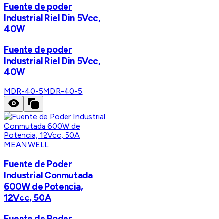
Fuente de poder
Industrial Riel Din 5Vcc,
40W
Fuente de poder
Industrial Riel Din 5Vcc,
40W
MDR-40-5
MDR-40-5
MEANWELL
Fuente de Poder
Industrial Conmutada
600W de Potencia,
12Vcc, 50A
Fuente de Poder