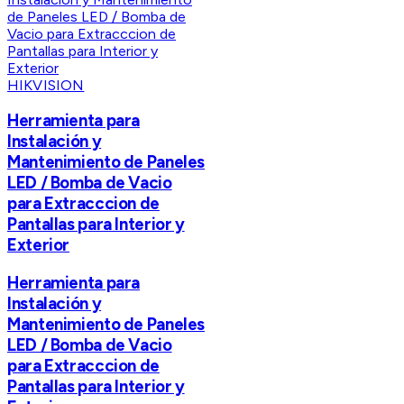
HIKVISION
Herramienta para
Instalación y
Mantenimiento de Paneles
LED / Bomba de Vacio
para Extracccion de
Pantallas para Interior y
Exterior
Herramienta para
Instalación y
Mantenimiento de Paneles
LED / Bomba de Vacio
para Extracccion de
Pantallas para Interior y