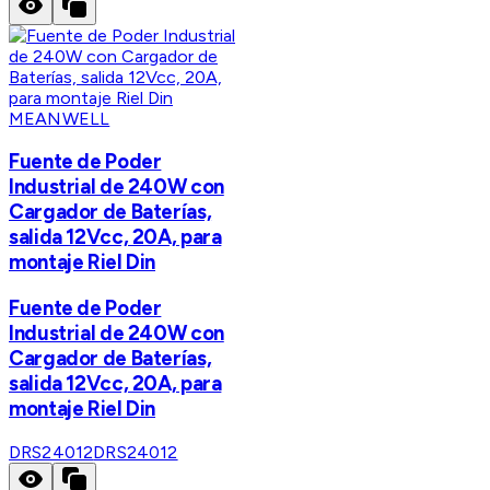
MEANWELL
Fuente de Poder
Industrial de 240W con
Cargador de Baterías,
salida 12Vcc, 20A, para
montaje Riel Din
Fuente de Poder
Industrial de 240W con
Cargador de Baterías,
salida 12Vcc, 20A, para
montaje Riel Din
DRS24012
DRS24012