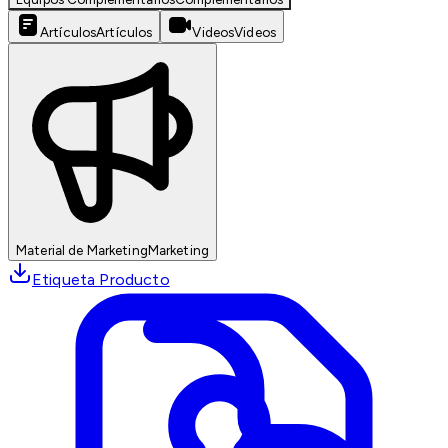
Artículos
Artículos
Videos
Videos
Material de Marketing
Marketing
Etiqueta Producto