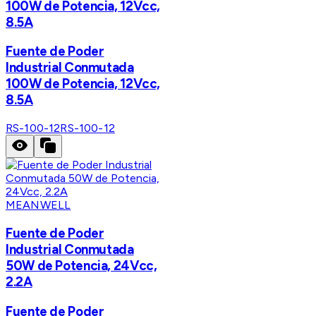
100W de Potencia, 12Vcc,
8.5A
Fuente de Poder
Industrial Conmutada
100W de Potencia, 12Vcc,
8.5A
RS-100-12
RS-100-12
MEANWELL
Fuente de Poder
Industrial Conmutada
50W de Potencia, 24Vcc,
2.2A
Fuente de Poder