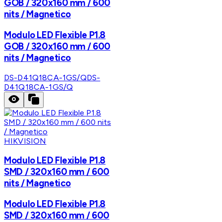
GOB / 320x160 mm / 600
nits / Magnetico
Modulo LED Flexible P1.8
GOB / 320x160 mm / 600
nits / Magnetico
DS-D41Q18CA-1GS/Q
DS-
D41Q18CA-1GS/Q
HIKVISION
Modulo LED Flexible P1.8
SMD / 320x160 mm / 600
nits / Magnetico
Modulo LED Flexible P1.8
SMD / 320x160 mm / 600