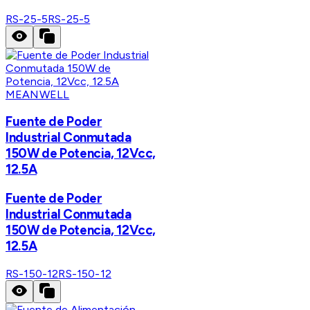
RS-25-5
RS-25-5
MEANWELL
Fuente de Poder
Industrial Conmutada
150W de Potencia, 12Vcc,
12.5A
Fuente de Poder
Industrial Conmutada
150W de Potencia, 12Vcc,
12.5A
RS-150-12
RS-150-12