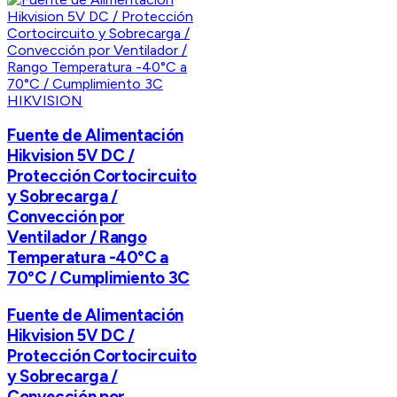
HIKVISION
Fuente de Alimentación
Hikvision 5V DC /
Protección Cortocircuito
y Sobrecarga /
Convección por
Ventilador / Rango
Temperatura -40°C a
70°C / Cumplimiento 3C
Fuente de Alimentación
Hikvision 5V DC /
Protección Cortocircuito
y Sobrecarga /
Convección por