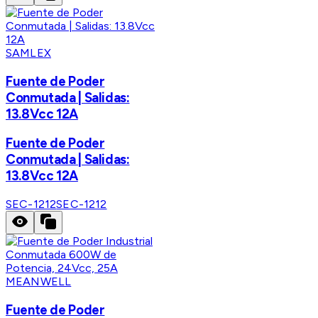
SAMLEX
Fuente de Poder
Conmutada | Salidas:
13.8Vcc 12A
Fuente de Poder
Conmutada | Salidas:
13.8Vcc 12A
SEC-1212
SEC-1212
MEANWELL
Fuente de Poder