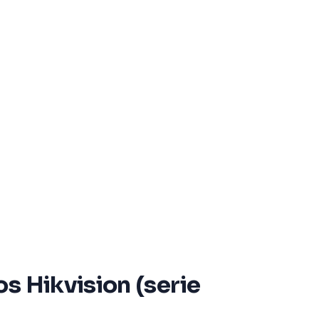
s Hikvision (serie