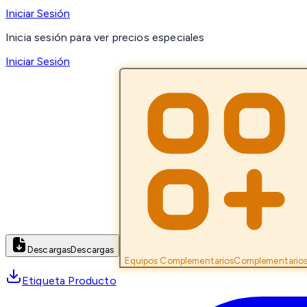
Iniciar Sesión
Inicia sesión para ver precios especiales
Iniciar Sesión
Descargas
Descargas
Equipos Complementarios
Complementario
Etiqueta Producto