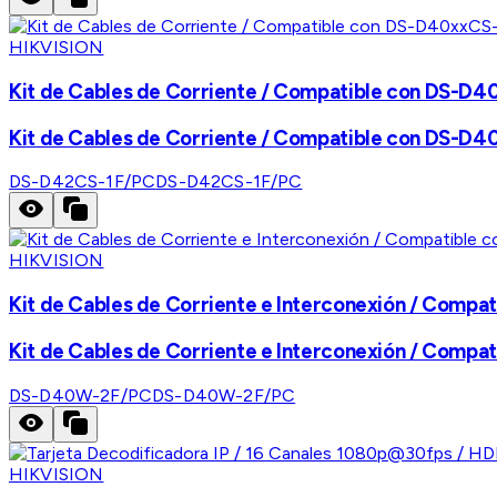
HIKVISION
Kit de Cables de Corriente / Compatible con DS-D4
Kit de Cables de Corriente / Compatible con DS-D4
DS-D42CS-1F/PC
DS-D42CS-1F/PC
HIKVISION
Kit de Cables de Corriente e Interconexión / Compa
Kit de Cables de Corriente e Interconexión / Compa
DS-D40W-2F/PC
DS-D40W-2F/PC
HIKVISION