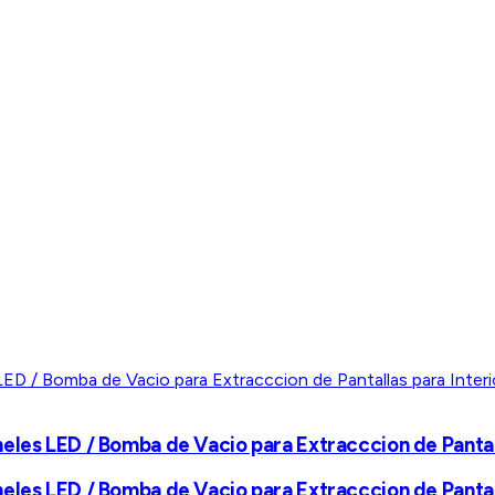
eles LED / Bomba de Vacio para Extracccion de Pantall
eles LED / Bomba de Vacio para Extracccion de Pantall