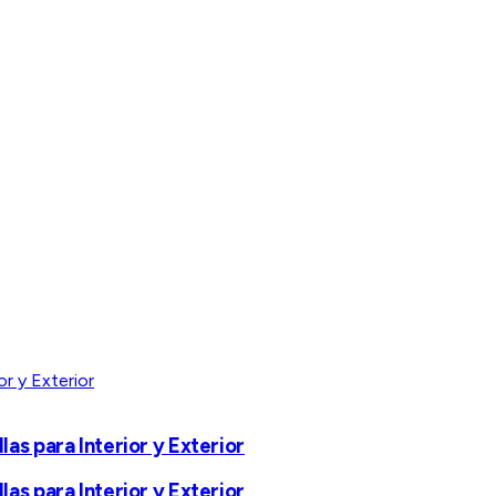
as para Interior y Exterior
as para Interior y Exterior