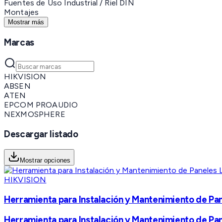
Fuentes de Uso Industrial / Riel DIN
Montajes
Mostrar más
Marcas
HIKVISION
ABSEN
ATEN
EPCOM PROAUDIO
NEXMOSPHERE
Descargar listado
Mostrar opciones
HIKVISION
Herramienta para Instalación y Mantenimiento de Pan
Herramienta para Instalación y Mantenimiento de Pan