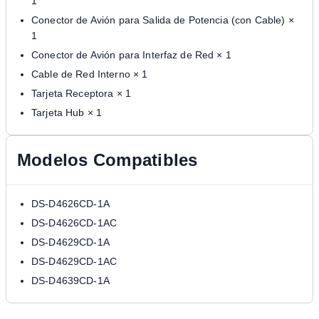
1
Conector de Avión para Salida de Potencia (con Cable) ×
1
Conector de Avión para Interfaz de Red × 1
Cable de Red Interno × 1
Tarjeta Receptora × 1
Tarjeta Hub × 1
Modelos Compatibles
DS-D4626CD-1A
DS-D4626CD-1AC
DS-D4629CD-1A
DS-D4629CD-1AC
DS-D4639CD-1A