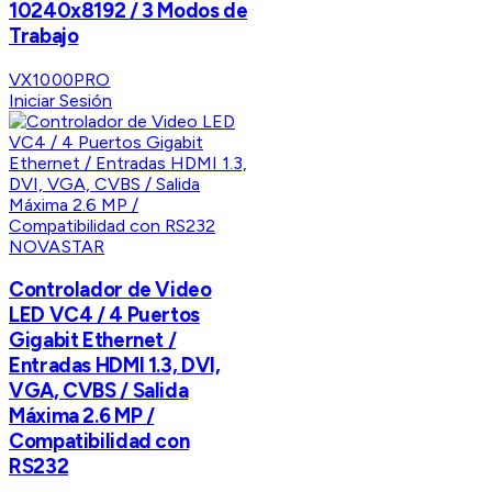
10240x8192 / 3 Modos de
Trabajo
VX1000PRO
Iniciar Sesión
NOVASTAR
Controlador de Video
LED VC4 / 4 Puertos
Gigabit Ethernet /
Entradas HDMI 1.3, DVI,
VGA, CVBS / Salida
Máxima 2.6 MP /
Compatibilidad con
RS232