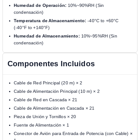
Humedad de Operación:
10%~90%RH (Sin
condensación)
Temperatura de Almacenamiento:
-40°C to +60°C
(-40°F to +140°F)
Humedad de Almacenamiento:
10%~95%RH (Sin
condensación)
Componentes Incluidos
Cable de Red Principal (20 m) × 2
Cable de Alimentación Principal (10 m) × 2
Cable de Red en Cascada × 21
Cable de Alimentación en Cascada × 21
Pieza de Unión y Tornillos × 20
Fuente de Alimentación × 1
Conector de Avión para Entrada de Potencia (con Cable) ×