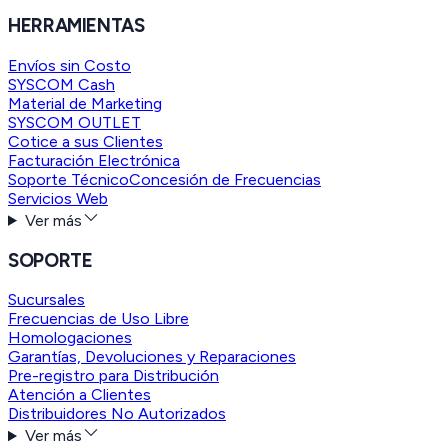
HERRAMIENTAS
Envíos sin Costo
SYSCOM Cash
Material de Marketing
SYSCOM OUTLET
Cotice a sus Clientes
Facturación Electrónica
Soporte Técnico
Concesión de Frecuencias
Servicios Web
Ver más
SOPORTE
Sucursales
Frecuencias de Uso Libre
Homologaciones
Garantías, Devoluciones y Reparaciones
Pre-registro para Distribución
Atención a Clientes
Distribuidores No Autorizados
Ver más