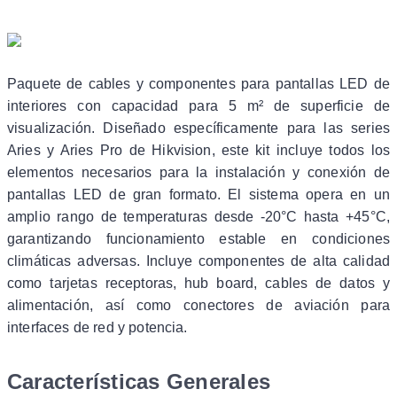
Paquete de cables y componentes para pantallas LED de
interiores con capacidad para 5 m² de superficie de
visualización. Diseñado específicamente para las series
Aries y Aries Pro de Hikvision, este kit incluye todos los
elementos necesarios para la instalación y conexión de
pantallas LED de gran formato. El sistema opera en un
amplio rango de temperaturas desde -20°C hasta +45°C,
garantizando funcionamiento estable en condiciones
climáticas adversas. Incluye componentes de alta calidad
como tarjetas receptoras, hub board, cables de datos y
alimentación, así como conectores de aviación para
interfaces de red y potencia.
Características Generales