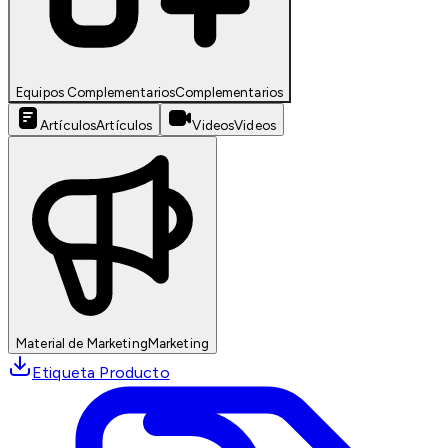
Equipos Complementarios
Complementarios
Artículos
Artículos
Videos
Videos
Material de Marketing
Marketing
Etiqueta Producto