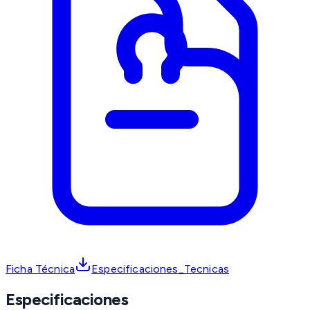
Ficha Técnica
Especificaciones_Tecnicas
Especificaciones