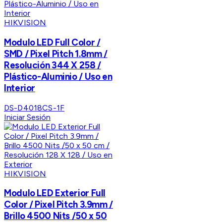
HIKVISION
Modulo LED Full Color /
SMD / Pixel Pitch 1.8mm /
Resolución 344 X 258 /
Plástico-Aluminio / Uso en
Interior
DS-D4018CS-1F
Iniciar Sesión
HIKVISION
Modulo LED Exterior Full
Color / Pixel Pitch 3.9mm /
Brillo 4500 Nits /50 x 50