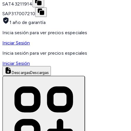
SAT
43211914
SAP
317007210
1 año de garantía
Inicia sesión para ver precios especiales
Iniciar Sesión
Inicia sesión para ver precios especiales
Iniciar Sesión
Descargas
Descargas