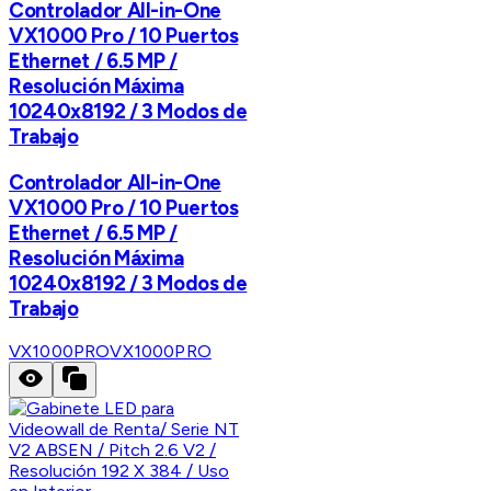
Controlador All-in-One
VX1000 Pro / 10 Puertos
Ethernet / 6.5 MP /
Resolución Máxima
10240x8192 / 3 Modos de
Trabajo
Controlador All-in-One
VX1000 Pro / 10 Puertos
Ethernet / 6.5 MP /
Resolución Máxima
10240x8192 / 3 Modos de
Trabajo
VX1000PRO
VX1000PRO