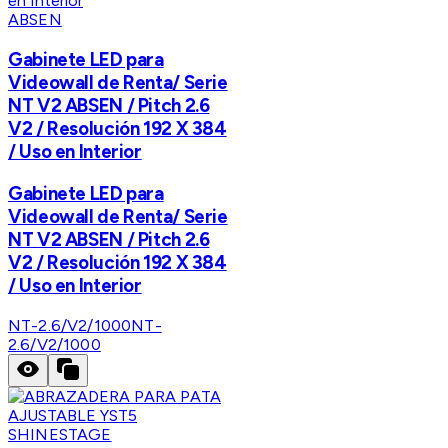
ABSEN
Gabinete LED para
Videowall de Renta/ Serie
NT V2 ABSEN / Pitch 2.6
V2 / Resolución 192 X 384
/ Uso en Interior
Gabinete LED para
Videowall de Renta/ Serie
NT V2 ABSEN / Pitch 2.6
V2 / Resolución 192 X 384
/ Uso en Interior
NT-2.6/V2/1000
NT-
2.6/V2/1000
SHINESTAGE