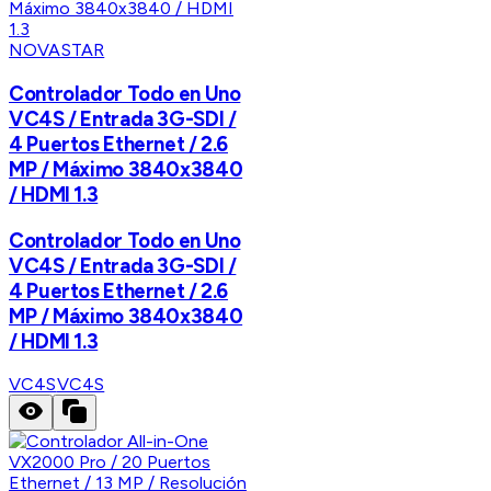
NOVASTAR
Controlador Todo en Uno
VC4S / Entrada 3G-SDI /
4 Puertos Ethernet / 2.6
MP / Máximo 3840x3840
/ HDMI 1.3
Controlador Todo en Uno
VC4S / Entrada 3G-SDI /
4 Puertos Ethernet / 2.6
MP / Máximo 3840x3840
/ HDMI 1.3
VC4S
VC4S