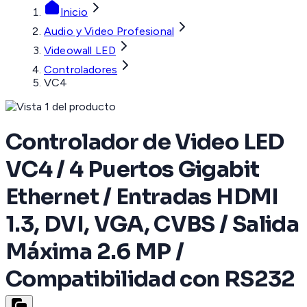
Inicio
Audio y Video Profesional
Videowall LED
Controladores
VC4
Controlador de Video LED
VC4 / 4 Puertos Gigabit
Ethernet / Entradas HDMI
1.3, DVI, VGA, CVBS / Salida
Máxima 2.6 MP /
Compatibilidad con RS232