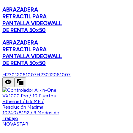
ABRAZADERA
RETRACTIL PARA
PANTALLA VIDEOWALL
DE RENTA 50x50
ABRAZADERA
RETRACTIL PARA
PANTALLA VIDEOWALL
DE RENTA 50x50
H23012061007
H23012061007
NOVASTAR