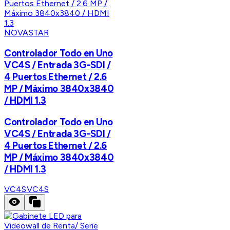
NOVASTAR
Controlador Todo en Uno
VC4S / Entrada 3G-SDI /
4 Puertos Ethernet / 2.6
MP / Máximo 3840x3840
/ HDMI 1.3
Controlador Todo en Uno
VC4S / Entrada 3G-SDI /
4 Puertos Ethernet / 2.6
MP / Máximo 3840x3840
/ HDMI 1.3
VC4S
VC4S