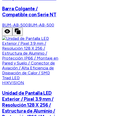
Barra Colgante /
Compatible con Serie NT
BUM-AB-500
BUM-AB-500
HIKVISION
Unidad de Pantalla LED
Exterior / Pixel 3.9 mm /
Resolución 128 X 256 /
Estructura de Aluminio /