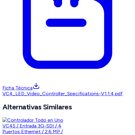
Ficha Técnica
VC4_LED_Video_Controller_Specifications-V1.1.4.pdf
Alternativas Similares