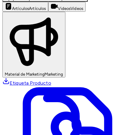
Artículos
Artículos
Videos
Videos
Material de Marketing
Marketing
Etiqueta Producto