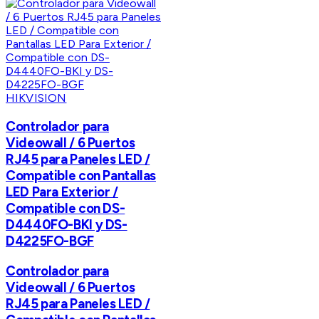
HIKVISION
Controlador para
Videowall / 6 Puertos
RJ45 para Paneles LED /
Compatible con Pantallas
LED Para Exterior /
Compatible con DS-
D4440FO-BKI y DS-
D4225FO-BGF
Controlador para
Videowall / 6 Puertos
RJ45 para Paneles LED /