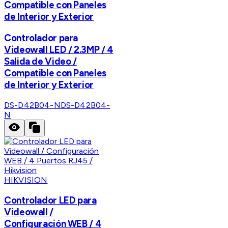
Compatible con Paneles
de Interior y Exterior
Controlador para
Videowall LED / 2.3MP / 4
Salida de Video /
Compatible con Paneles
de Interior y Exterior
DS-D42B04-N
DS-D42B04-
N
HIKVISION
Controlador LED para
Videowall /
Configuración WEB / 4