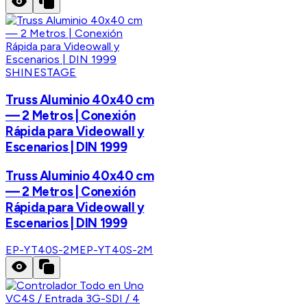
SHINESTAGE
Truss Aluminio 40x40 cm
— 2 Metros | Conexión
Rápida para Videowall y
Escenarios | DIN 1999
Truss Aluminio 40x40 cm
— 2 Metros | Conexión
Rápida para Videowall y
Escenarios | DIN 1999
EP-YT40S-2M
EP-YT40S-2M