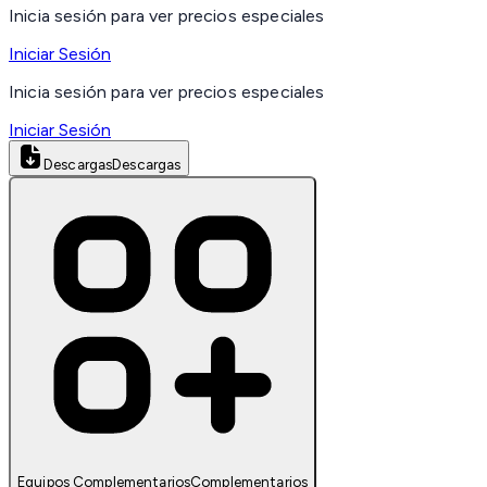
Inicia sesión para ver precios especiales
Iniciar Sesión
Inicia sesión para ver precios especiales
Iniciar Sesión
Descargas
Descargas
Equipos Complementarios
Complementarios