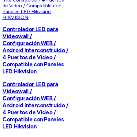
HIKVISION
Controlador LED para
Videowall /
Configuración WEB /
Android Interconstruido /
4 Puertos de Video /
Compatible con Paneles
LED Hikvision
Controlador LED para
Videowall /
Configuración WEB /
Android Interconstruido /
4 Puertos de Video /
Compatible con Paneles
LED Hikvision