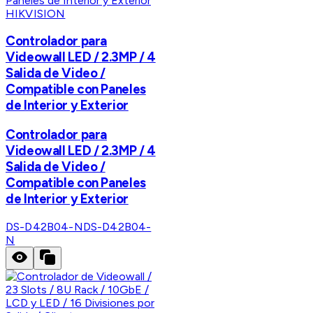
HIKVISION
Controlador para
Videowall LED / 2.3MP / 4
Salida de Video /
Compatible con Paneles
de Interior y Exterior
Controlador para
Videowall LED / 2.3MP / 4
Salida de Video /
Compatible con Paneles
de Interior y Exterior
DS-D42B04-N
DS-D42B04-
N