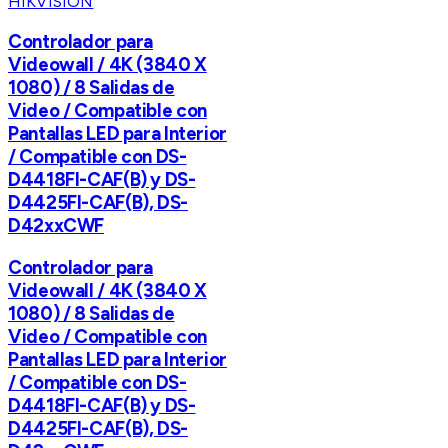
HIKVISION
Controlador para
Videowall / 4K (3840 X
1080) / 8 Salidas de
Video / Compatible con
Pantallas LED para Interior
/ Compatible con DS-
D4418FI-CAF(B) y DS-
D4425FI-CAF(B), DS-
D42xxCWF
Controlador para
Videowall / 4K (3840 X
1080) / 8 Salidas de
Video / Compatible con
Pantallas LED para Interior
/ Compatible con DS-
D4418FI-CAF(B) y DS-
D4425FI-CAF(B), DS-