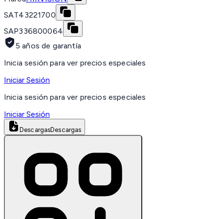
SAT
43221700
SAP
336800064
5 años de garantía
Inicia sesión para ver precios especiales
Iniciar Sesión
Inicia sesión para ver precios especiales
Iniciar Sesión
Descargas
Descargas