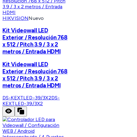
HIKVISION
Nuevo
Kit Videowall LED
Exterior / Resolución 768
x 512 / Pitch 3.9 / 3 x 2
metros / Entrada HDMI
Kit Videowall LED
Exterior / Resolución 768
x 512 / Pitch 3.9 / 3 x 2
metros / Entrada HDMI
DS-KEXTLED-39/3X2
DS-
KEXTLED-39/3X2