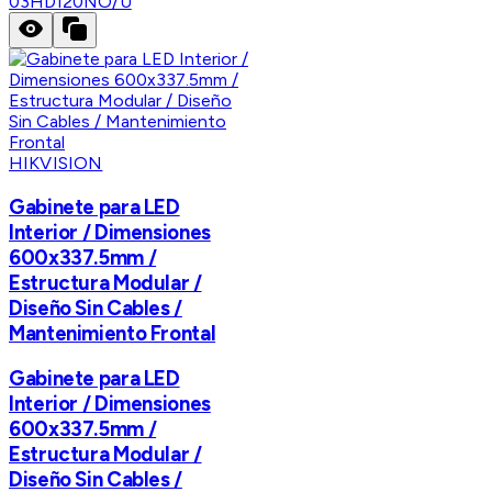
03HDI20NO/U
HIKVISION
Gabinete para LED
Interior / Dimensiones
600x337.5mm /
Estructura Modular /
Diseño Sin Cables /
Mantenimiento Frontal
Gabinete para LED
Interior / Dimensiones
600x337.5mm /
Estructura Modular /
Diseño Sin Cables /