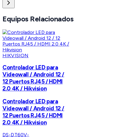
Equipos Relacionados
HIKVISION
Controlador LED para
Videowall / Android 12 /
12 Puertos RJ45 / HDMI
2.0 4K / Hikvision
Controlador LED para
Videowall / Android 12 /
12 Puertos RJ45 / HDMI
2.0 4K / Hikvision
DS-DT60V-