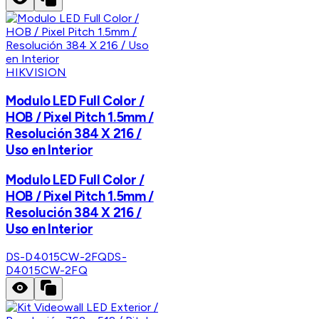
HIKVISION
Modulo LED Full Color /
HOB / Pixel Pitch 1.5mm /
Resolución 384 X 216 /
Uso en Interior
Modulo LED Full Color /
HOB / Pixel Pitch 1.5mm /
Resolución 384 X 216 /
Uso en Interior
DS-D4015CW-2FQ
DS-
D4015CW-2FQ