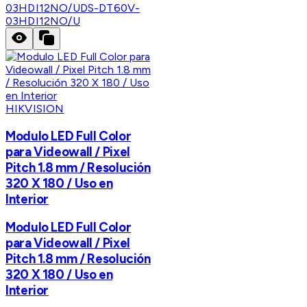
03HDI12NO/U
DS-DT60V-
03HDI12NO/U
HIKVISION
Modulo LED Full Color
para Videowall / Pixel
Pitch 1.8 mm / Resolución
320 X 180 / Uso en
Interior
Modulo LED Full Color
para Videowall / Pixel
Pitch 1.8 mm / Resolución
320 X 180 / Uso en
Interior