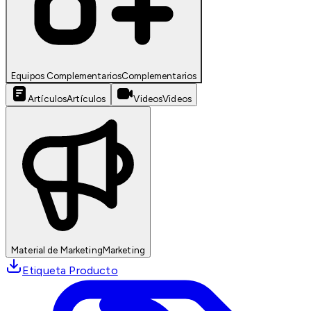
Equipos Complementarios
Complementarios
Artículos
Artículos
Videos
Videos
Material de Marketing
Marketing
Etiqueta Producto