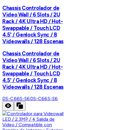
Chassis Controlador de
Video Wall / 6 Slots / 2U
Rack / 4K Ultra HD / Hot-
Swappable / Touch LCD
4.5' / Genlock Sync / 8
Videowalls / 128 Escenas
Chassis Controlador de
Video Wall / 6 Slots / 2U
Rack / 4K Ultra HD / Hot-
Swappable / Touch LCD
4.5' / Genlock Sync / 8
Videowalls / 128 Escenas
DS-C66S-S6
DS-C66S-S6