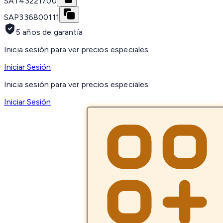
SAT
43221700
SAP
336800111
5 años de garantía
Inicia sesión para ver precios especiales
Iniciar Sesión
Inicia sesión para ver precios especiales
Iniciar Sesión