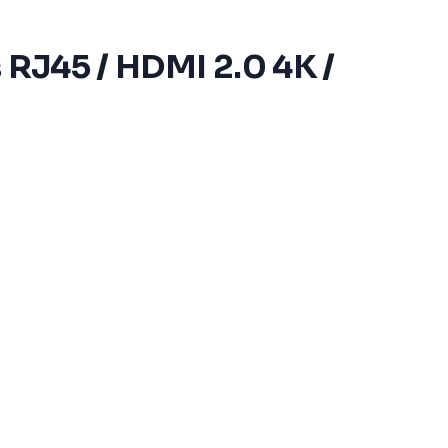
s RJ45 / HDMI 2.0 4K /