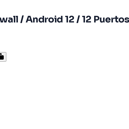
all / Android 12 / 12 Puerto