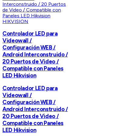
HIKVISION
Controlador LED para
Videowall /
Configuración WEB /
Android Interconstruido /
20 Puertos de Video /
Compatible con Paneles
LED Hikvision
Controlador LED para
Videowall /
Configuración WEB /
Android Interconstruido /
20 Puertos de Video /
Compatible con Paneles
LED Hikvision