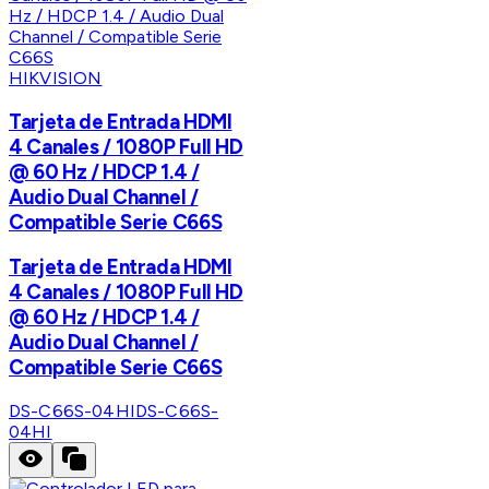
HIKVISION
Tarjeta de Entrada HDMI
4 Canales / 1080P Full HD
@ 60 Hz / HDCP 1.4 /
Audio Dual Channel /
Compatible Serie C66S
Tarjeta de Entrada HDMI
4 Canales / 1080P Full HD
@ 60 Hz / HDCP 1.4 /
Audio Dual Channel /
Compatible Serie C66S
DS-C66S-04HI
DS-C66S-
04HI