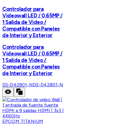
Controlador para
Videowall LED / 0.65MP /
1 Salida de Video /
Compatible con Paneles
de Interior y Exterior
Controlador para
Videowall LED / 0.65MP /
1 Salida de Video /
Compatible con Paneles
de Interior y Exterior
DS-D42B01-N
DS-D42B01-N
EPCOM TITANIUM