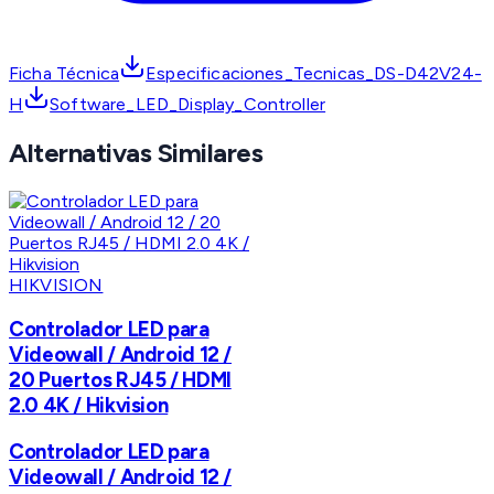
Ficha Técnica
Especificaciones_Tecnicas_DS-D42V24-
H
Software_LED_Display_Controller
Alternativas Similares
HIKVISION
Controlador LED para
Videowall / Android 12 /
20 Puertos RJ45 / HDMI
2.0 4K / Hikvision
Controlador LED para
Videowall / Android 12 /