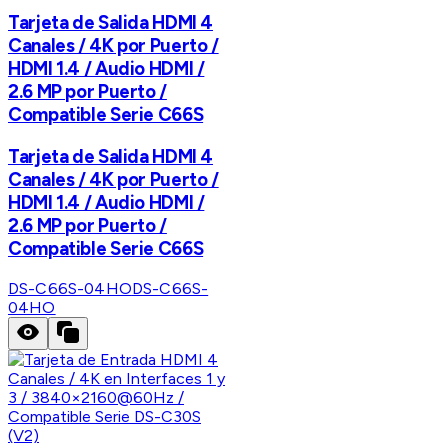
Tarjeta de Salida HDMI 4
Canales / 4K por Puerto /
HDMI 1.4 / Audio HDMI /
2.6 MP por Puerto /
Compatible Serie C66S
Tarjeta de Salida HDMI 4
Canales / 4K por Puerto /
HDMI 1.4 / Audio HDMI /
2.6 MP por Puerto /
Compatible Serie C66S
DS-C66S-04HO
DS-C66S-
04HO