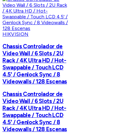
HIKVISION
Chassis Controlador de
Video Wall / 6 Slots / 2U
Rack / 4K Ultra HD / Hot-
Swappable / Touch LCD
4.5' / Genlock Sync / 8
Videowalls / 128 Escenas
Chassis Controlador de
Video Wall / 6 Slots / 2U
Rack / 4K Ultra HD / Hot-
Swappable / Touch LCD
4.5' / Genlock Sync / 8
Videowalls / 128 Escenas