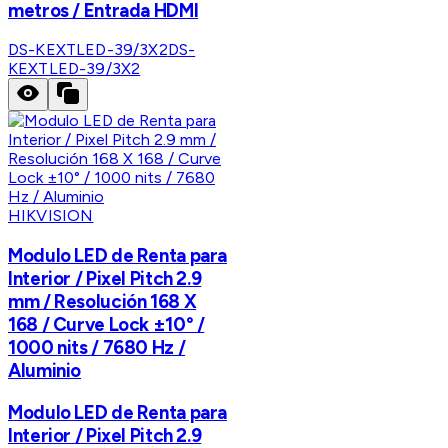
metros / Entrada HDMI
DS-KEXTLED-39/3X2
DS-
KEXTLED-39/3X2
HIKVISION
Modulo LED de Renta para
Interior / Pixel Pitch 2.9
mm / Resolución 168 X
168 / Curve Lock ±10° /
1000 nits / 7680 Hz /
Aluminio
Modulo LED de Renta para
Interior / Pixel Pitch 2.9