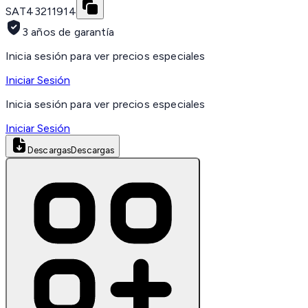
SAT
43211914
3 años de garantía
Inicia sesión para ver precios especiales
Iniciar Sesión
Inicia sesión para ver precios especiales
Iniciar Sesión
Descargas
Descargas