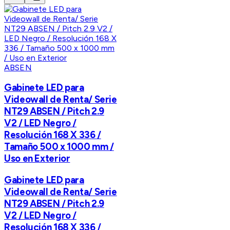
ABSEN
Gabinete LED para
Videowall de Renta/ Serie
NT29 ABSEN / Pitch 2.9
V2 / LED Negro /
Resolución 168 X 336 /
Tamaño 500 x 1000 mm /
Uso en Exterior
Gabinete LED para
Videowall de Renta/ Serie
NT29 ABSEN / Pitch 2.9
V2 / LED Negro /
Resolución 168 X 336 /