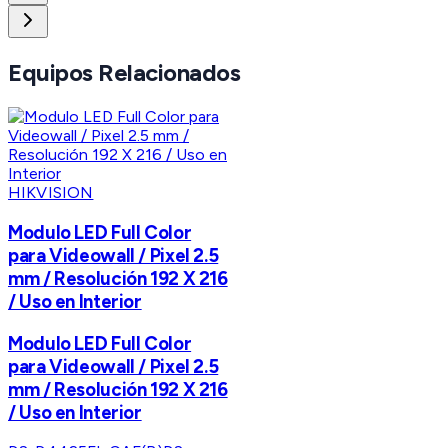
Equipos Relacionados
HIKVISION
Modulo LED Full Color
para Videowall / Pixel 2.5
mm / Resolución 192 X 216
/ Uso en Interior
Modulo LED Full Color
para Videowall / Pixel 2.5
mm / Resolución 192 X 216
/ Uso en Interior