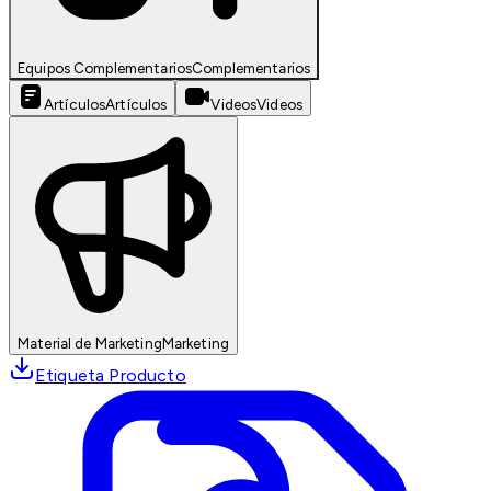
Equipos Complementarios
Complementarios
Artículos
Artículos
Videos
Videos
Material de Marketing
Marketing
Etiqueta Producto