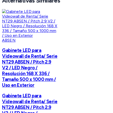
Alternativas Similares
ABSEN
Gabinete LED para
Videowall de Renta/ Serie
NT29 ABSEN / Pitch 2.9
V2 / LED Negro /
Resolución 168 X 336 /
Tamaño 500 x 1000 mm /
Uso en Exterior
Gabinete LED para
Videowall de Renta/ Serie
NT29 ABSEN / Pitch 2.9