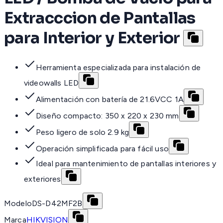
Extracccion de Pantallas
para Interior y Exterior
Herramienta especializada para instalación de
videowalls LED
Alimentación con batería de 21.6VCC 1A
Diseño compacto: 350 x 220 x 230 mm
Peso ligero de solo 2.9 kg
Operación simplificada para fácil uso
Ideal para mantenimiento de pantallas interiores y
exteriores
Modelo
DS-D42MF2B
Marca
HIKVISION