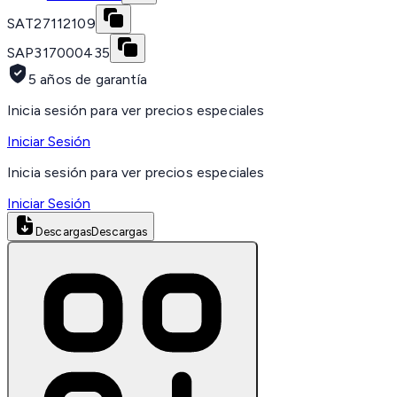
SAT
27112109
SAP
317000435
5 años de garantía
Inicia sesión para ver precios especiales
Iniciar Sesión
Inicia sesión para ver precios especiales
Iniciar Sesión
Descargas
Descargas