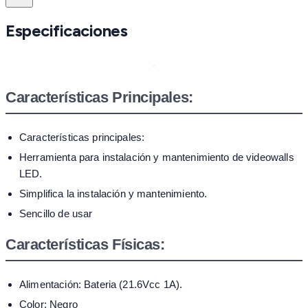
Especificaciones
Características Principales:
Características principales:
Herramienta para instalación y mantenimiento de videowalls
LED.
Simplifica la instalación y mantenimiento.
Sencillo de usar
Características Físicas:
Alimentación: Bateria (21.6Vcc 1A).
Color: Negro