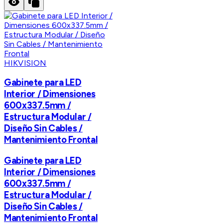
HIKVISION
Gabinete para LED
Interior / Dimensiones
600x337.5mm /
Estructura Modular /
Diseño Sin Cables /
Mantenimiento Frontal
Gabinete para LED
Interior / Dimensiones
600x337.5mm /
Estructura Modular /
Diseño Sin Cables /
Mantenimiento Frontal