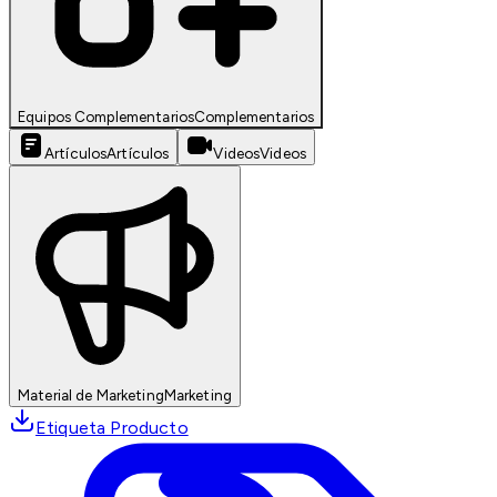
Equipos Complementarios
Complementarios
Artículos
Artículos
Videos
Videos
Material de Marketing
Marketing
Etiqueta Producto