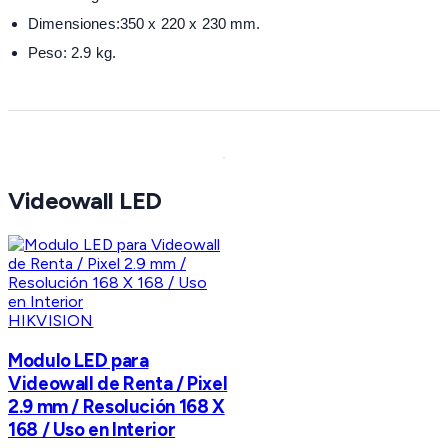
Dimensiones:350 x 220 x 230 mm.
Peso: 2.9 kg.
Videowall LED
HIKVISION
Modulo LED para
Videowall de Renta / Pixel
2.9 mm / Resolución 168 X
168 / Uso en Interior