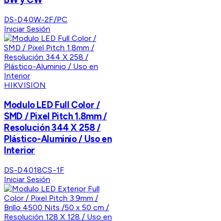
DS-D40W-2F/PC
Iniciar Sesión
HIKVISION
Modulo LED Full Color /
SMD / Pixel Pitch 1.8mm /
Resolución 344 X 258 /
Plástico-Aluminio / Uso en
Interior
DS-D4018CS-1F
Iniciar Sesión