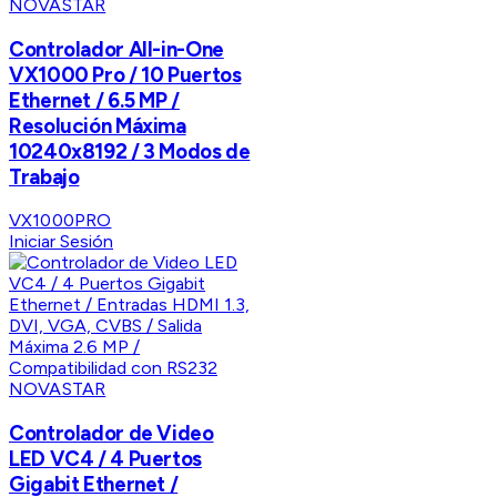
NOVASTAR
Controlador All-in-One
VX1000 Pro / 10 Puertos
Ethernet / 6.5 MP /
Resolución Máxima
10240x8192 / 3 Modos de
Trabajo
VX1000PRO
Iniciar Sesión
NOVASTAR
Controlador de Video
LED VC4 / 4 Puertos
Gigabit Ethernet /