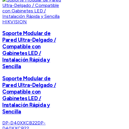
HIKVISION
Soporte Modular de
Pared Ultra-Delgado /
Compatible con
Gabinetes LED /
Instalación Rápida y
Sencilla
Soporte Modular de
Pared Ultra-Delgado /
Compatible con
Gabinetes LED /
Instalación Rápida y
Sencilla
DP-D40XXCB22
DP-
D40XXCB22