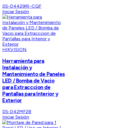
DS-D4429RI-CQF
Iniciar Sesión
HIKVISION
Herramienta para
Instalación y
Mantenimiento de Paneles
LED / Bomba de Vacio
para Extracccion de
Pantallas para Interior y
Exterior
DS-D42MF2B
Iniciar Sesión