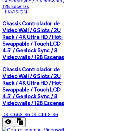
HIKVISION
Chassis Controlador de
Video Wall / 6 Slots / 2U
Rack / 4K Ultra HD / Hot-
Swappable / Touch LCD
4.5' / Genlock Sync / 8
Videowalls / 128 Escenas
Chassis Controlador de
Video Wall / 6 Slots / 2U
Rack / 4K Ultra HD / Hot-
Swappable / Touch LCD
4.5' / Genlock Sync / 8
Videowalls / 128 Escenas
DS-C66S-S6
DS-C66S-S6