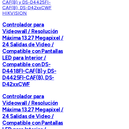
HIKVISION
Controlador para
Videowall / Resolución
Máxima 13.27 Megapixel /
24 Salidas de Video /
Compatible con Pantallas
LED para Interior /
Compatible con DS-
D4418FI-CAF(B) y DS-
D4425FI-CAF(B), DS-
D42xxCWF
Controlador para
Videowall / Resolución
Máxima 13.27 Megapixel /
24 Salidas de Video /
Compatible con Pantallas