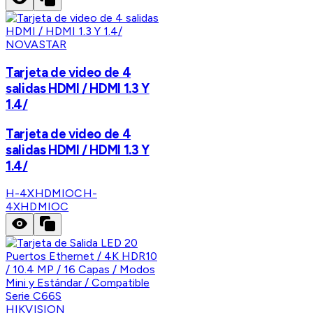
NOVASTAR
Tarjeta de video de 4
salidas HDMI / HDMI 1.3 Y
1.4/
Tarjeta de video de 4
salidas HDMI / HDMI 1.3 Y
1.4/
H-4XHDMIOC
H-
4XHDMIOC
HIKVISION