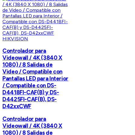
HIKVISION
Controlador para
Videowall / 4K (3840 X
1080) / 8 Salidas de
Video / Compatible con
Pantallas LED para Interior
/ Compatible con DS-
D4418FI-CAF(B) y DS-
D4425FI-CAF(B), DS-
D42xxCWF
Controlador para
Videowall / 4K (3840 X
1080) / 8 Salidas de