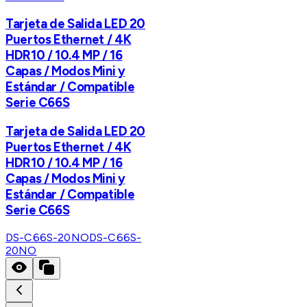
Tarjeta de Salida LED 20
Puertos Ethernet / 4K
HDR10 / 10.4 MP / 16
Capas / Modos Mini y
Estándar / Compatible
Serie C66S
Tarjeta de Salida LED 20
Puertos Ethernet / 4K
HDR10 / 10.4 MP / 16
Capas / Modos Mini y
Estándar / Compatible
Serie C66S
DS-C66S-20NO
DS-C66S-
20NO