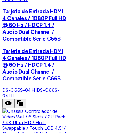
Tarjeta de Entrada HDMI
4 Canales / 1080P Full HD
@ 60 Hz / HDCP 1.4 /
Audio Dual Channel /
Compatible Serie C66S
Tarjeta de Entrada HDMI
4 Canales / 1080P Full HD
@ 60 Hz / HDCP 1.4 /
Audio Dual Channel /
Compatible Serie C66S
DS-C66S-04HI
DS-C66S-
04HI