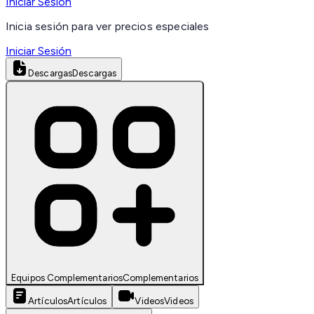
Iniciar Sesión
Inicia sesión para ver precios especiales
Iniciar Sesión
Descargas
Descargas
Equipos Complementarios
Complementarios
Artículos
Artículos
Videos
Videos