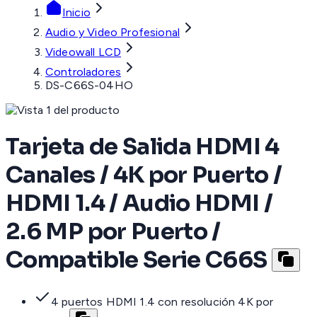
Inicio
Audio y Video Profesional
Videowall LCD
Controladores
DS-C66S-04HO
Tarjeta de Salida HDMI 4
Canales / 4K por Puerto /
HDMI 1.4 / Audio HDMI /
2.6 MP por Puerto /
Compatible Serie C66S
4 puertos HDMI 1.4 con resolución 4K por