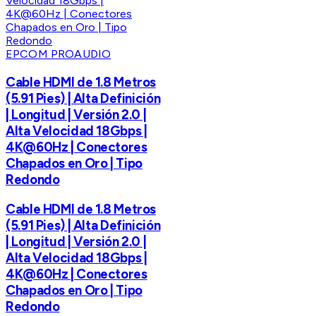
EPCOM PROAUDIO
Cable HDMI de 1.8 Metros
(5.91 Pies) | Alta Definición
| Longitud | Versión 2.0 |
Alta Velocidad 18Gbps |
4K@60Hz | Conectores
Chapados en Oro | Tipo
Redondo
Cable HDMI de 1.8 Metros
(5.91 Pies) | Alta Definición
| Longitud | Versión 2.0 |
Alta Velocidad 18Gbps |
4K@60Hz | Conectores
Chapados en Oro | Tipo
Redondo