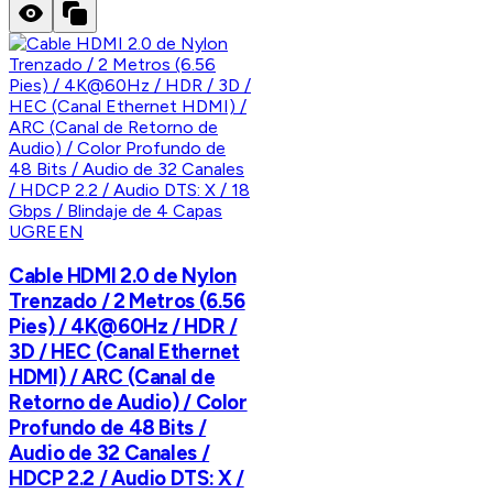
UGREEN
Cable HDMI 2.0 de Nylon
Trenzado / 2 Metros (6.56
Pies) / 4K@60Hz / HDR /
3D / HEC (Canal Ethernet
HDMI) / ARC (Canal de
Retorno de Audio) / Color
Profundo de 48 Bits /
Audio de 32 Canales /
HDCP 2.2 / Audio DTS: X /