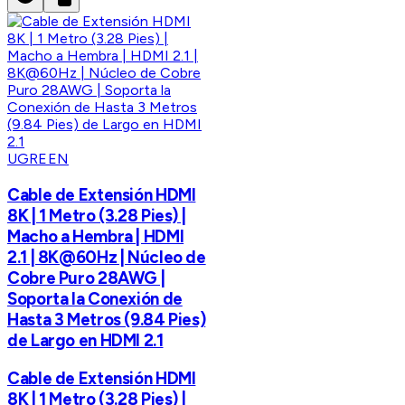
UGREEN
Cable de Extensión HDMI
8K | 1 Metro (3.28 Pies) |
Macho a Hembra | HDMI
2.1 | 8K@60Hz | Núcleo de
Cobre Puro 28AWG |
Soporta la Conexión de
Hasta 3 Metros (9.84 Pies)
de Largo en HDMI 2.1
Cable de Extensión HDMI
8K | 1 Metro (3.28 Pies) |