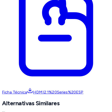
Ficha Técnica
HDMI2.1%20Series%20ESP
Alternativas Similares