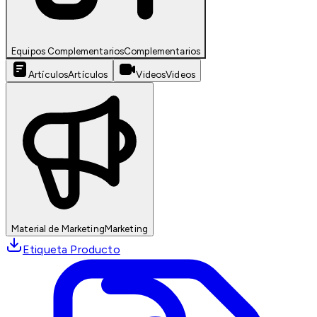
Equipos Complementarios
Complementarios
Artículos
Artículos
Videos
Videos
Material de Marketing
Marketing
Etiqueta Producto