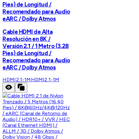
Pies) de Longitud /
Recomendado para Audio
eARC / Dolby Atmos
Cable HDMI de Alta
Resolución en 8K /
Versión 2.1 / 1 Metro (3.28
Pies) de Longitud /
Recomendado para Audio
eARC / Dolby Atmos
HDMI2.1-1M
HDMI2.1-1M