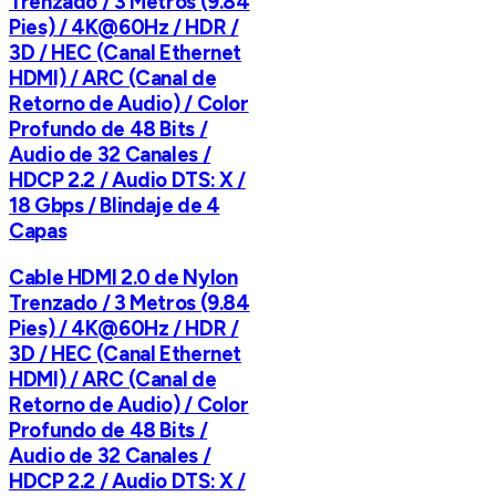
Trenzado / 3 Metros (9.84
Pies) / 4K@60Hz / HDR /
3D / HEC (Canal Ethernet
HDMI) / ARC (Canal de
Retorno de Audio) / Color
Profundo de 48 Bits /
Audio de 32 Canales /
HDCP 2.2 / Audio DTS: X /
18 Gbps / Blindaje de 4
Capas
Cable HDMI 2.0 de Nylon
Trenzado / 3 Metros (9.84
Pies) / 4K@60Hz / HDR /
3D / HEC (Canal Ethernet
HDMI) / ARC (Canal de
Retorno de Audio) / Color
Profundo de 48 Bits /
Audio de 32 Canales /
HDCP 2.2 / Audio DTS: X /