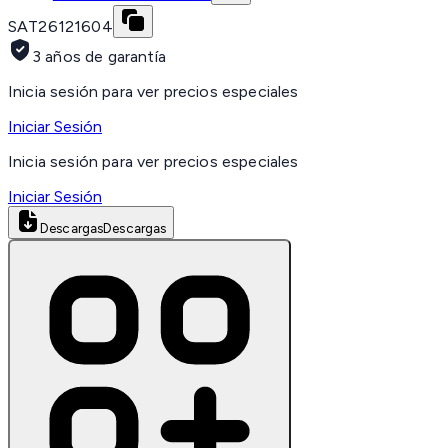
SAT
26121604
3 años de garantía
Inicia sesión para ver precios especiales
Iniciar Sesión
Inicia sesión para ver precios especiales
Iniciar Sesión
Descargas
Descargas