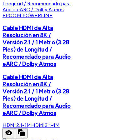
EPCOM POWERLINE
Cable HDMI de Alta
Resolución en 8K /
Versión 2.1 / 1 Metro (3.28
Pies) de Longitud /
Recomendado para Audio
eARC / Dolby Atmos
Cable HDMI de Alta
Resolución en 8K /
Versión 2.1 / 1 Metro (3.28
Pies) de Longitud /
Recomendado para Audio
eARC / Dolby Atmos
HDMI2.1-1M
HDMI2.1-1M