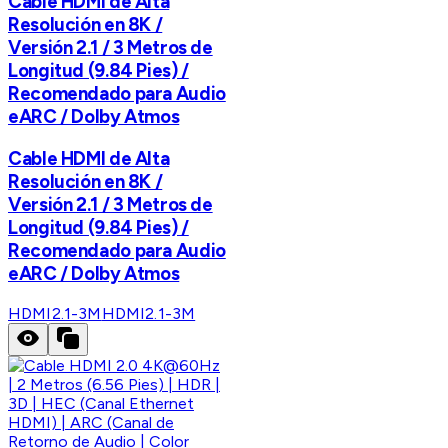
Cable HDMI de Alta
Resolución en 8K /
Versión 2.1 / 3 Metros de
Longitud (9.84 Pies) /
Recomendado para Audio
eARC / Dolby Atmos
Cable HDMI de Alta
Resolución en 8K /
Versión 2.1 / 3 Metros de
Longitud (9.84 Pies) /
Recomendado para Audio
eARC / Dolby Atmos
HDMI2.1-3M
HDMI2.1-3M