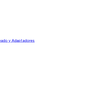
eado y Adaptadores