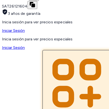
SAT
26121604
3 años de garantía
Inicia sesión para ver precios especiales
Iniciar Sesión
Inicia sesión para ver precios especiales
Iniciar Sesión