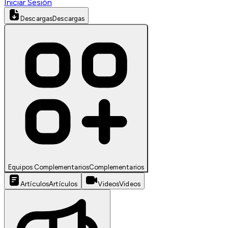
Iniciar Sesión
Descargas
Descargas
Equipos Complementarios
Complementarios
Artículos
Artículos
Videos
Videos