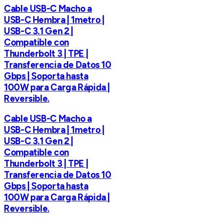
Cable USB-C Macho a
USB-C Hembra | 1metro |
USB-C 3.1 Gen 2 |
Compatible con
Thunderbolt 3 | TPE |
Transferencia de Datos 10
Gbps | Soporta hasta
100W para Carga Rápida |
Reversible.
Cable USB-C Macho a
USB-C Hembra | 1metro |
USB-C 3.1 Gen 2 |
Compatible con
Thunderbolt 3 | TPE |
Transferencia de Datos 10
Gbps | Soporta hasta
100W para Carga Rápida |
Reversible.