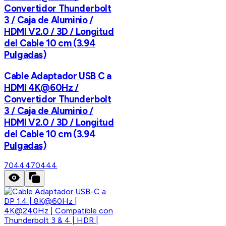
Convertidor Thunderbolt
3 / Caja de Aluminio /
HDMI V2.0 / 3D / Longitud
del Cable 10 cm (3.94
Pulgadas)
Cable Adaptador USB C a
HDMI 4K@60Hz /
Convertidor Thunderbolt
3 / Caja de Aluminio /
HDMI V2.0 / 3D / Longitud
del Cable 10 cm (3.94
Pulgadas)
70444
70444