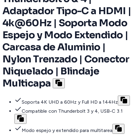
Adaptador Tipo-C a HDMI |
4k@60Hz | Soporta Modo
Espejo y Modo Extendido |
Carcasa de Aluminio |
Nylon Trenzado | Conector
Niquelado | Blindaje
Multicapa
Soporta 4K UHD a 60Hz y Full HD a 144Hz
Compatible con Thunderbolt 3 y 4, USB-C 3.1
Modo espejo y extendido para multitarea