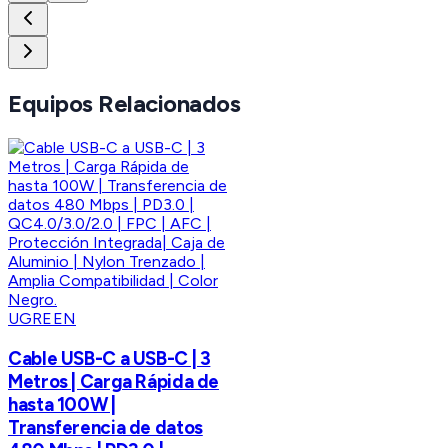
Equipos Relacionados
UGREEN
Cable USB-C a USB-C | 3
Metros | Carga Rápida de
hasta 100W |
Transferencia de datos