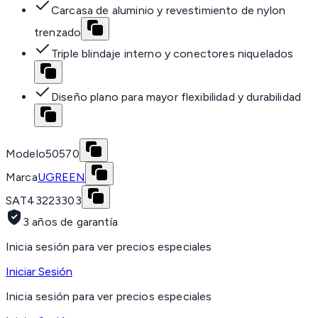
Carcasa de aluminio y revestimiento de nylon
trenzado
Triple blindaje interno y conectores niquelados
Diseño plano para mayor flexibilidad y durabilidad
Modelo
50570
Marca
UGREEN
SAT
43223303
3 años de garantía
Inicia sesión para ver precios especiales
Iniciar Sesión
Inicia sesión para ver precios especiales