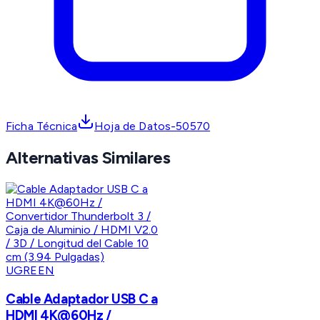
Ficha Técnica
Hoja de Datos-50570
Alternativas Similares
UGREEN
Cable Adaptador USB C a
HDMI 4K@60Hz /