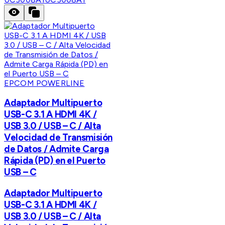
EPCOM POWERLINE
Adaptador Multipuerto
USB-C 3.1 A HDMI 4K /
USB 3.0 / USB – C / Alta
Velocidad de Transmisión
de Datos / Admite Carga
Rápida (PD) en el Puerto
USB – C
Adaptador Multipuerto
USB-C 3.1 A HDMI 4K /
USB 3.0 / USB – C / Alta