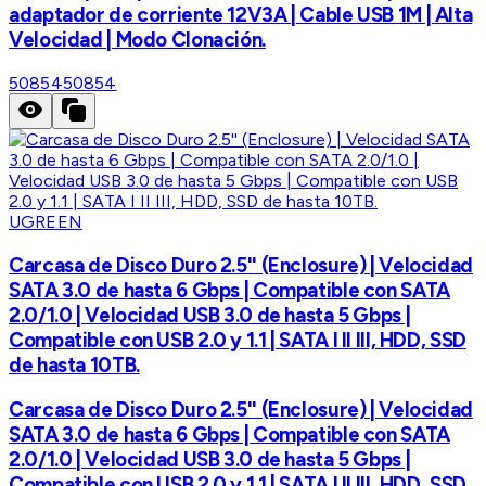
adaptador de corriente 12V3A | Cable USB 1M | Alta
Velocidad | Modo Clonación.
50854
50854
UGREEN
Carcasa de Disco Duro 2.5'' (Enclosure) | Velocidad
SATA 3.0 de hasta 6 Gbps | Compatible con SATA
2.0/1.0 | Velocidad USB 3.0 de hasta 5 Gbps |
Compatible con USB 2.0 y 1.1 | SATA I II III, HDD, SSD
de hasta 10TB.
Carcasa de Disco Duro 2.5'' (Enclosure) | Velocidad
SATA 3.0 de hasta 6 Gbps | Compatible con SATA
2.0/1.0 | Velocidad USB 3.0 de hasta 5 Gbps |
Compatible con USB 2.0 y 1.1 | SATA I II III, HDD, SSD