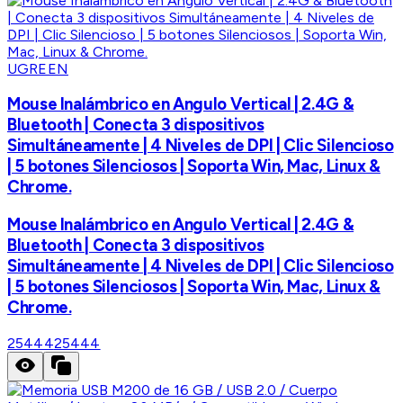
UGREEN
Mouse Inalámbrico en Angulo Vertical | 2.4G &
Bluetooth | Conecta 3 dispositivos
Simultáneamente | 4 Niveles de DPI | Clic Silencioso
| 5 botones Silenciosos | Soporta Win, Mac, Linux &
Chrome.
Mouse Inalámbrico en Angulo Vertical | 2.4G &
Bluetooth | Conecta 3 dispositivos
Simultáneamente | 4 Niveles de DPI | Clic Silencioso
| 5 botones Silenciosos | Soporta Win, Mac, Linux &
Chrome.
25444
25444