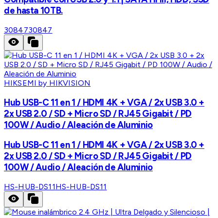
de hasta 10TB.
30847
30847
HIKSEMI by HIKVISION
Hub USB-C 11 en 1 / HDMI 4K + VGA / 2x USB 3.0 +
2x USB 2.0 / SD + Micro SD / RJ45 Gigabit / PD
100W / Audio / Aleación de Aluminio
Hub USB-C 11 en 1 / HDMI 4K + VGA / 2x USB 3.0 +
2x USB 2.0 / SD + Micro SD / RJ45 Gigabit / PD
100W / Audio / Aleación de Aluminio
HS-HUB-DS11
HS-HUB-DS11