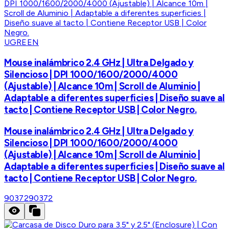
UGREEN
Mouse inalámbrico 2.4 GHz | Ultra Delgado y
Silencioso | DPI 1000/1600/2000/4000
(Ajustable) | Alcance 10m | Scroll de Aluminio |
Adaptable a diferentes superficies | Diseño suave al
tacto | Contiene Receptor USB | Color Negro.
Mouse inalámbrico 2.4 GHz | Ultra Delgado y
Silencioso | DPI 1000/1600/2000/4000
(Ajustable) | Alcance 10m | Scroll de Aluminio |
Adaptable a diferentes superficies | Diseño suave al
tacto | Contiene Receptor USB | Color Negro.
90372
90372