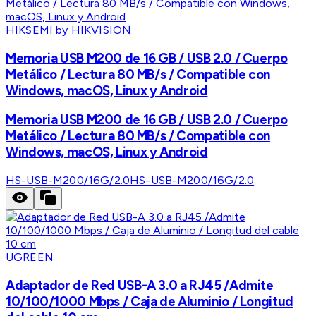
HIKSEMI by HIKVISION
Memoria USB M200 de 16 GB / USB 2.0 / Cuerpo
Metálico / Lectura 80 MB/s / Compatible con
Windows, macOS, Linux y Android
Memoria USB M200 de 16 GB / USB 2.0 / Cuerpo
Metálico / Lectura 80 MB/s / Compatible con
Windows, macOS, Linux y Android
HS-USB-M200/16G/2.0
HS-USB-M200/16G/2.0
UGREEN
Adaptador de Red USB-A 3.0 a RJ45 /Admite
10/100/1000 Mbps / Caja de Aluminio / Longitud