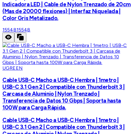
Indicadora LED | Cable de Nylon Trenzado de 20cm
(Mas de 20000 flexiones) | Interfaz Niquelada |
Color Gris Metalizado.
15548
15548
UGREEN
Cable USB-C Macho a USB-C Hembra | 1metro |
USB-C 3.1 Gen 2 | Compatible con Thunderbolt 3 |
Carcasa de Aluminio | Nylon Trenzado |
Transferencia de Datos 10 Gbps | Soporta hasta
100W para Carga Rápida.
Cable USB-C Macho a USB-C Hembra | 1metro |
USB-C 3.1 Gen 2 | Compatible con Thunderbolt 3 |
Carcasa de Aluminio | Nylon Trenzado |