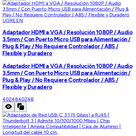
UGREEN
Adaptador HDMI a VGA / Resolución 1080P / Audio
3.5mm / Con Puerto Micro USB para Alimentación /
Plug & Play / No Requiere Controlador / ABS /
Flexible y Duradero
Adaptador HDMI a VGA / Resolución 1080P / Audio
3.5mm / Con Puerto Micro USB para Alimentación /
Plug & Play / No Requiere Controlador / ABS /
Flexible y Duradero
40248
40248