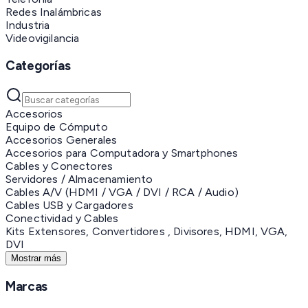
Redes Inalámbricas
Industria
Videovigilancia
Categorías
Accesorios
Equipo de Cómputo
Accesorios Generales
Accesorios para Computadora y Smartphones
Cables y Conectores
Servidores / Almacenamiento
Cables A/V (HDMI / VGA / DVI / RCA / Audio)
Cables USB y Cargadores
Conectividad y Cables
Kits Extensores, Convertidores , Divisores, HDMI, VGA,
DVI
Mostrar más
Marcas