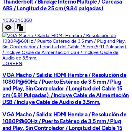
Thunderbolt / Blindaje Interno Múltiple / Carcasa
ABS / Longitud de 25 cm (9.84 pulgadas)
40360
40360
UGREEN
VGA Macho / Salida: HDMI Hembra / Resolución de
1080P@60Hz / Puerto Estéreo de 3.5 mm / Plug
and Play, Sin Controlador / Longitud del Cable 15
cm (5.91 Pulgadas). / Incluye Cable de Alimentación
USB / Incluye Cable de Audio de 3.5mm.
VGA Macho / Salida: HDMI Hembra / Resolución de
1080P@60Hz / Puerto Estéreo de 3.5 mm / Plug
and Play, Sin Controlador / Longitud del Cable 15