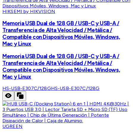
HIKSEMI by HIKVISION
Memoria USB Dual de 128 GB / USB-C y USB-A /
Transferencia de Alta Velocidad / Metálica /
Compatible con Dispositivos Móviles, Windows,
Mac y Linux
Memoria USB Dual de 128 GB / USB-C y USB-A /
Transferencia de Alta Velocidad / Metálica /
Compatible con Dispositivos Móviles, Windows,
Mac y Linux
HS-USB-E307C/128G
HS-USB-E307C/128G
UGREEN