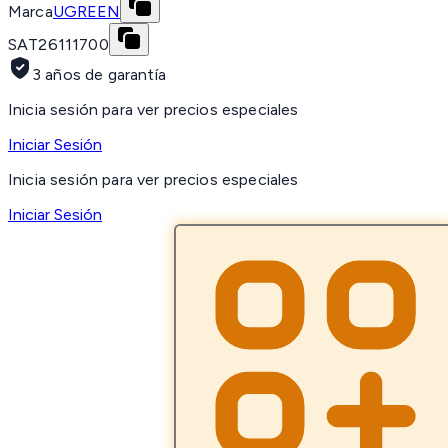
Marca
UGREEN
SAT
26111700
3 años de garantía
Inicia sesión para ver precios especiales
Iniciar Sesión
Inicia sesión para ver precios especiales
Iniciar Sesión