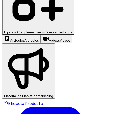
Equipos Complementarios
Complementarios
Artículos
Artículos
Videos
Videos
Material de Marketing
Marketing
Etiqueta Producto