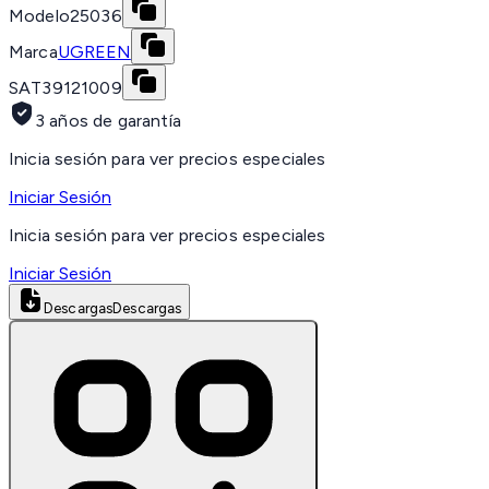
Modelo
25036
Marca
UGREEN
SAT
39121009
3 años de garantía
Inicia sesión para ver precios especiales
Iniciar Sesión
Inicia sesión para ver precios especiales
Iniciar Sesión
Descargas
Descargas