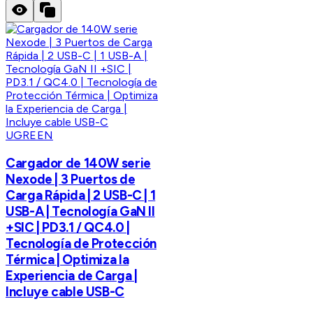
UGREEN
Cargador de 140W serie
Nexode | 3 Puertos de
Carga Rápida | 2 USB-C | 1
USB-A | Tecnología GaN II
+SIC | PD3.1 / QC4.0 |
Tecnología de Protección
Térmica | Optimiza la
Experiencia de Carga |
Incluye cable USB-C