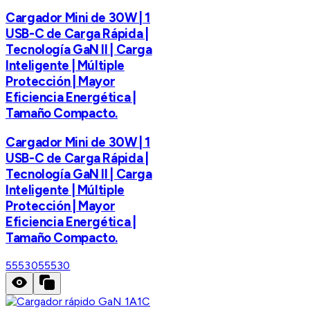
Cargador Mini de 30W | 1
USB-C de Carga Rápida |
Tecnología GaN II | Carga
Inteligente | Múltiple
Protección | Mayor
Eficiencia Energética |
Tamaño Compacto.
Cargador Mini de 30W | 1
USB-C de Carga Rápida |
Tecnología GaN II | Carga
Inteligente | Múltiple
Protección | Mayor
Eficiencia Energética |
Tamaño Compacto.
55530
55530