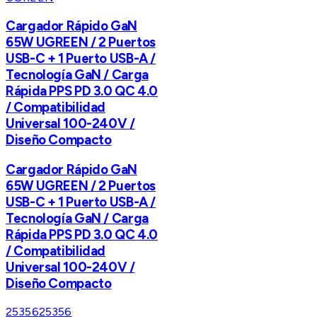
Cargador Rápido GaN
65W UGREEN / 2 Puertos
USB-C + 1 Puerto USB-A /
Tecnología GaN / Carga
Rápida PPS PD 3.0 QC 4.0
/ Compatibilidad
Universal 100-240V /
Diseño Compacto
Cargador Rápido GaN
65W UGREEN / 2 Puertos
USB-C + 1 Puerto USB-A /
Tecnología GaN / Carga
Rápida PPS PD 3.0 QC 4.0
/ Compatibilidad
Universal 100-240V /
Diseño Compacto
25356
25356