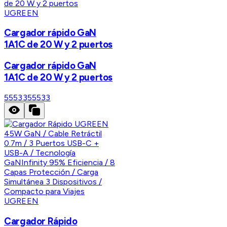
UGREEN
Cargador rápido GaN
1A1C de 20 W y 2 puertos
Cargador rápido GaN
1A1C de 20 W y 2 puertos
55533
55533
UGREEN
Cargador Rápido