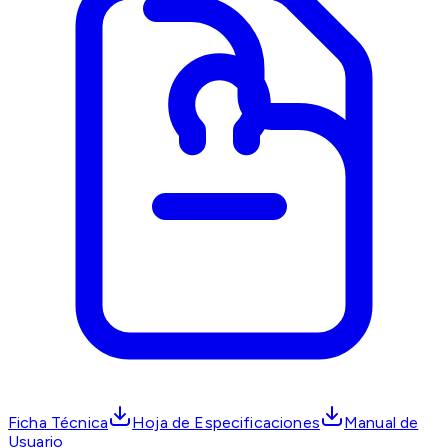
Ficha Técnica
Hoja de Especificaciones
Manual de
Usuario