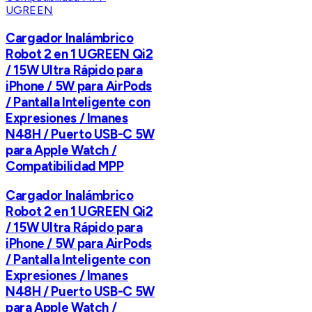
UGREEN
Cargador Inalámbrico
Robot 2 en 1 UGREEN Qi2
/ 15W Ultra Rápido para
iPhone / 5W para AirPods
/ Pantalla Inteligente con
Expresiones / Imanes
N48H / Puerto USB-C 5W
para Apple Watch /
Compatibilidad MPP
Cargador Inalámbrico
Robot 2 en 1 UGREEN Qi2
/ 15W Ultra Rápido para
iPhone / 5W para AirPods
/ Pantalla Inteligente con
Expresiones / Imanes
N48H / Puerto USB-C 5W
para Apple Watch /