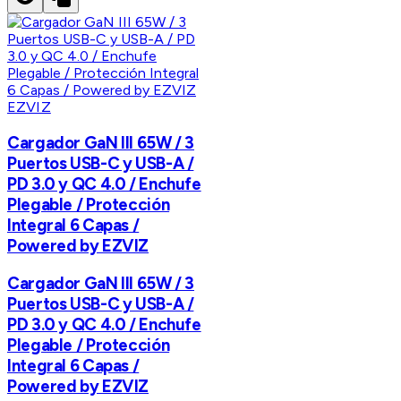
EZVIZ
Cargador GaN III 65W / 3
Puertos USB-C y USB-A /
PD 3.0 y QC 4.0 / Enchufe
Plegable / Protección
Integral 6 Capas /
Powered by EZVIZ
Cargador GaN III 65W / 3
Puertos USB-C y USB-A /
PD 3.0 y QC 4.0 / Enchufe
Plegable / Protección
Integral 6 Capas /
Powered by EZVIZ