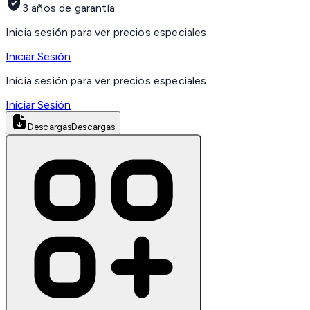
3 años de garantía
Inicia sesión para ver precios especiales
Iniciar Sesión
Inicia sesión para ver precios especiales
Iniciar Sesión
Descargas
Descargas