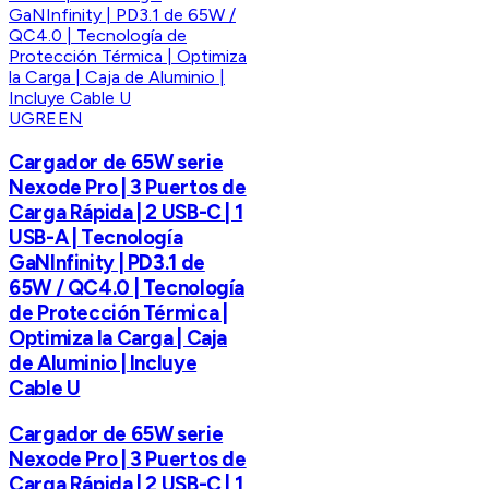
UGREEN
Cargador de 65W serie
Nexode Pro | 3 Puertos de
Carga Rápida | 2 USB-C | 1
USB-A | Tecnología
GaNInfinity | PD3.1 de
65W / QC4.0 | Tecnología
de Protección Térmica |
Optimiza la Carga | Caja
de Aluminio | Incluye
Cable U
Cargador de 65W serie
Nexode Pro | 3 Puertos de
Carga Rápida | 2 USB-C | 1