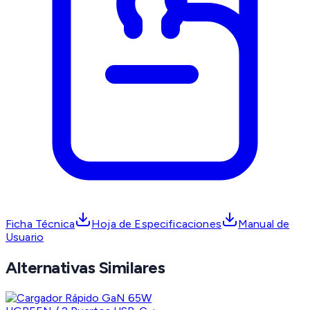
Ficha Técnica
Hoja de Especificaciones
Manual de
Usuario
Alternativas Similares