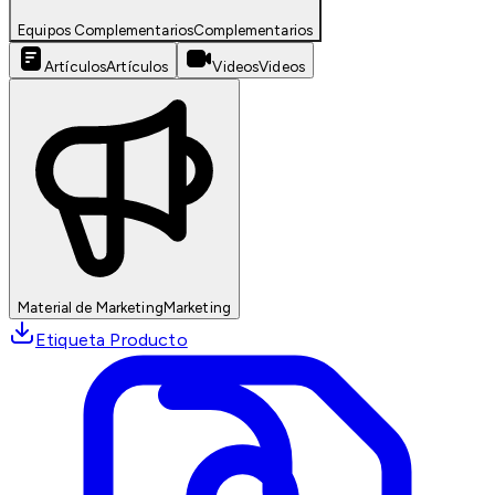
Equipos Complementarios
Complementarios
Artículos
Artículos
Videos
Videos
Material de Marketing
Marketing
Etiqueta Producto