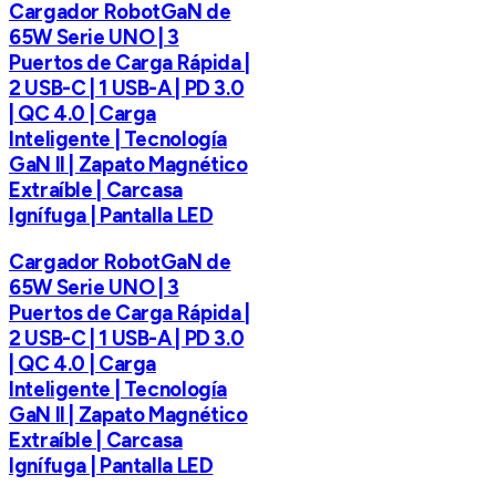
Cargador RobotGaN de
65W Serie UNO | 3
Puertos de Carga Rápida |
2 USB-C | 1 USB-A | PD 3.0
| QC 4.0 | Carga
Inteligente | Tecnología
GaN II | Zapato Magnético
Extraíble | Carcasa
Ignífuga | Pantalla LED
Cargador RobotGaN de
65W Serie UNO | 3
Puertos de Carga Rápida |
2 USB-C | 1 USB-A | PD 3.0
| QC 4.0 | Carga
Inteligente | Tecnología
GaN II | Zapato Magnético
Extraíble | Carcasa
Ignífuga | Pantalla LED