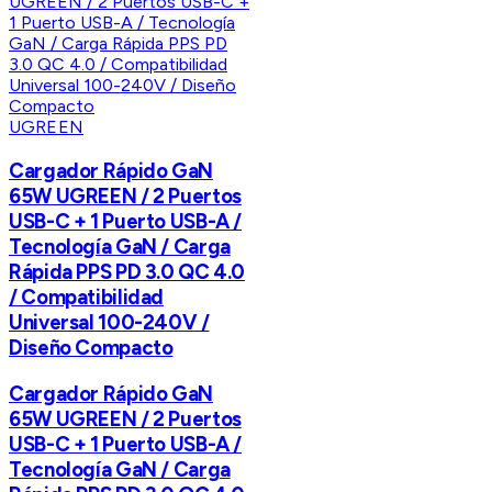
UGREEN
Cargador Rápido GaN
65W UGREEN / 2 Puertos
USB-C + 1 Puerto USB-A /
Tecnología GaN / Carga
Rápida PPS PD 3.0 QC 4.0
/ Compatibilidad
Universal 100-240V /
Diseño Compacto
Cargador Rápido GaN
65W UGREEN / 2 Puertos
USB-C + 1 Puerto USB-A /
Tecnología GaN / Carga