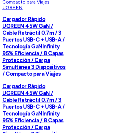
UGREEN
Cargador Rápido
UGREEN 45W GaN /
Cable Retráctil 0.7m / 3
Puertos USB-C + USB-A /
Tecnología GaNInfinity
95% Eficiencia / 8 Capas
Protección / Carga
Simultánea 3 Dispositivos
/ Compacto para Viajes
Cargador Rápido
UGREEN 45W GaN /
Cable Retráctil 0.7m / 3
Puertos USB-C + USB-A /
Tecnología GaNInfinity
95% Eficiencia / 8 Capas
Protección / Carga