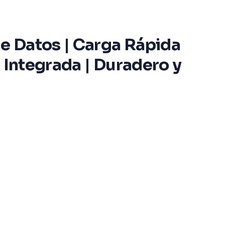
de Datos | Carga Rápida
 Integrada | Duradero y