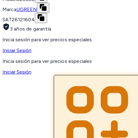
Marca
UGREEN
SAT
26121604
3 años de garantía
Inicia sesión para ver precios especiales
Iniciar Sesión
Inicia sesión para ver precios especiales
Iniciar Sesión