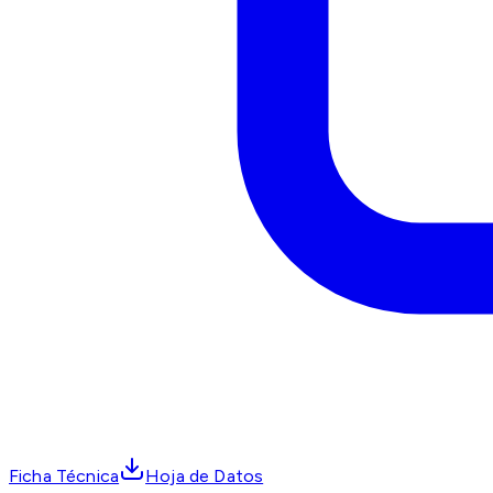
Ficha Técnica
Hoja de Datos