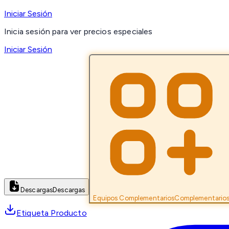
Iniciar Sesión
Inicia sesión para ver precios especiales
Iniciar Sesión
Descargas
Descargas
Equipos Complementarios
Complementario
Etiqueta Producto