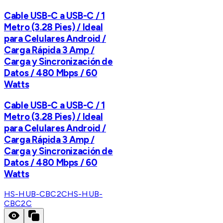
Cable USB-C a USB-C / 1
Metro (3.28 Pies) / Ideal
para Celulares Android /
Carga Rápida 3 Amp /
Carga y Sincronización de
Datos / 480 Mbps / 60
Watts
Cable USB-C a USB-C / 1
Metro (3.28 Pies) / Ideal
para Celulares Android /
Carga Rápida 3 Amp /
Carga y Sincronización de
Datos / 480 Mbps / 60
Watts
HS-HUB-CBC2C
HS-HUB-
CBC2C