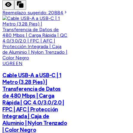
Reemplazo sugerido:
20884
UGREEN
Cable USB-A a USB-C | 1
Metro (3.28 Pies) |
Transferencia de Datos
de 480 Mbps | Carga
Rápida | QC 4.0/3.0/2.0 |
FPC | AFC | Protección
Integrada | Caja de
Aluminio | Nylon Trenzado
| Color Negro