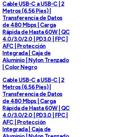
Cable USB-C a USB-C | 2
Metros (6.56 Pies) |
Transferencia de Datos
de 480 Mbps | Carga
Rápida de Hasta 60W | QC
4.0/3.0/2.0 | PD3.0 | FPC |
AFC | Protección
Integrada | Caja de
Aluminio | Nylon Trenzado
| Color Negro
Cable USB-C a USB-C | 2
Metros (6.56 Pies) |
Transferencia de Datos
de 480 Mbps | Carga
Rápida de Hasta 60W | QC
4.0/3.0/2.0 | PD3.0 | FPC |
AFC | Protección
Integrada | Caja de
Aluminio | Nylon Trenzado