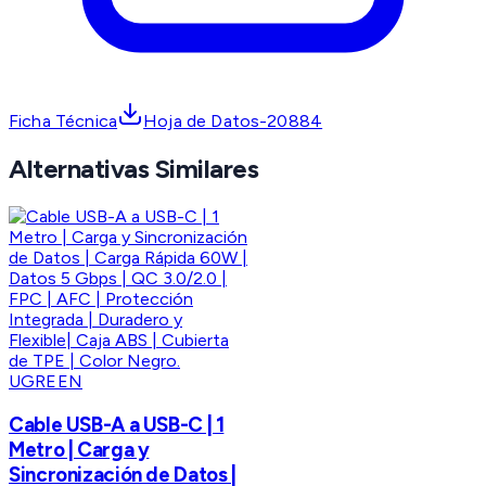
Ficha Técnica
Hoja de Datos-20884
Alternativas Similares
UGREEN
Cable USB-A a USB-C | 1
Metro | Carga y
Sincronización de Datos |