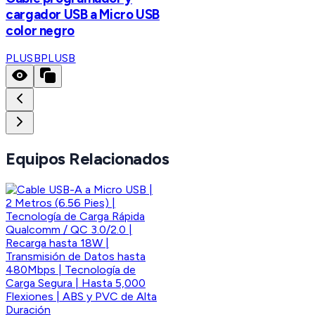
cargador USB a Micro USB
color negro
PLUSB
PLUSB
Equipos Relacionados