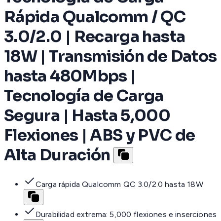
Rápida Qualcomm / QC
3.0/2.0 | Recarga hasta
18W | Transmisión de Datos
hasta 480Mbps |
Tecnología de Carga
Segura | Hasta 5,000
Flexiones | ABS y PVC de
Alta Duración
Carga rápida Qualcomm QC 3.0/2.0 hasta 18W
Durabilidad extrema: 5,000 flexiones e inserciones