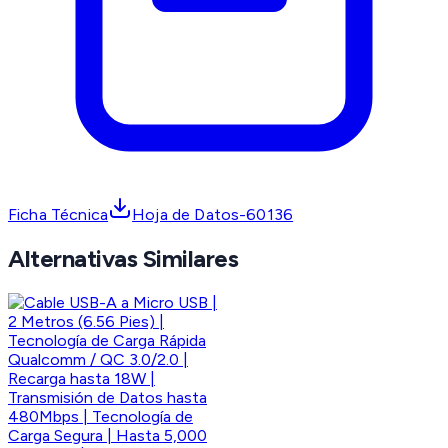
Ficha Técnica
Hoja de Datos-60136
Alternativas Similares