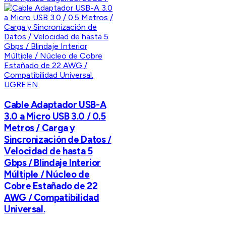
UGREEN
Cable Adaptador USB-A
3.0 a Micro USB 3.0 / 0.5
Metros / Carga y
Sincronización de Datos /
Velocidad de hasta 5
Gbps / Blindaje Interior
Múltiple / Núcleo de
Cobre Estañado de 22
AWG / Compatibilidad
Universal.