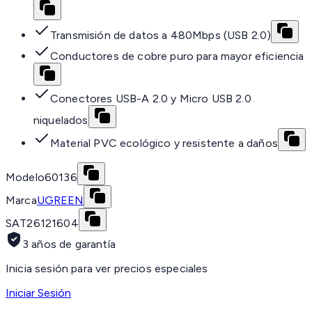
Transmisión de datos a 480Mbps (USB 2.0)
Conductores de cobre puro para mayor eficiencia
Conectores USB-A 2.0 y Micro USB 2.0
niquelados
Material PVC ecológico y resistente a daños
Modelo
60136
Marca
UGREEN
SAT
26121604
3 años de garantía
Inicia sesión para ver precios especiales
Iniciar Sesión