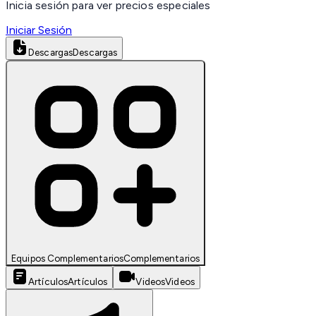
Inicia sesión para ver precios especiales
Iniciar Sesión
Descargas
Descargas
Equipos Complementarios
Complementarios
Artículos
Artículos
Videos
Videos