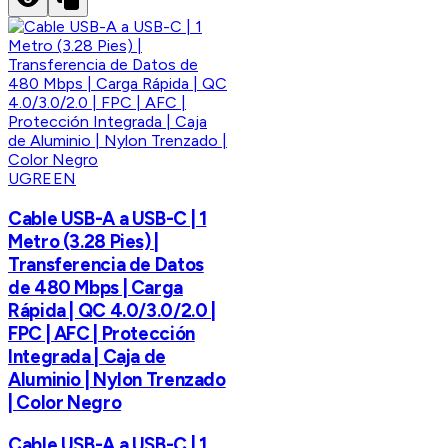
UGREEN
Cable USB-A a USB-C | 1
Metro (3.28 Pies) |
Transferencia de Datos
de 480 Mbps | Carga
Rápida | QC 4.0/3.0/2.0 |
FPC | AFC | Protección
Integrada | Caja de
Aluminio | Nylon Trenzado
| Color Negro
Cable USB-A a USB-C | 1