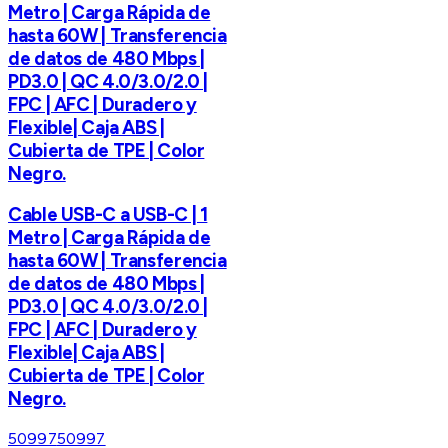
Metro | Carga Rápida de
hasta 60W | Transferencia
de datos de 480 Mbps |
PD3.0 | QC 4.0/3.0/2.0 |
FPC | AFC | Duradero y
Flexible| Caja ABS |
Cubierta de TPE | Color
Negro.
Cable USB-C a USB-C | 1
Metro | Carga Rápida de
hasta 60W | Transferencia
de datos de 480 Mbps |
PD3.0 | QC 4.0/3.0/2.0 |
FPC | AFC | Duradero y
Flexible| Caja ABS |
Cubierta de TPE | Color
Negro.
50997
50997