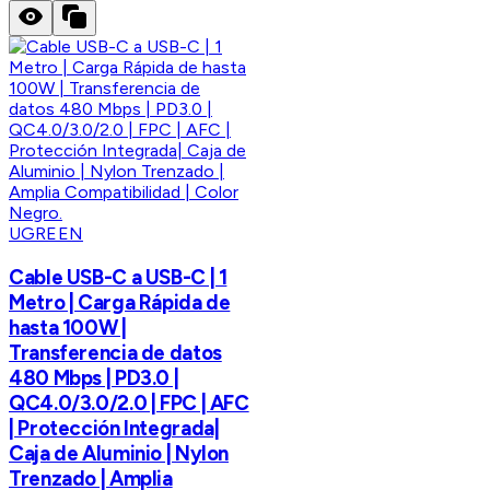
UGREEN
Cable USB-C a USB-C | 1
Metro | Carga Rápida de
hasta 100W |
Transferencia de datos
480 Mbps | PD3.0 |
QC4.0/3.0/2.0 | FPC | AFC
| Protección Integrada|
Caja de Aluminio | Nylon
Trenzado | Amplia