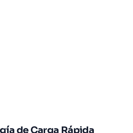
ogía de Carga Rápida