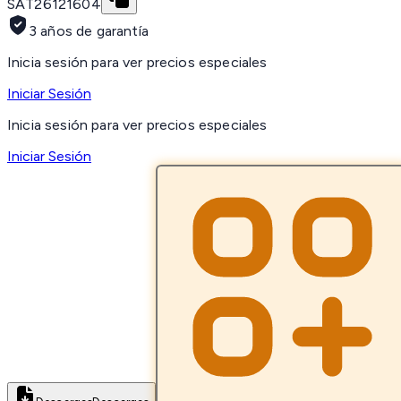
SAT
26121604
3 años de garantía
Inicia sesión para ver precios especiales
Iniciar Sesión
Inicia sesión para ver precios especiales
Iniciar Sesión