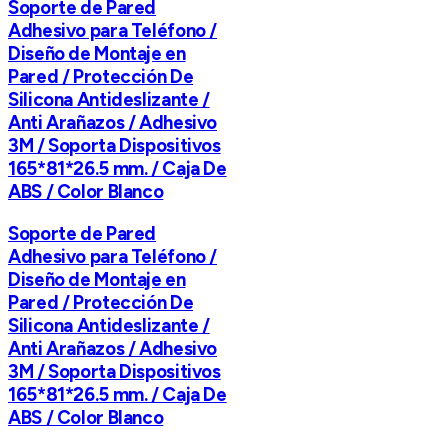
Soporte de Pared
Adhesivo para Teléfono /
Diseño de Montaje en
Pared / Protección De
Silicona Antideslizante /
Anti Arañazos / Adhesivo
3M / Soporta Dispositivos
165*81*26.5 mm. / Caja De
ABS / Color Blanco
Soporte de Pared
Adhesivo para Teléfono /
Diseño de Montaje en
Pared / Protección De
Silicona Antideslizante /
Anti Arañazos / Adhesivo
3M / Soporta Dispositivos
165*81*26.5 mm. / Caja De
ABS / Color Blanco