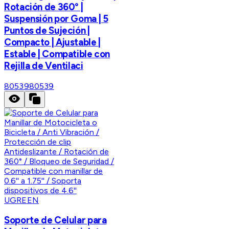
Rotación de 360° |
Suspensión por Goma | 5
Puntos de Sujeción |
Compacto | Ajustable |
Estable | Compatible con
Rejilla de Ventilaci
80539
80539
UGREEN
Soporte de Celular para