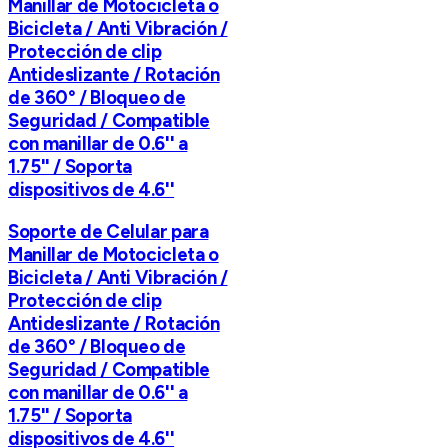
Manillar de Motocicleta o
Bicicleta / Anti Vibración /
Protección de clip
Antideslizante / Rotación
de 360° / Bloqueo de
Seguridad / Compatible
con manillar de 0.6'' a
1.75'' / Soporta
dispositivos de 4.6''
Soporte de Celular para
Manillar de Motocicleta o
Bicicleta / Anti Vibración /
Protección de clip
Antideslizante / Rotación
de 360° / Bloqueo de
Seguridad / Compatible
con manillar de 0.6'' a
1.75'' / Soporta
dispositivos de 4.6''