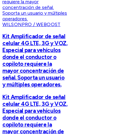
WILSONPRO / WEBOOST
Kit Amplificador de señal
celular 4G LTE, 3G y VOZ.
Especial para vehículos
donde el conductor o
copiloto requiere la
mayor concentración de
señal. Soporta un usuario
y múltiples operadores.
Kit Amplificador de señal
celular 4G LTE, 3G y VOZ.
Especial para vehículos
donde el conductor o
copiloto requiere la
mayor concentración de