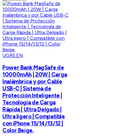
UGREEN
Power Bank MagSafe de
10000mAh | 20W | Carga
Inalámbrica y por Cable
USB-C | Sistema de
Protección Inteligente |
Tecnología de Carga
Rápida | Ultra Delgado |
Ultra ligero | Compatible
con iPhone 15/14/13/12 |
Color Beige.