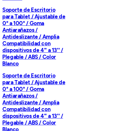
Soporte de Escritorio
para Tablet / Ajustable de
0° a 100° / Goma
Antiarañazos /
Antideslizante / Amplia
Compatibilidad con
dispositivos de 4'' a 13'' /
Plegable / ABS / Color
Blanco
Soporte de Escritorio
para Tablet / Ajustable de
0° a 100° / Goma
Antiarañazos /
Antideslizante / Amplia
Compatibilidad con
dispositivos de 4'' a 13'' /
Plegable / ABS / Color
Blanco