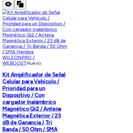
WILSONPRO /
WEBOOST
Nuevo
Kit Amplificador de Señal
Celular para Vehículo /
Prioridad para un
Dispositivo / Con
cargador Inalámbrico
Magnético Qi2 / Antena
Magnética Exterior / 23
dB de Ganancia / Tri
Banda / 50 Ohm / SMA