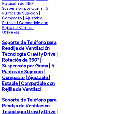
UGREEN
Soporte de Teléfono para
Rendija de Ventilación |
Tecnología Gravity Drive |
Rotación de 360° |
Suspensión por Goma | 5
Puntos de Sujeción |
Compacto | Ajustable |
Estable | Compatible con
Rejilla de Ventilaci
Soporte de Teléfono para
Rendija de Ventilación |
Tecnología Gravity Drive |