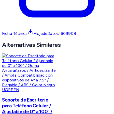
Ficha Técnica
HojadeDatos-60990B
Alternativas Similares
UGREEN
Soporte de Escritorio
para Teléfono Celular /
Ajustable de 0° a 100° /