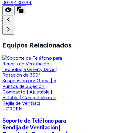
30394
30394
Equipos Relacionados
UGREEN
Soporte de Teléfono para
Rendija de Ventilación |