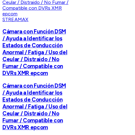
STREAMAX
Cámara con Función DSM
/ Ayuda a Identificar los
Estados de Conducción
Anormal / Fatiga / Uso del
Ceular / Distraido / No
Fumar / Compatible con
DVRs XMR epcom
Cámara con Función DSM
/ Ayuda a Identificar los
Estados de Conducción
Anormal / Fatiga / Uso del
Ceular / Distraido / No
Fumar / Compatible con
DVRs XMR epcom