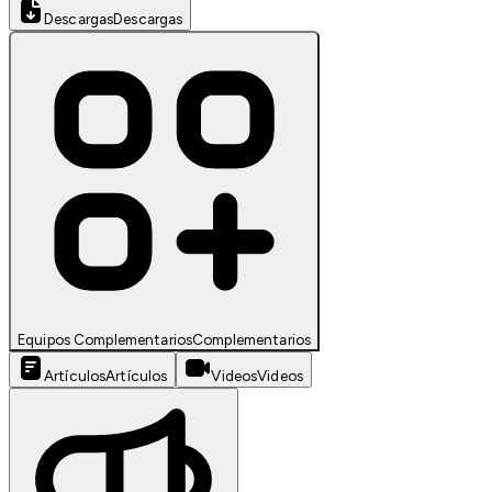
Descargas
Descargas
Equipos Complementarios
Complementarios
Artículos
Artículos
Videos
Videos