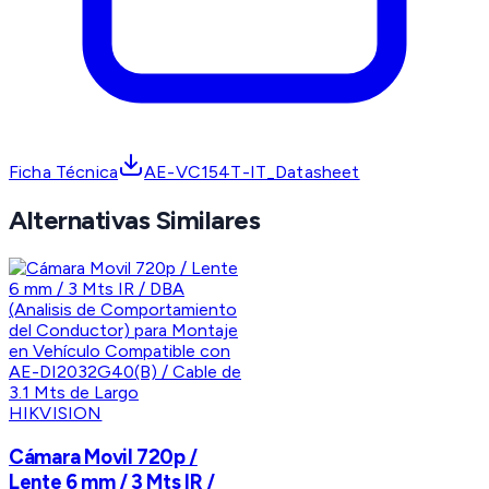
Ficha Técnica
AE-VC154T-IT_Datasheet
Alternativas Similares
HIKVISION
Cámara Movil 720p /
Lente 6 mm / 3 Mts IR /