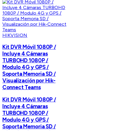
HIKVISION
Kit DVR Móvil 1080P /
Incluye 4 Cámaras
TURBOHD 1080P /
Modulo 4G y GPS /
Soporta Memoria SD /
Visualización por Hik-
Connect Teams
Kit DVR Móvil 1080P /
Incluye 4 Cámaras
TURBOHD 1080P /
Modulo 4G y GPS /
Soporta Memoria SD /