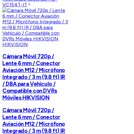
VC154T-IT
HIKVISION
Cámara Móvil 720p /
Lente 6 mm / Conector
Aviación M12 / Micrófono
Integrado / 3 m (9.8 ft) IR
/ DBA para Vehículo /
Compatible con DVRs
Móviles HIKVISION
Cámara Móvil 720p /
Lente 6 mm / Conector
Aviación M12 / Micrófono
Integrado / 3 m (9.8 ft) IR