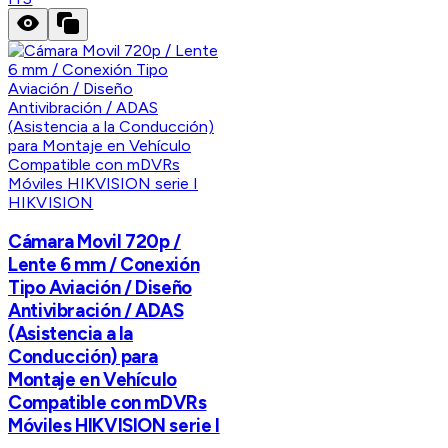
HIKVISION
Cámara Movil 720p /
Lente 6 mm / Conexión
Tipo Aviación / Diseño
Antivibración / ADAS
(Asistencia a la
Conducción) para
Montaje en Vehículo
Compatible con mDVRs
Móviles HIKVISION serie I