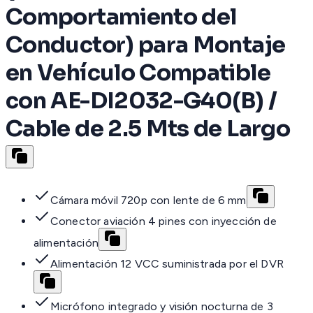
Comportamiento del
Conductor) para Montaje
en Vehículo Compatible
con AE-DI2032-G40(B) /
Cable de 2.5 Mts de Largo
Cámara móvil 720p con lente de 6 mm
Conector aviación 4 pines con inyección de
alimentación
Alimentación 12 VCC suministrada por el DVR
Micrófono integrado y visión nocturna de 3