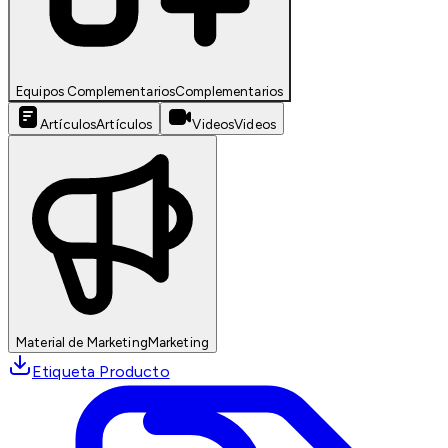
Equipos Complementarios
Complementarios
Artículos
Artículos
Videos
Videos
Material de Marketing
Marketing
Etiqueta Producto