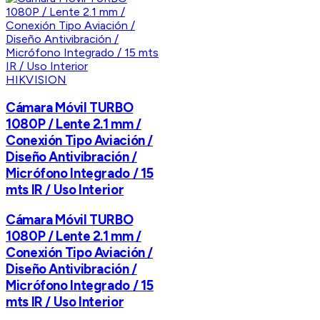
HIKVISION
Cámara Móvil TURBO
1080P / Lente 2.1 mm /
Conexión Tipo Aviación /
Diseño Antivibración /
Micrófono Integrado / 15
mts IR / Uso Interior
Cámara Móvil TURBO
1080P / Lente 2.1 mm /
Conexión Tipo Aviación /
Diseño Antivibración /
Micrófono Integrado / 15
mts IR / Uso Interior