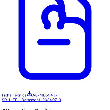
Ficha Técnica
AE-MD5043-
SD_LITE__Datasheet_20240719