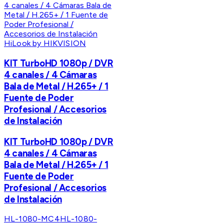
HiLook by HIKVISION
KIT TurboHD 1080p / DVR
4 canales / 4 Cámaras
Bala de Metal / H.265+ / 1
Fuente de Poder
Profesional / Accesorios
de Instalación
KIT TurboHD 1080p / DVR
4 canales / 4 Cámaras
Bala de Metal / H.265+ / 1
Fuente de Poder
Profesional / Accesorios
de Instalación
HL-1080-MC4
HL-1080-