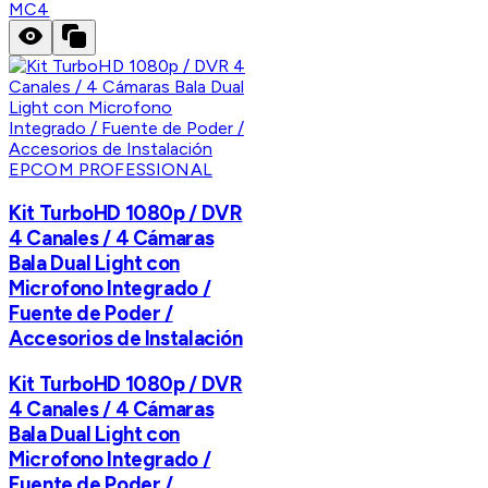
MC4
EPCOM PROFESSIONAL
Kit TurboHD 1080p / DVR
4 Canales / 4 Cámaras
Bala Dual Light con
Microfono Integrado /
Fuente de Poder /
Accesorios de Instalación
Kit TurboHD 1080p / DVR
4 Canales / 4 Cámaras
Bala Dual Light con
Microfono Integrado /
Fuente de Poder /