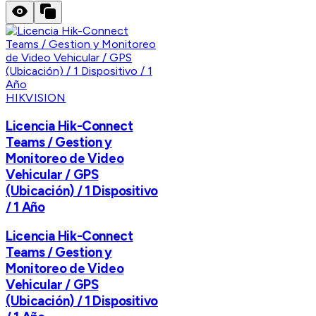
HIKVISION
Licencia Hik-Connect
Teams / Gestion y
Monitoreo de Video
Vehicular / GPS
(Ubicación) / 1 Dispositivo
/ 1 Año
Licencia Hik-Connect
Teams / Gestion y
Monitoreo de Video
Vehicular / GPS
(Ubicación) / 1 Dispositivo