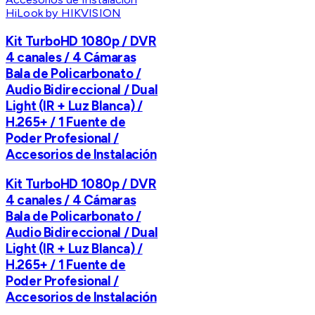
HiLook by HIKVISION
Kit TurboHD 1080p / DVR
4 canales / 4 Cámaras
Bala de Policarbonato /
Audio Bidireccional / Dual
Light (IR + Luz Blanca) /
H.265+ / 1 Fuente de
Poder Profesional /
Accesorios de Instalación
Kit TurboHD 1080p / DVR
4 canales / 4 Cámaras
Bala de Policarbonato /
Audio Bidireccional / Dual
Light (IR + Luz Blanca) /
H.265+ / 1 Fuente de
Poder Profesional /
Accesorios de Instalación