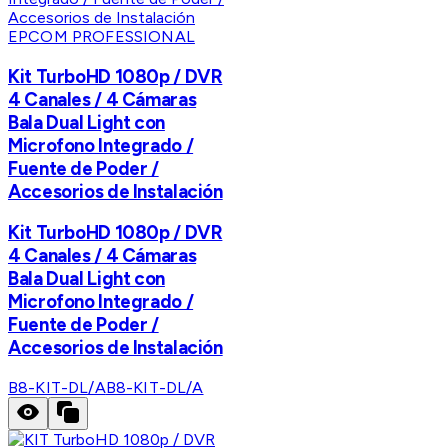
EPCOM PROFESSIONAL
Kit TurboHD 1080p / DVR
4 Canales / 4 Cámaras
Bala Dual Light con
Microfono Integrado /
Fuente de Poder /
Accesorios de Instalación
Kit TurboHD 1080p / DVR
4 Canales / 4 Cámaras
Bala Dual Light con
Microfono Integrado /
Fuente de Poder /
Accesorios de Instalación
B8-KIT-DL/A
B8-KIT-DL/A