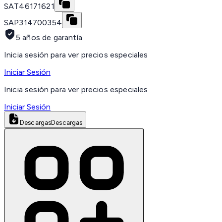
SAT
46171621
SAP
314700354
5 años de garantía
Inicia sesión para ver precios especiales
Iniciar Sesión
Inicia sesión para ver precios especiales
Iniciar Sesión
Descargas
Descargas