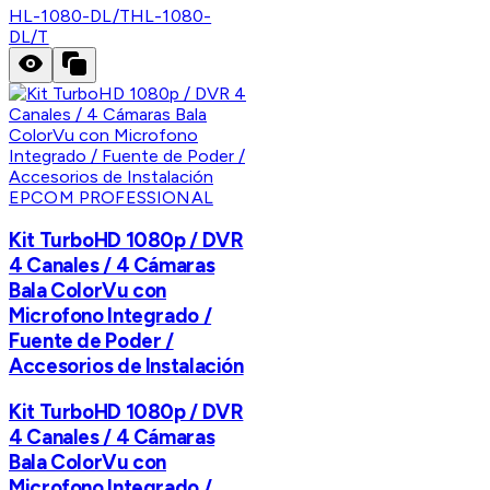
HL-1080-DL/T
HL-1080-
DL/T
EPCOM PROFESSIONAL
Kit TurboHD 1080p / DVR
4 Canales / 4 Cámaras
Bala ColorVu con
Microfono Integrado /
Fuente de Poder /
Accesorios de Instalación
Kit TurboHD 1080p / DVR
4 Canales / 4 Cámaras
Bala ColorVu con
Microfono Integrado /