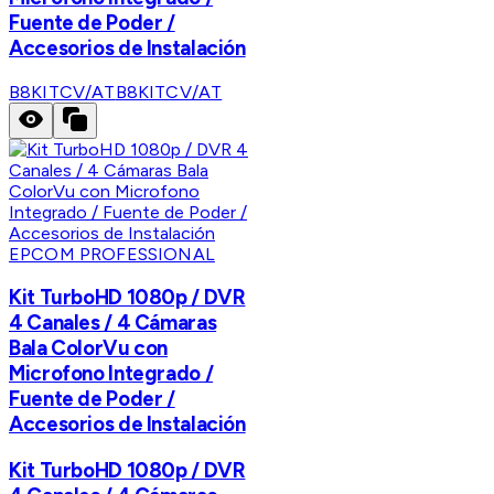
Fuente de Poder /
Accesorios de Instalación
B8KITCV/AT
B8KITCV/AT
EPCOM PROFESSIONAL
Kit TurboHD 1080p / DVR
4 Canales / 4 Cámaras
Bala ColorVu con
Microfono Integrado /
Fuente de Poder /
Accesorios de Instalación
Kit TurboHD 1080p / DVR