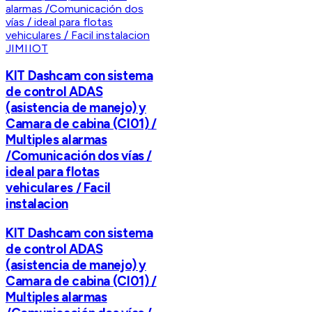
JIMIIOT
KIT Dashcam con sistema
de control ADAS
(asistencia de manejo) y
Camara de cabina (CI01) /
Multiples alarmas
/Comunicación dos vías /
ideal para flotas
vehiculares / Facil
instalacion
KIT Dashcam con sistema
de control ADAS
(asistencia de manejo) y
Camara de cabina (CI01) /
Multiples alarmas