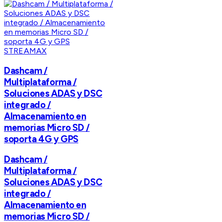
STREAMAX
Dashcam /
Multiplataforma /
Soluciones ADAS y DSC
integrado /
Almacenamiento en
memorias Micro SD /
soporta 4G y GPS
Dashcam /
Multiplataforma /
Soluciones ADAS y DSC
integrado /
Almacenamiento en
memorias Micro SD /