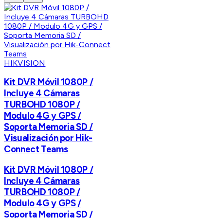
HIKVISION
Kit DVR Móvil 1080P /
Incluye 4 Cámaras
TURBOHD 1080P /
Modulo 4G y GPS /
Soporta Memoria SD /
Visualización por Hik-
Connect Teams
Kit DVR Móvil 1080P /
Incluye 4 Cámaras
TURBOHD 1080P /
Modulo 4G y GPS /
Soporta Memoria SD /