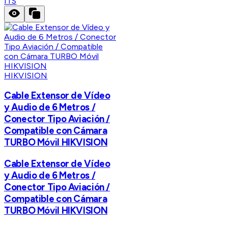
ITS
HIKVISION
Cable Extensor de Vídeo
y Audio de 6 Metros /
Conector Tipo Aviación /
Compatible con Cámara
TURBO Móvil HIKVISION
Cable Extensor de Vídeo
y Audio de 6 Metros /
Conector Tipo Aviación /
Compatible con Cámara
TURBO Móvil HIKVISION