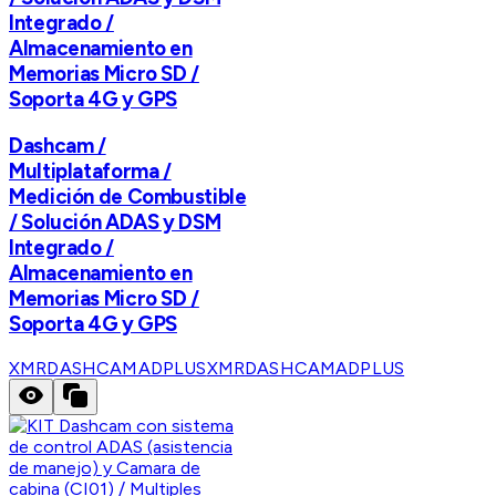
Integrado /
Almacenamiento en
Memorias Micro SD /
Soporta 4G y GPS
Dashcam /
Multiplataforma /
Medición de Combustible
/ Solución ADAS y DSM
Integrado /
Almacenamiento en
Memorias Micro SD /
Soporta 4G y GPS
XMRDASHCAMADPLUS
XMRDASHCAMADPLUS