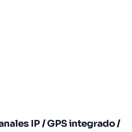
nales IP / GPS integrado /