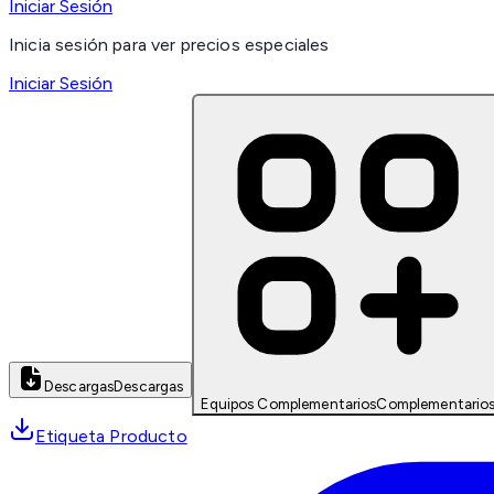
Iniciar Sesión
Inicia sesión para ver precios especiales
Iniciar Sesión
Descargas
Descargas
Equipos Complementarios
Complementario
Etiqueta Producto