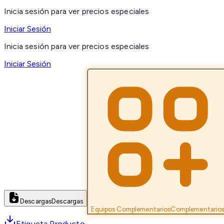
Inicia sesión para ver precios especiales
Iniciar Sesión
Inicia sesión para ver precios especiales
Iniciar Sesión
Descargas
Descargas
Equipos Complementarios
Complementario
Etiqueta Producto