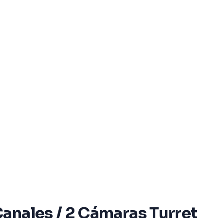
anales / 2 Cámaras Turret