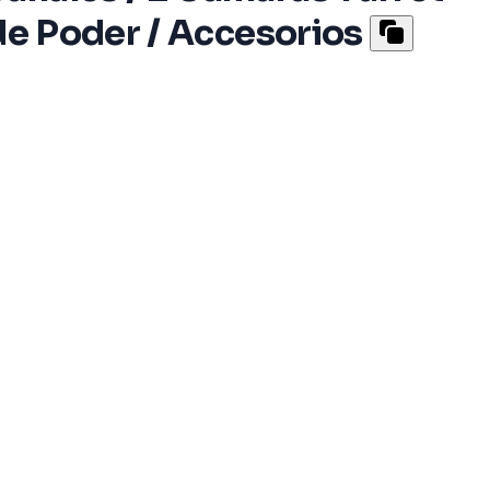
de Poder / Accesorios