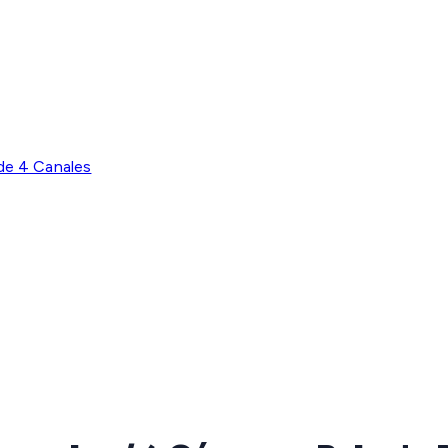
e 4 Canales