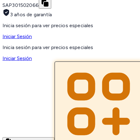
SAP
301502066
3 años de garantía
Inicia sesión para ver precios especiales
Iniciar Sesión
Inicia sesión para ver precios especiales
Iniciar Sesión