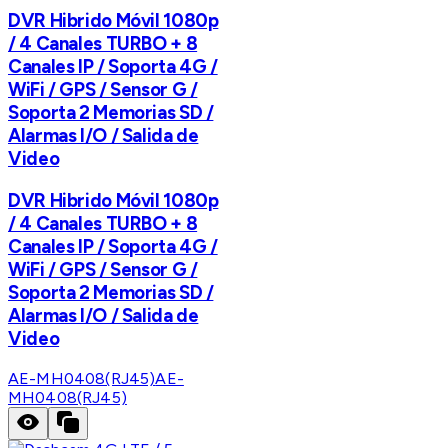
DVR Hibrido Móvil 1080p
/ 4 Canales TURBO + 8
Canales IP / Soporta 4G /
WiFi / GPS / Sensor G /
Soporta 2 Memorias SD /
Alarmas I/O / Salida de
Video
DVR Hibrido Móvil 1080p
/ 4 Canales TURBO + 8
Canales IP / Soporta 4G /
WiFi / GPS / Sensor G /
Soporta 2 Memorias SD /
Alarmas I/O / Salida de
Video
AE-MH0408(RJ45)
AE-
MH0408(RJ45)