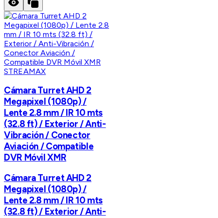
STREAMAX
Cámara Turret AHD 2
Megapixel (1080p) /
Lente 2.8 mm / IR 10 mts
(32.8 ft) / Exterior / Anti-
Vibración / Conector
Aviación / Compatible
DVR Móvil XMR
Cámara Turret AHD 2
Megapixel (1080p) /
Lente 2.8 mm / IR 10 mts
(32.8 ft) / Exterior / Anti-