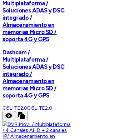
Multiplataforma /
Soluciones ADAS y DSC
integrado /
Almacenamiento en
memorias Micro SD /
soporta 4G y GPS
Dashcam /
Multiplataforma /
Soluciones ADAS y DSC
integrado /
Almacenamiento en
memorias Micro SD /
soporta 4G y GPS
C6LITE2.0
C6LITE2.0