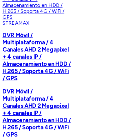
STREAMAX
DVR Móvil /
Multiplataforma / 4
Canales AHD 2 Megapixel
+ 4 canales IP /
Almacenamiento en HDD /
H.265 / Soporta 4G / WiFi
/ GPS
DVR Móvil /
Multiplataforma / 4
Canales AHD 2 Megapixel
+ 4 canales IP /
Almacenamiento en HDD /
H.265 / Soporta 4G / WiFi
/ GPS