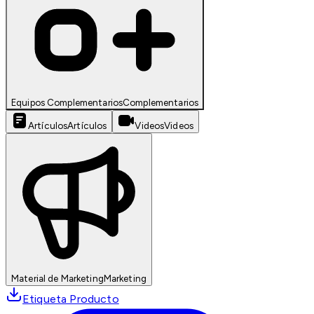
Equipos Complementarios
Complementarios
Artículos
Artículos
Videos
Videos
Material de Marketing
Marketing
Etiqueta Producto