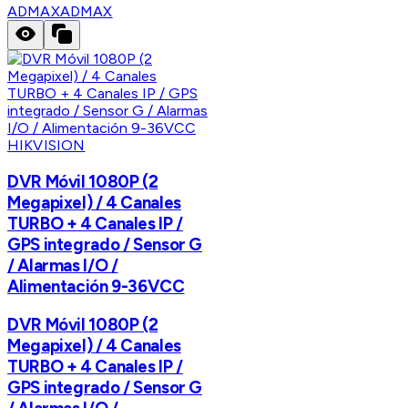
ADMAX
ADMAX
HIKVISION
DVR Móvil 1080P (2
Megapixel) / 4 Canales
TURBO + 4 Canales IP /
GPS integrado / Sensor G
/ Alarmas I/O /
Alimentación 9-36VCC
DVR Móvil 1080P (2
Megapixel) / 4 Canales
TURBO + 4 Canales IP /
GPS integrado / Sensor G