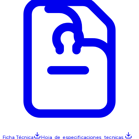
Ficha Técnica
Hoja_de_especificaciones_tecnicas.