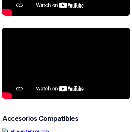
Accesorios Compatibles