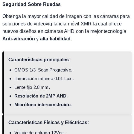
Seguridad Sobre Ruedas
Obtenga la mayor calidad de imagen con las cámaras para
soluciones de videovigilancia móvil XMR la cual ofrece
nuevos diseños en cámaras AHD con la mejor tecnología
Anti-vibración
y
alta fiabilidad.
Características principales:
CMOS 1/3' Scan Progresivo
.
Iluminación mínima 0.01 Lux .
Lente fijo 2.8 mm.
Resolución de 2MP AHD.
Micrófono interconstruido.
Características Físicas y Eléctricas:
Voltaje de entrada 12Vcc.