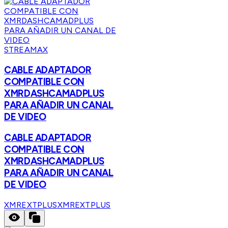
STREAMAX
CABLE ADAPTADOR
COMPATIBLE CON
XMRDASHCAMADPLUS
PARA AÑADIR UN CANAL
DE VIDEO
CABLE ADAPTADOR
COMPATIBLE CON
XMRDASHCAMADPLUS
PARA AÑADIR UN CANAL
DE VIDEO
XMREXTPLUS
XMREXTPLUS