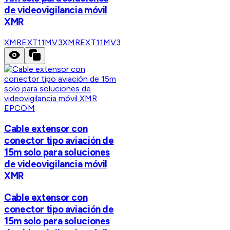
de videovigilancia móvil
XMR
XMREXT11MV3
XMREXT11MV3
EPCOM
Cable extensor con
conector tipo aviación de
15m solo para soluciones
de videovigilancia móvil
XMR
Cable extensor con
conector tipo aviación de
15m solo para soluciones