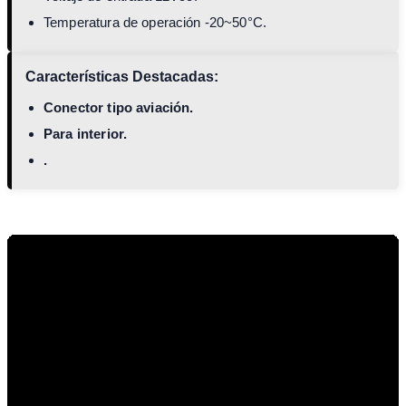
Temperatura de operación -20~50°C.
Características Destacadas:
Conector tipo aviación.
Para interior.
.