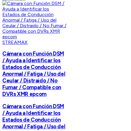
STREAMAX
Cámara con Función DSM
/ Ayuda a Identificar los
Estados de Conducción
Anormal / Fatiga / Uso del
Ceular / Distraido / No
Fumar / Compatible con
DVRs XMR epcom
Cámara con Función DSM
/ Ayuda a Identificar los
Estados de Conducción
Anormal / Fatiga / Uso del