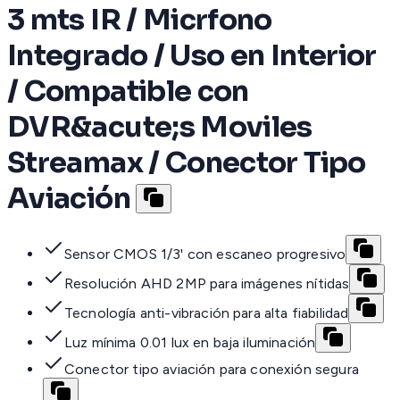
3 mts IR / Micrfono
Integrado / Uso en Interior
/ Compatible con
DVR&acute;s Moviles
Streamax / Conector Tipo
Aviación
Sensor CMOS 1/3' con escaneo progresivo
Resolución AHD 2MP para imágenes nítidas
Tecnología anti-vibración para alta fiabilidad
Luz mínima 0.01 lux en baja iluminación
Conector tipo aviación para conexión segura