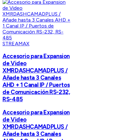
STREAMAX
Accesorio para Expansion
de Video
XMRDASHCAMADPLUS /
Añade hasta 3 Canales
AHD + 1 Canal IP / Puertos
de Comunicación RS-232,
RS-485
Accesorio para Expansion
de Video
XMRDASHCAMADPLUS /
Añade hasta 3 Canales