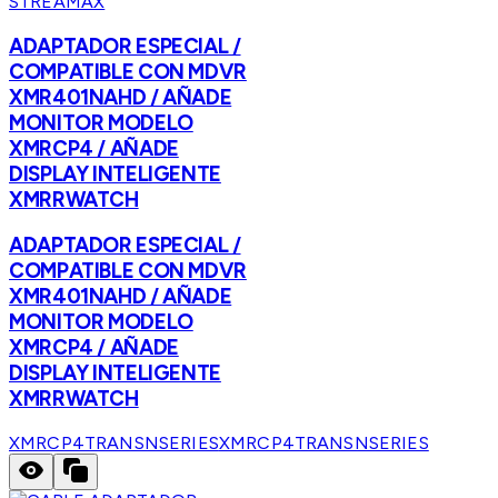
STREAMAX
ADAPTADOR ESPECIAL /
COMPATIBLE CON MDVR
XMR401NAHD / AÑADE
MONITOR MODELO
XMRCP4 / AÑADE
DISPLAY INTELIGENTE
XMRRWATCH
ADAPTADOR ESPECIAL /
COMPATIBLE CON MDVR
XMR401NAHD / AÑADE
MONITOR MODELO
XMRCP4 / AÑADE
DISPLAY INTELIGENTE
XMRRWATCH
XMRCP4TRANSNSERIES
XMRCP4TRANSNSERIES