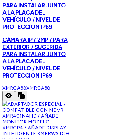
PARA INSTALAR JUNTO
A LA PLACA DEL
VEHÍCULO / NIVEL DE
PROTECCION IP69
CÁMARA IP / 2MP / PARA
EXTERIOR / SUGERIDA
PARA INSTALAR JUNTO
A LA PLACA DEL
VEHÍCULO / NIVEL DE
PROTECCION IP69
XMRCA38
XMRCA38