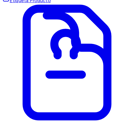
Etiqueta Producto