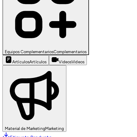
Equipos Complementarios
Complementarios
Artículos
Artículos
Videos
Videos
Material de Marketing
Marketing