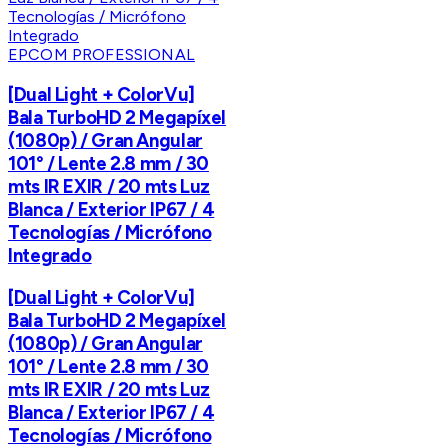
EPCOM PROFESSIONAL
[Dual Light + ColorVu]
Bala TurboHD 2 Megapíxel
(1080p) / Gran Angular
101° / Lente 2.8 mm / 30
mts IR EXIR / 20 mts Luz
Blanca / Exterior IP67 / 4
Tecnologías / Micrófono
Integrado
[Dual Light + ColorVu]
Bala TurboHD 2 Megapíxel
(1080p) / Gran Angular
101° / Lente 2.8 mm / 30
mts IR EXIR / 20 mts Luz
Blanca / Exterior IP67 / 4
Tecnologías / Micrófono