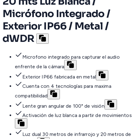
20 mts Luz Blanca /
Micrófono Integrado /
Exterior IP66 / Metal /
dWDR
Microfono integrado para capturar el audio
enfrente de la cámara
Exterior IP66 fabricada en metal
Cuenta con 4 tecnologías para maxima
compatibilidad
Lente gran angular de 100° de visión
Activación de luz blanca a partir de movimientos
Luz dual 30 metros de infrarrojo y 20 metros de