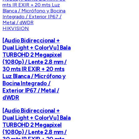
HIKVISION
[Audio Bidireccional +
Dual Light + ColorVu] Bala
TURBOHD 2 Megapixel
(1080p) / Lente 2.8 mm /
30 mts IR EXIR + 20 mts
Luz Blanca / Micrófono y
Bocina Integrado /
Exterior IP67 / Metal /
dWDR
[Audio Bidireccional +
Dual Light + ColorVu] Bala
TURBOHD 2 Megapixel
(1080p) / Lente 2.8 mm /