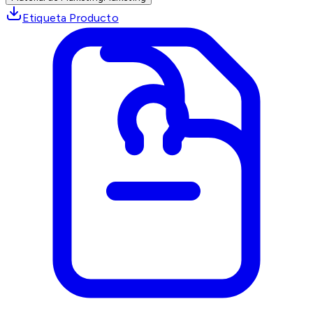
Etiqueta Producto