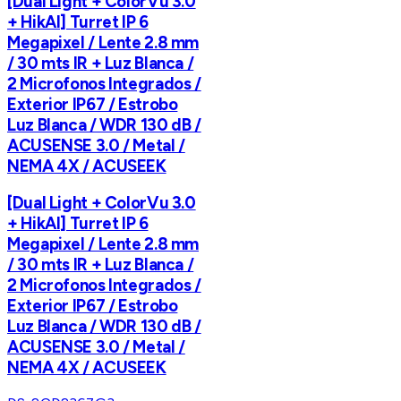
[Dual Light + ColorVu 3.0
+ HikAI] Turret IP 6
Megapixel / Lente 2.8 mm
/ 30 mts IR + Luz Blanca /
2 Microfonos Integrados /
Exterior IP67 / Estrobo
Luz Blanca / WDR 130 dB /
ACUSENSE 3.0 / Metal /
NEMA 4X / ACUSEEK
[Dual Light + ColorVu 3.0
+ HikAI] Turret IP 6
Megapixel / Lente 2.8 mm
/ 30 mts IR + Luz Blanca /
2 Microfonos Integrados /
Exterior IP67 / Estrobo
Luz Blanca / WDR 130 dB /
ACUSENSE 3.0 / Metal /
NEMA 4X / ACUSEEK