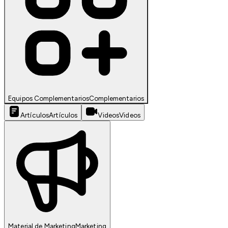
Equipos Complementarios
Complementarios
Artículos
Artículos
Videos
Videos
Material de Marketing
Marketing