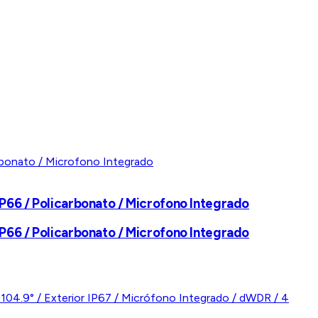
P66 / Policarbonato / Microfono Integrado
P66 / Policarbonato / Microfono Integrado