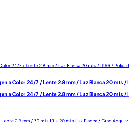
 a Color 24/7 / Lente 2.8 mm / Luz Blanca 20 mts / I
 a Color 24/7 / Lente 2.8 mm / Luz Blanca 20 mts / I