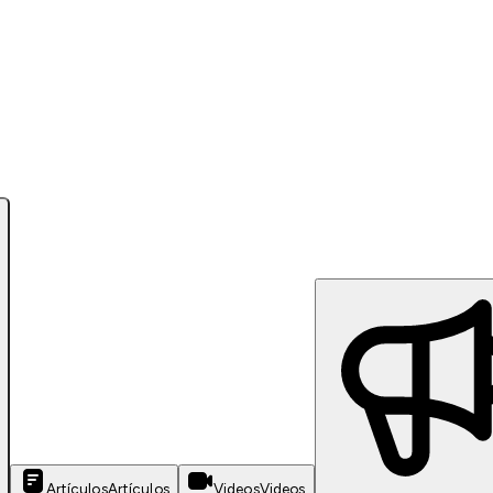
Artículos
Artículos
Videos
Videos