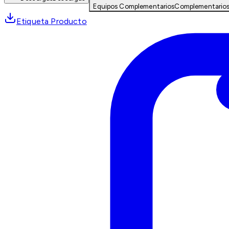
Equipos Complementarios
Complementario
Etiqueta Producto