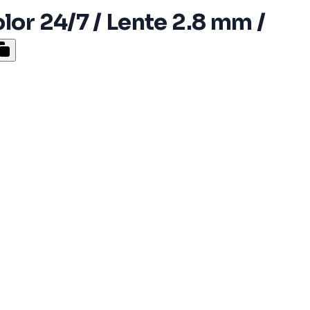
or 24/7 / Lente 2.8 mm /