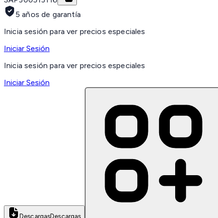
5 años de garantía
Inicia sesión para ver precios especiales
Iniciar Sesión
Inicia sesión para ver precios especiales
Iniciar Sesión
Descargas
Descargas