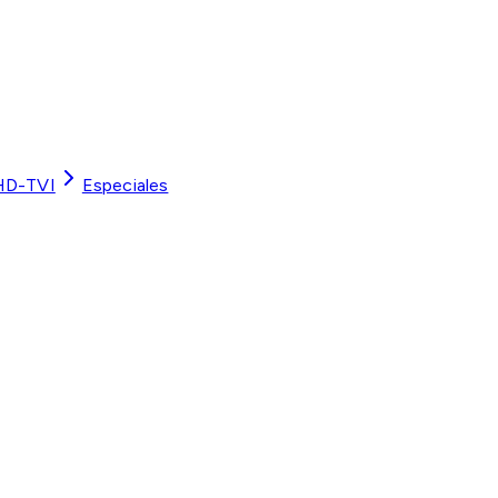
HD-TVI
Especiales