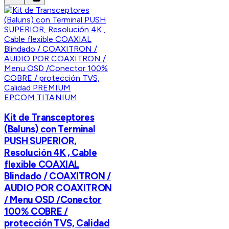
EPCOM TITANIUM
Kit de Transceptores
(Baluns) con Terminal
PUSH SUPERIOR,
Resolución 4K , Cable
flexible COAXIAL
Blindado / COAXITRON /
AUDIO POR COAXITRON
/ Menu OSD /Conector
100% COBRE /
protección TVS, Calidad