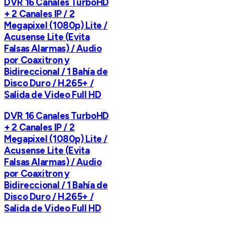
DVR 16 Canales TurboHD
+ 2 Canales IP / 2
Megapixel (1080p) Lite /
Acusense Lite (Evita
Falsas Alarmas) / Audio
por Coaxitron y
Bidireccional / 1 Bahía de
Disco Duro / H.265+ /
Salida de Video Full HD
DVR 16 Canales TurboHD
+ 2 Canales IP / 2
Megapixel (1080p) Lite /
Acusense Lite (Evita
Falsas Alarmas) / Audio
por Coaxitron y
Bidireccional / 1 Bahía de
Disco Duro / H.265+ /
Salida de Video Full HD