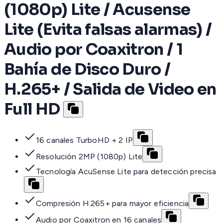
(1080p) Lite / Acusense
Lite (Evita falsas alarmas) /
Audio por Coaxitron / 1
Bahía de Disco Duro /
H.265+ / Salida de Video en
Full HD
16 canales TurboHD + 2 IP
Resolución 2MP (1080p) Lite
Tecnología AcuSense Lite para detección precisa
Compresión H.265+ para mayor eficiencia
Audio por Coaxitron en 16 canales