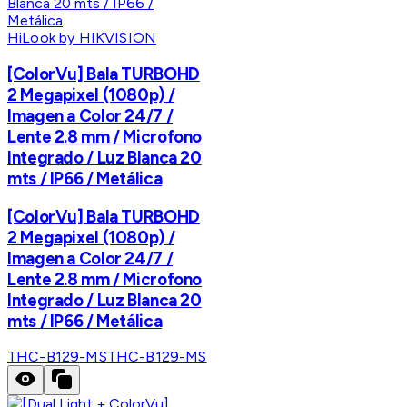
HiLook by HIKVISION
[ColorVu] Bala TURBOHD
2 Megapixel (1080p) /
Imagen a Color 24/7 /
Lente 2.8 mm / Microfono
Integrado / Luz Blanca 20
mts / IP66 / Metálica
[ColorVu] Bala TURBOHD
2 Megapixel (1080p) /
Imagen a Color 24/7 /
Lente 2.8 mm / Microfono
Integrado / Luz Blanca 20
mts / IP66 / Metálica
THC-B129-MS
THC-B129-MS