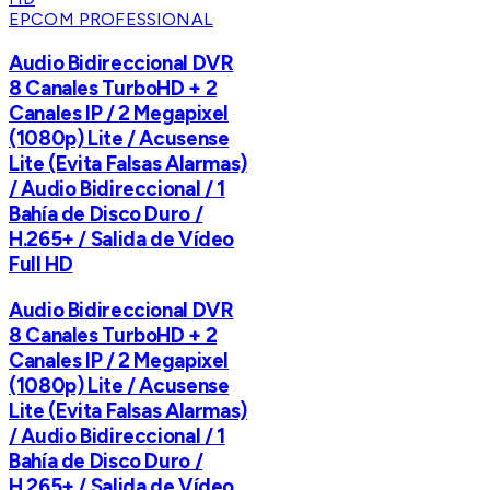
EPCOM PROFESSIONAL
Audio Bidireccional DVR
8 Canales TurboHD + 2
Canales IP / 2 Megapixel
(1080p) Lite / Acusense
Lite (Evita Falsas Alarmas)
/ Audio Bidireccional / 1
Bahía de Disco Duro /
H.265+ / Salida de Vídeo
Full HD
Audio Bidireccional DVR
8 Canales TurboHD + 2
Canales IP / 2 Megapixel
(1080p) Lite / Acusense
Lite (Evita Falsas Alarmas)
/ Audio Bidireccional / 1
Bahía de Disco Duro /
H.265+ / Salida de Vídeo