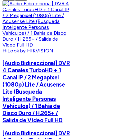
HiLook by HIKVISION
[Audio Bidireccional] DVR
4 Canales TurboHD + 1
Canal IP / 2 Megapixel
(1080p) Lite / Acusense
Lite (Busqueda
Inteligente Personas
Vehiculos) / 1 Bahia de
Disco Duro / H.265+ /
Salida de Vídeo Full HD
[Audio Bidireccional] DVR