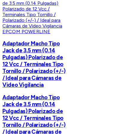
EPCOM POWERLINE
Adaptador Macho Tipo
Jack de 3.5 mm (0.14
Pulgadas) Polarizado de
12 Vcc / Terminales Tipo
Tornillo / Polarizado (+/-)
/ Ideal para Cámaras de
Video Vigilancia
Adaptador Macho Tipo
Jack de 3.5 mm (0.14
Pulgadas) Polarizado de
12 Vcc / Terminales Tipo
Tornillo / Polarizado (+/-)
/ Ideal para Cámaras de