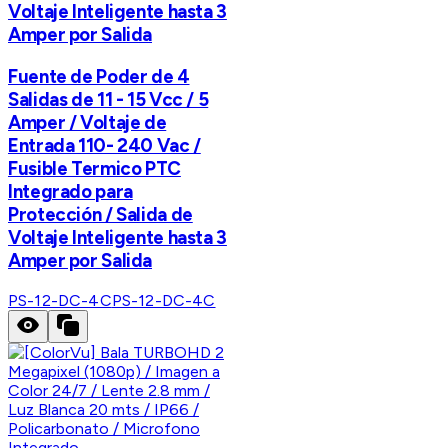
Voltaje Inteligente hasta 3
Amper por Salida
Fuente de Poder de 4
Salidas de 11 - 15 Vcc / 5
Amper / Voltaje de
Entrada 110- 240 Vac /
Fusible Termico PTC
Integrado para
Protección / Salida de
Voltaje Inteligente hasta 3
Amper por Salida
PS-12-DC-4C
PS-12-DC-4C