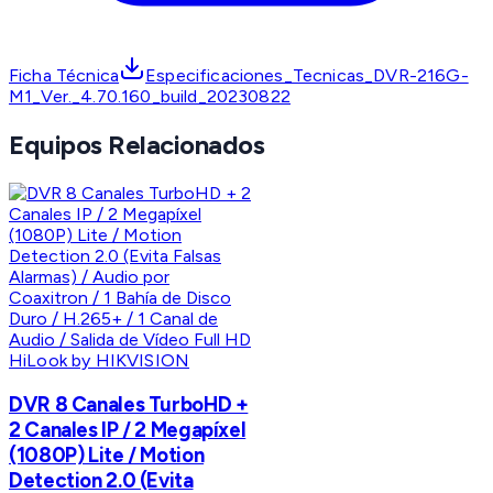
Ficha Técnica
Especificaciones_Tecnicas_DVR-216G-
M1_Ver._4.70.160_build_20230822
Equipos Relacionados
HiLook by HIKVISION
DVR 8 Canales TurboHD +
2 Canales IP / 2 Megapíxel
(1080P) Lite / Motion
Detection 2.0 (Evita