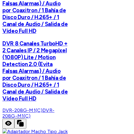
Falsas Alarmas) / Audio
por Coaxitron / 1 Bahía de
Disco Duro / H.265+ / 1
Canal de Audio / Salida de
Vídeo Full HD
DVR 8 Canales TurboHD +
2 Canales IP / 2 Megapíxel
(1080P) Lite / Motion
Detection 2.0 (Evita
Falsas Alarmas) / Audio
por Coaxitron / 1 Bahía de
Disco Duro / H.265+ / 1
Canal de Audio / Salida de
Vídeo Full HD
DVR-208G-M1(C)
DVR-
208G-M1(C)