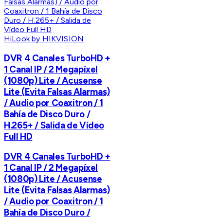
HiLook by HIKVISION
DVR 4 Canales TurboHD +
1 Canal IP / 2 Megapíxel
(1080p) Lite / Acusense
Lite (Evita Falsas Alarmas)
/ Audio por Coaxitron / 1
Bahía de Disco Duro /
H.265+ / Salida de Vídeo
Full HD
DVR 4 Canales TurboHD +
1 Canal IP / 2 Megapíxel
(1080p) Lite / Acusense
Lite (Evita Falsas Alarmas)
/ Audio por Coaxitron / 1
Bahía de Disco Duro /