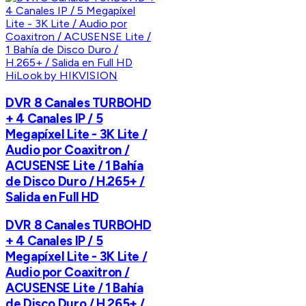
HiLook by HIKVISION
DVR 8 Canales TURBOHD
+ 4 Canales IP / 5
Megapíxel Lite - 3K Lite /
Audio por Coaxitron /
ACUSENSE Lite / 1 Bahía
de Disco Duro / H.265+ /
Salida en Full HD
DVR 8 Canales TURBOHD
+ 4 Canales IP / 5
Megapíxel Lite - 3K Lite /
Audio por Coaxitron /
ACUSENSE Lite / 1 Bahía
de Disco Duro / H.265+ /