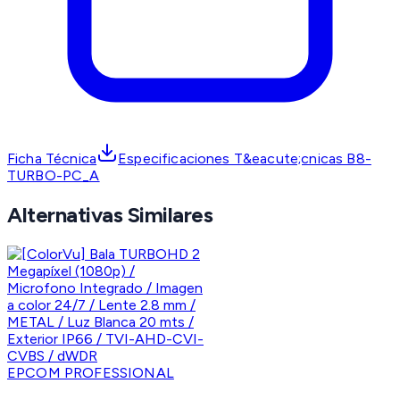
Ficha Técnica
Especificaciones T&eacute;cnicas B8-
TURBO-PC_A
Alternativas Similares
EPCOM PROFESSIONAL