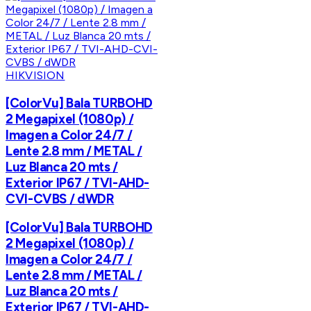
HIKVISION
[ColorVu] Bala TURBOHD
2 Megapixel (1080p) /
Imagen a Color 24/7 /
Lente 2.8 mm / METAL /
Luz Blanca 20 mts /
Exterior IP67 / TVI-AHD-
CVI-CVBS / dWDR
[ColorVu] Bala TURBOHD
2 Megapixel (1080p) /
Imagen a Color 24/7 /
Lente 2.8 mm / METAL /
Luz Blanca 20 mts /
Exterior IP67 / TVI-AHD-