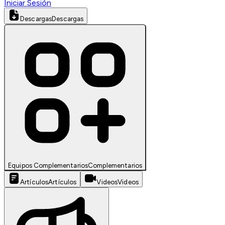
Iniciar Sesión
Descargas
Descargas
Equipos Complementarios
Complementarios
Artículos
Artículos
Videos
Videos